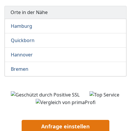
Orte in der Nähe
Hamburg
Quickborn
Hannover
Bremen
Anfrage einstellen