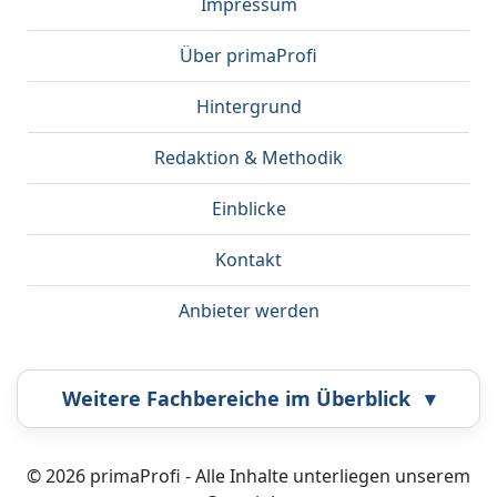
Impressum
Über primaProfi
Hintergrund
Redaktion & Methodik
Einblicke
Kontakt
Anbieter werden
Weitere Fachbereiche im Überblick
▾
Airbrush
Bestatter
© 2026 primaProfi - Alle Inhalte unterliegen unserem