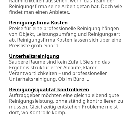
Räumlichkeiten aussehen, wenn das Team der
Reinigungsfirma seine Arbeit getan hat. Doch wie
findet man einen Anbieter..
Reinigungsfirma Kosten
Preise für eine professionelle Reinigung hängen
von Objekt, Leistungsumfang und Reinigungsart
ab. Reinigungsfirma Kosten lassen sich über eine
Preisliste grob einord..
Unterhaltsreinigung
Saubere Räume sind kein Zufall. Sie sind das
Ergebnis strukturierter Abläufe, klarer
Verantwortlichkeiten – und professioneller
Unterhaltsreinigung. Ob im Büro, ..
Reinigungsqualität kontrollieren
Auftraggeber möchten eine gleichbleibend gute
Reinigungsleistung, ohne ständig kontrollieren zu
müssen. Gleichzeitig entstehen Probleme meist
dort, wo Kontrolle komp..