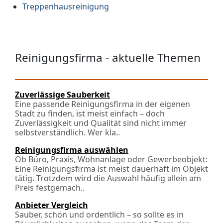
Treppenhausreinigung
Reinigungsfirma - aktuelle Themen
Zuverlässige Sauberkeit
Eine passende Reinigungsfirma in der eigenen
Stadt zu finden, ist meist einfach – doch
Zuverlässigkeit und Qualität sind nicht immer
selbstverständlich. Wer kla..
Reinigungsfirma auswählen
Ob Büro, Praxis, Wohnanlage oder Gewerbeobjekt:
Eine Reinigungsfirma ist meist dauerhaft im Objekt
tätig. Trotzdem wird die Auswahl häufig allein am
Preis festgemach..
Anbieter Vergleich
Sauber, schön und ordentlich – so sollte es in