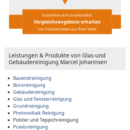
kostenfrei und unverbindlich
Vergleichsangebote erhalten
von Fachbetrieben aus Ihrer Nähe
Leistungen & Produkte von Glas-und
Gebäudereinigung Marcel Johannsen
Bauendreinigung
Büroreinigung
Gebäudereinigung
Glas und Fensterreinigung
Grundreinigung
Photovoltaik Reinigung
Polster und Teppichreinigung
Praxisreinigung