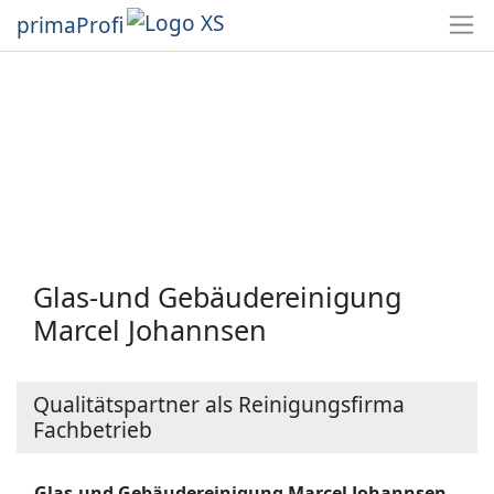
primaProfi
Glas-und Gebäudereinigung
Marcel Johannsen
Qualitätspartner als Reinigungsfirma
Fachbetrieb
Glas-und Gebäudereinigung Marcel Johannsen