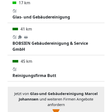
17 km
Glas- und Gebäudereinigung
41 km
BOBSIEN Gebäudereinigung & Service
GmbH
45 km
Reinigungsfirma Butt
Jetzt von
Glas-und Gebäudereinigung Marcel
Johannsen
und weiteren Firmen Angebote
anfordern