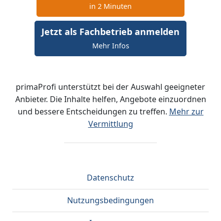
in 2 Minuten
Jetzt als Fachbetrieb anmelden
Mehr Infos
primaProfi unterstützt bei der Auswahl geeigneter
Anbieter. Die Inhalte helfen, Angebote einzuordnen
und bessere Entscheidungen zu treffen.
Mehr zur
Vermittlung
Datenschutz
Nutzungsbedingungen