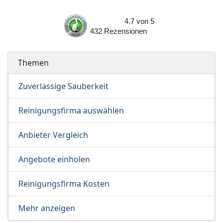
4.7
von
5
432
Rezensionen
Themen
Zuverlässige Sauberkeit
Reinigungsfirma auswählen
Anbieter Vergleich
Angebote einholen
Reinigungsfirma Kosten
Mehr anzeigen