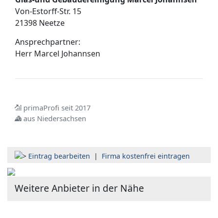
Von-Estorff-Str. 15
21398 Neetze
Ansprechpartner:
Herr
Marcel Johannsen
primaProfi seit 2017
aus Niedersachsen
Eintrag bearbeiten
|
Firma kostenfrei eintragen
Weitere Anbieter in der Nähe