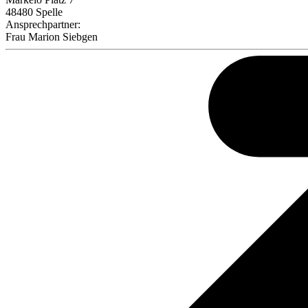
48480 Spelle
Ansprechpartner:
Frau
Marion Siebgen