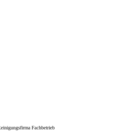
 Reinigungsfirma Fachbetrieb