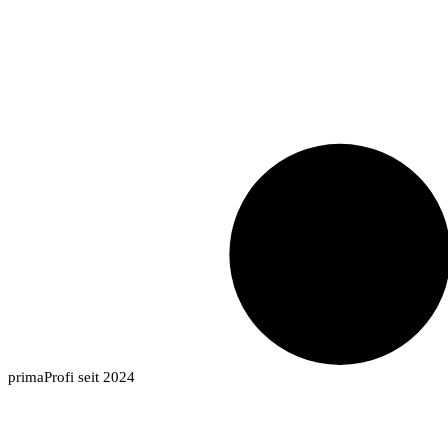
primaProfi seit 2024