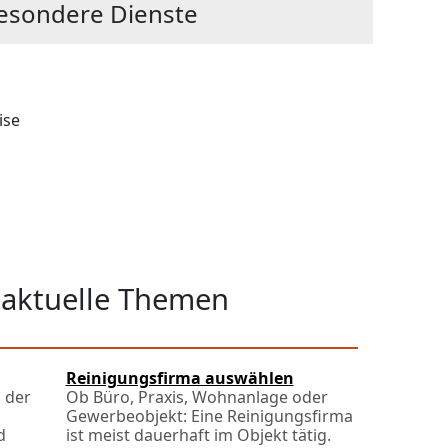
esondere Dienste
ise
 aktuelle Themen
Reinigungsfirma auswählen
 der
Ob Büro, Praxis, Wohnanlage oder
Gewerbeobjekt: Eine Reinigungsfirma
d
ist meist dauerhaft im Objekt tätig.