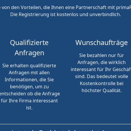
e von den Vorteilen, die Ihnen eine Partnerschaft mit primaP
Die Registrierung ist kostenlos und unverbindlich.
Qualifizierte
Wunschaufträge
Anfragen
Sie bezahlen nur für
Anfragen, die wirklich
Sie erhalten qualifizierte
interessant für Ihr Geschäf
Anfragen mit allen
sind. Das bedeutet volle
Informationen, die Sie
Kostenkontrolle bei
benötigen, um zu
höchster Qualität.
entscheiden ob die Anfrage
für Ihre Firma interessant
ist.