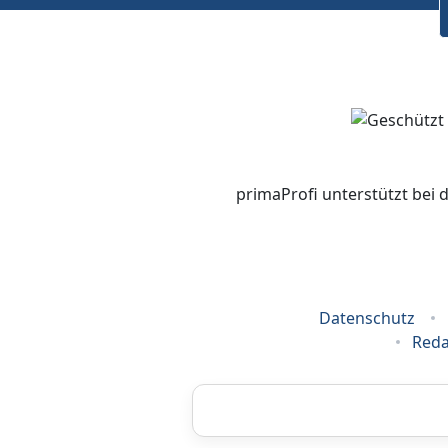
primaProfi unterstützt bei 
Datenschutz
Reda