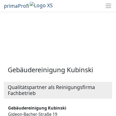
primaProfi
Gebäudereinigung Kubinski
Qualitätspartner als Reinigungsfirma
Fachbetrieb
Gebäudereinigung Kubinski
Gideon-Bacher-Straße 19