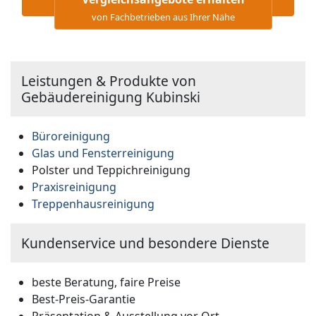
von Fachbetrieben aus Ihrer Nähe
Leistungen & Produkte von
Gebäudereinigung Kubinski
Büroreinigung
Glas und Fensterreinigung
Polster und Teppichreinigung
Praxisreinigung
Treppenhausreinigung
Kundenservice und besondere Dienste
beste Beratung, faire Preise
Best-Preis-Garantie