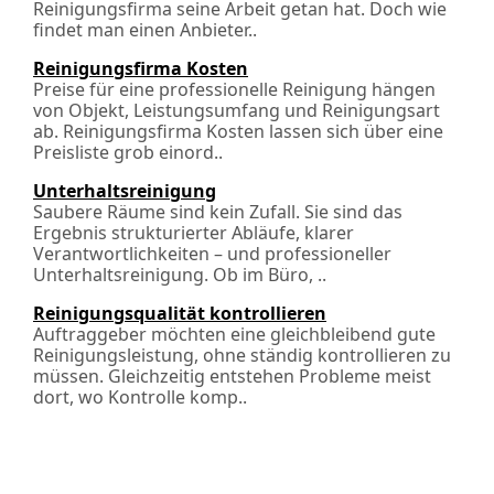
Reinigungsfirma seine Arbeit getan hat. Doch wie
findet man einen Anbieter..
Reinigungsfirma Kosten
Preise für eine professionelle Reinigung hängen
von Objekt, Leistungsumfang und Reinigungsart
ab. Reinigungsfirma Kosten lassen sich über eine
Preisliste grob einord..
Unterhaltsreinigung
Saubere Räume sind kein Zufall. Sie sind das
Ergebnis strukturierter Abläufe, klarer
Verantwortlichkeiten – und professioneller
Unterhaltsreinigung. Ob im Büro, ..
Reinigungsqualität kontrollieren
Auftraggeber möchten eine gleichbleibend gute
Reinigungsleistung, ohne ständig kontrollieren zu
müssen. Gleichzeitig entstehen Probleme meist
dort, wo Kontrolle komp..