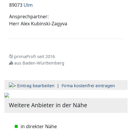
89073
Ulm
Ansprechpartner:
Herr
Alex Kubinski-Zagyva
primaProfi seit 2016
aus Baden-Württemberg
Eintrag bearbeiten
|
Firma kostenfrei eintragen
Weitere Anbieter in der Nähe
in direkter Nähe