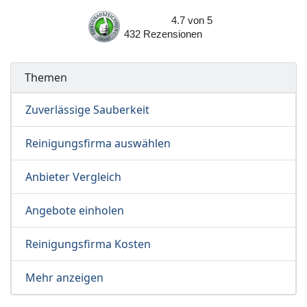
4.7
von
5
432
Rezensionen
Themen
Zuverlässige Sauberkeit
Reinigungsfirma auswählen
Anbieter Vergleich
Angebote einholen
Reinigungsfirma Kosten
Mehr anzeigen