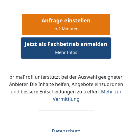
Anfrage einstellen
in 2 Minuten
Jetzt als Fachbetrieb anmelden
Mehr Infos
primaProfi unterstützt bei der Auswahl geeigneter
Anbieter. Die Inhalte helfen, Angebote einzuordnen
und bessere Entscheidungen zu treffen.
Mehr zur
Vermittlung
Datenschutz