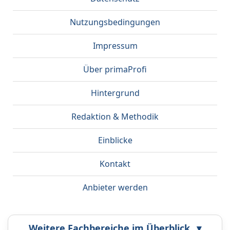
Nutzungsbedingungen
Impressum
Über primaProfi
Hintergrund
Redaktion & Methodik
Einblicke
Kontakt
Anbieter werden
Weitere Fachbereiche im Überblick
▾