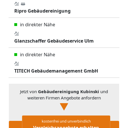
Ripro Gebäudereinigung
in direkter Nähe
Glanzschaffer Gebäudeservice Ulm
in direkter Nähe
TITECH Gebäudemanagement GmbH
Jetzt von
Gebäudereinigung Kubinski
und
weiteren Firmen Angebote anfordern
kostenfrei und unverbindlich
Vergleichsangebote erhalten