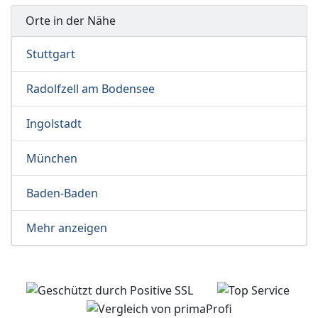
Orte in der Nähe
Stuttgart
Radolfzell am Bodensee
Ingolstadt
München
Baden-Baden
Mehr anzeigen