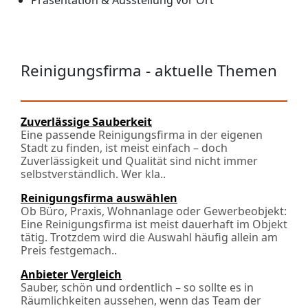
Präsentation & Ausstellung vor Ort
Reinigungsfirma - aktuelle Themen
Zuverlässige Sauberkeit
Eine passende Reinigungsfirma in der eigenen
Stadt zu finden, ist meist einfach – doch
Zuverlässigkeit und Qualität sind nicht immer
selbstverständlich. Wer kla..
Reinigungsfirma auswählen
Ob Büro, Praxis, Wohnanlage oder Gewerbeobjekt:
Eine Reinigungsfirma ist meist dauerhaft im Objekt
tätig. Trotzdem wird die Auswahl häufig allein am
Preis festgemach..
Anbieter Vergleich
Sauber, schön und ordentlich – so sollte es in
Räumlichkeiten aussehen, wenn das Team der