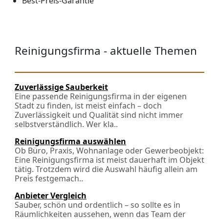
Best-Preis-Garantie
Reinigungsfirma - aktuelle Themen
Zuverlässige Sauberkeit
Eine passende Reinigungsfirma in der eigenen
Stadt zu finden, ist meist einfach – doch
Zuverlässigkeit und Qualität sind nicht immer
selbstverständlich. Wer kla..
Reinigungsfirma auswählen
Ob Büro, Praxis, Wohnanlage oder Gewerbeobjekt:
Eine Reinigungsfirma ist meist dauerhaft im Objekt
tätig. Trotzdem wird die Auswahl häufig allein am
Preis festgemach..
Anbieter Vergleich
Sauber, schön und ordentlich – so sollte es in
Räumlichkeiten aussehen, wenn das Team der