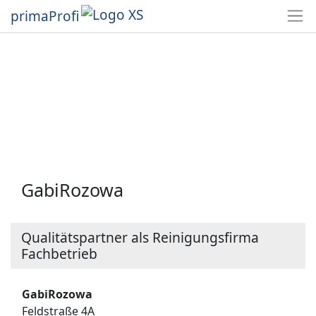
primaProfi
GabiRozowa
Qualitätspartner als Reinigungsfirma
Fachbetrieb
GabiRozowa
Feldstraße 4A