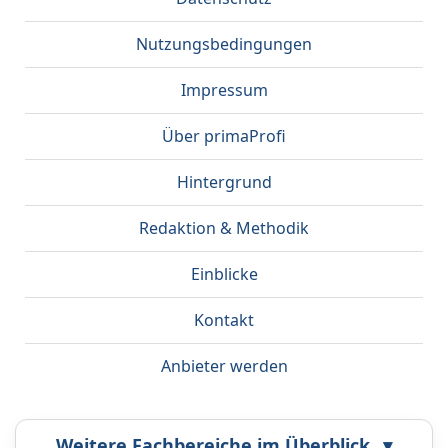
Nutzungsbedingungen
Impressum
Über primaProfi
Hintergrund
Redaktion & Methodik
Einblicke
Kontakt
Anbieter werden
Weitere Fachbereiche im Überblick
▾