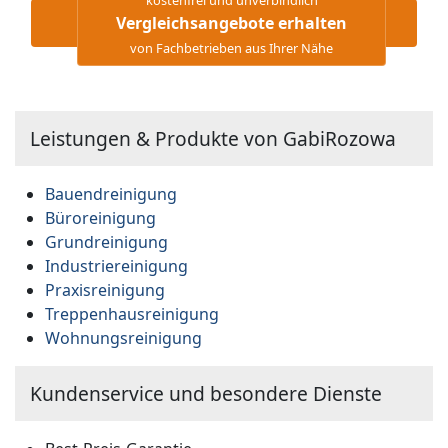
Vergleichsangebote erhalten
von Fachbetrieben aus Ihrer Nähe
Leistungen & Produkte von GabiRozowa
Bauendreinigung
Büroreinigung
Grundreinigung
Industriereinigung
Praxisreinigung
Treppenhausreinigung
Wohnungsreinigung
Kundenservice und besondere Dienste