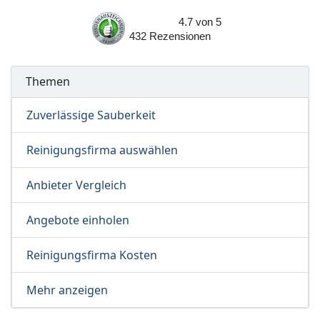
4.7
von
5
432
Rezensionen
Themen
Zuverlässige Sauberkeit
Reinigungsfirma auswählen
Anbieter Vergleich
Angebote einholen
Reinigungsfirma Kosten
Mehr anzeigen