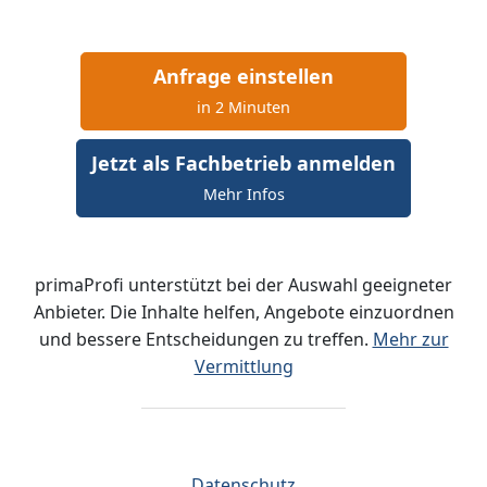
Anfrage einstellen
in 2 Minuten
Jetzt als Fachbetrieb anmelden
Mehr Infos
primaProfi unterstützt bei der Auswahl geeigneter
Anbieter. Die Inhalte helfen, Angebote einzuordnen
und bessere Entscheidungen zu treffen.
Mehr zur
Vermittlung
Datenschutz