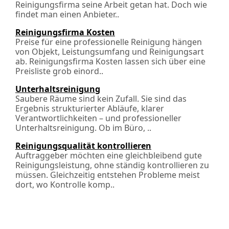
Reinigungsfirma seine Arbeit getan hat. Doch wie
findet man einen Anbieter..
Reinigungsfirma Kosten
Preise für eine professionelle Reinigung hängen
von Objekt, Leistungsumfang und Reinigungsart
ab. Reinigungsfirma Kosten lassen sich über eine
Preisliste grob einord..
Unterhaltsreinigung
Saubere Räume sind kein Zufall. Sie sind das
Ergebnis strukturierter Abläufe, klarer
Verantwortlichkeiten – und professioneller
Unterhaltsreinigung. Ob im Büro, ..
Reinigungsqualität kontrollieren
Auftraggeber möchten eine gleichbleibend gute
Reinigungsleistung, ohne ständig kontrollieren zu
müssen. Gleichzeitig entstehen Probleme meist
dort, wo Kontrolle komp..