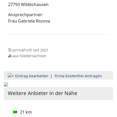
27793 Wildeshausen
Ansprechpartner:
Frau
Gabriela Rozova
primaProfi seit 2021
aus Niedersachsen
Eintrag bearbeiten
|
Firma kostenfrei eintragen
Weitere Anbieter in der Nähe
21 km