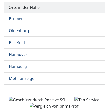
Orte in der Nähe
Bremen
Oldenburg
Bielefeld
Hannover
Hamburg
Mehr anzeigen