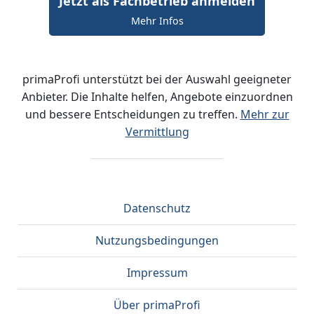
Jetzt als Fachbetrieb anmelden
Mehr Infos
primaProfi unterstützt bei der Auswahl geeigneter
Anbieter. Die Inhalte helfen, Angebote einzuordnen
und bessere Entscheidungen zu treffen.
Mehr zur
Vermittlung
Datenschutz
Nutzungsbedingungen
Impressum
Über primaProfi