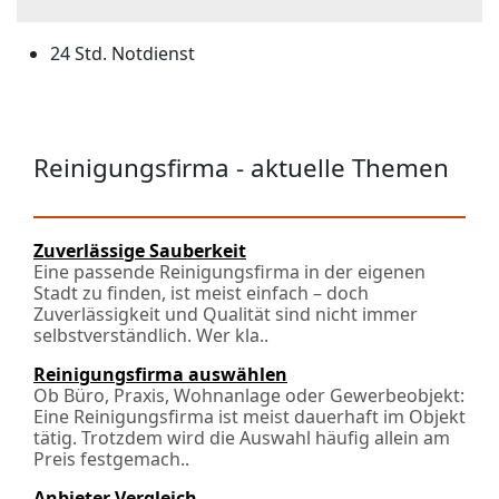
24 Std. Notdienst
Reinigungsfirma - aktuelle Themen
Zuverlässige Sauberkeit
Eine passende Reinigungsfirma in der eigenen
Stadt zu finden, ist meist einfach – doch
Zuverlässigkeit und Qualität sind nicht immer
selbstverständlich. Wer kla..
Reinigungsfirma auswählen
Ob Büro, Praxis, Wohnanlage oder Gewerbeobjekt:
Eine Reinigungsfirma ist meist dauerhaft im Objekt
tätig. Trotzdem wird die Auswahl häufig allein am
Preis festgemach..
Anbieter Vergleich