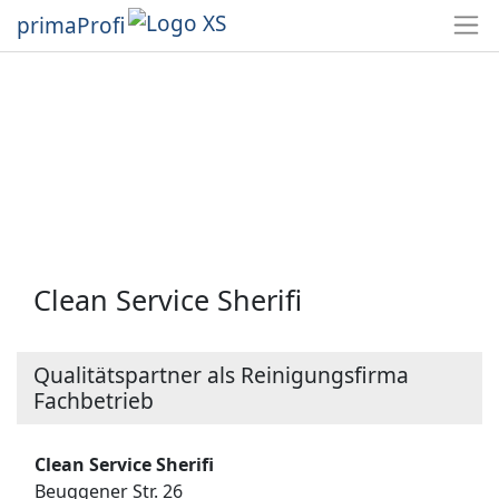
primaProfi
Clean Service Sherifi
Qualitätspartner als Reinigungsfirma
Fachbetrieb
Clean Service Sherifi
Beuggener Str. 26