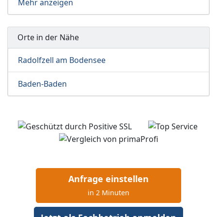
Mehr anzeigen
Orte in der Nähe
Radolfzell am Bodensee
Baden-Baden
Anfrage einstellen
in 2 Minuten