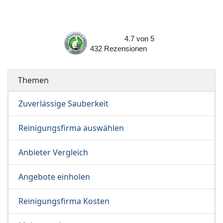
4.7
von
5
432
Rezensionen
Themen
Zuverlässige Sauberkeit
Reinigungsfirma auswählen
Anbieter Vergleich
Angebote einholen
Reinigungsfirma Kosten