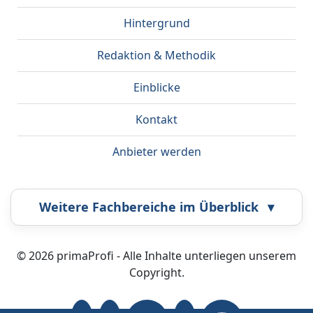
Hintergrund
Redaktion & Methodik
Einblicke
Kontakt
Anbieter werden
Weitere Fachbereiche im Überblick
▾
Airbrush
Bestatter
© 2026 primaProfi - Alle Inhalte unterliegen unserem
Copyright.
Callcenter
Coaching