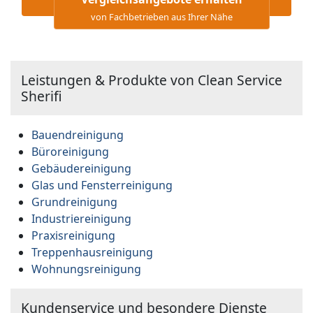
von Fachbetrieben aus Ihrer Nähe
Leistungen & Produkte von Clean Service
Sherifi
Bauendreinigung
Büroreinigung
Gebäudereinigung
Glas und Fensterreinigung
Grundreinigung
Industriereinigung
Praxisreinigung
Treppenhausreinigung
Wohnungsreinigung
Kundenservice und besondere Dienste