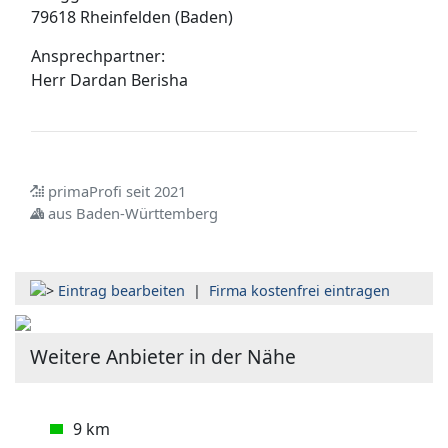
79618 Rheinfelden (Baden)
Ansprechpartner:
Herr
Dardan Berisha
primaProfi seit 2021
aus Baden-Württemberg
Eintrag bearbeiten
|
Firma kostenfrei eintragen
Weitere Anbieter in der Nähe
9 km