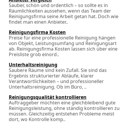
Sauber, schön und ordentlich – so sollte es in
Räumlichkeiten aussehen, wenn das Team der
Reinigungsfirma seine Arbeit getan hat. Doch wie
findet man einen Anbieter..
Reinigungsfirma Kosten
Preise für eine professionelle Reinigung hängen
von Objekt, Leistungsumfang und Reinigungsart
ab. Reinigungsfirma Kosten lassen sich über eine
Preisliste grob einord..
Unterhaltsreinigung
Saubere Räume sind kein Zufall. Sie sind das
Ergebnis strukturierter Abläufe, klarer
Verantwortlichkeiten – und professioneller
Unterhaltsreinigung. Ob im Büro, ..
Reinigungsqualität kontrollieren
Auftraggeber möchten eine gleichbleibend gute
Reinigungsleistung, ohne ständig kontrollieren zu
müssen. Gleichzeitig entstehen Probleme meist
dort, wo Kontrolle komp..