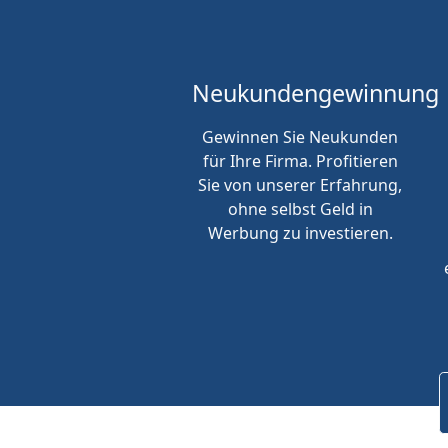
Neukunden
gewinnung
Gewinnen Sie Neukunden
für Ihre Firma. Profitieren
Sie von unserer Erfahrung,
ohne selbst Geld in
Werbung zu investieren.