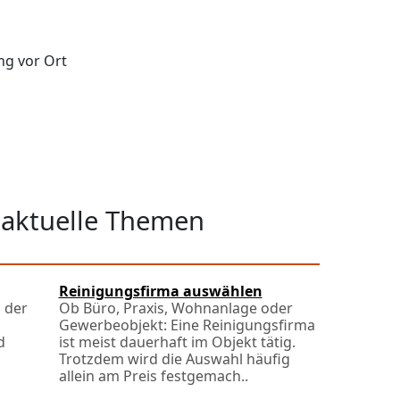
ng vor Ort
 aktuelle Themen
Reinigungsfirma auswählen
 der
Ob Büro, Praxis, Wohnanlage oder
Gewerbeobjekt: Eine Reinigungsfirma
d
ist meist dauerhaft im Objekt tätig.
Trotzdem wird die Auswahl häufig
allein am Preis festgemach..