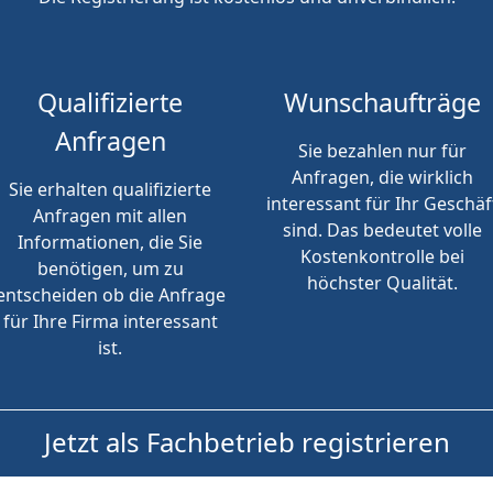
Qualifizierte
Wunschaufträge
Anfragen
Sie bezahlen nur für
Anfragen, die wirklich
Sie erhalten qualifizierte
interessant für Ihr Geschäf
Anfragen mit allen
sind. Das bedeutet volle
Informationen, die Sie
Kostenkontrolle bei
benötigen, um zu
höchster Qualität.
entscheiden ob die Anfrage
für Ihre Firma interessant
ist.
Jetzt als Fachbetrieb registrieren