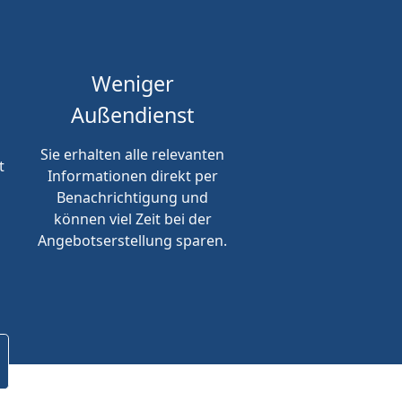
Weniger
Außendienst
Sie erhalten alle relevanten
t
Informationen direkt per
Benachrichtigung und
können viel Zeit bei der
Angebotserstellung sparen.