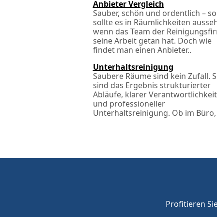
Anbieter Vergleich
Sauber, schön und ordentlich – so
sollte es in Räumlichkeiten ausse
wenn das Team der Reinigungsfi
seine Arbeit getan hat. Doch wie
findet man einen Anbieter..
Unterhaltsreinigung
Saubere Räume sind kein Zufall. S
sind das Ergebnis strukturierter
Abläufe, klarer Verantwortlichkei
und professioneller
Unterhaltsreinigung. Ob im Büro, 
Profitieren Si