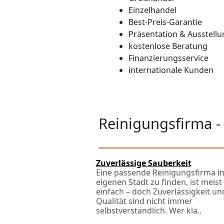
Einzelhandel
Best-Preis-Garantie
Präsentation & Ausstellu
kostenlose Beratung
Finanzierungsservice
internationale Kunden
Reinigungsfirma -
Zuverlässige Sauberkeit
Eine passende Reinigungsfirma in
eigenen Stadt zu finden, ist meist
einfach – doch Zuverlässigkeit un
Qualität sind nicht immer
selbstverständlich. Wer kla..