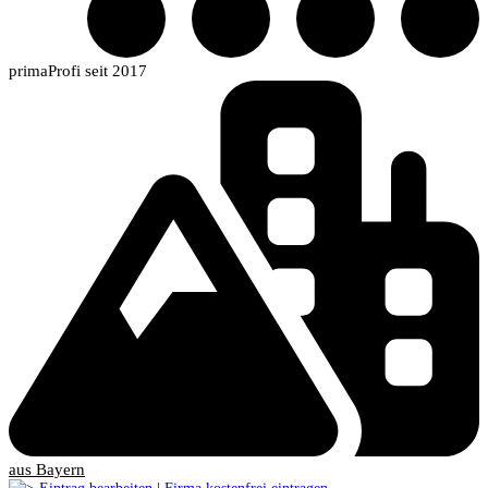
primaProfi seit 2017
aus Bayern