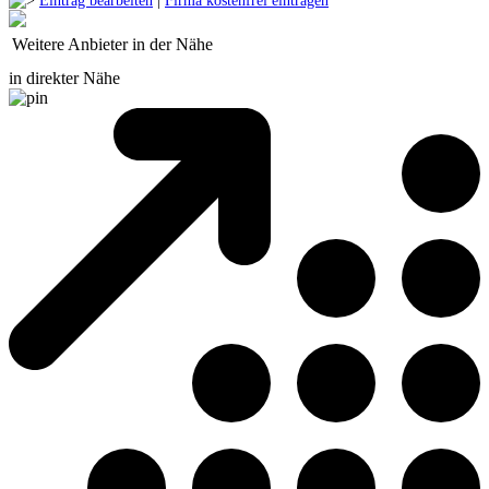
Eintrag bearbeiten
|
Firma kostenfrei eintragen
Weitere Anbieter in der Nähe
in direkter Nähe