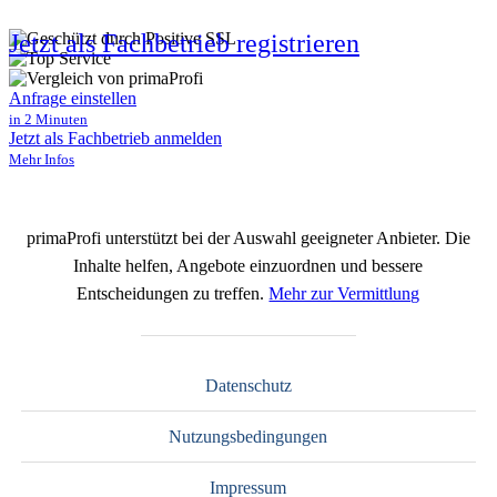
Jetzt als Fachbetrieb registrieren
Anfrage einstellen
in 2 Minuten
Jetzt als Fachbetrieb anmelden
Mehr Infos
primaProfi unterstützt bei der Auswahl geeigneter Anbieter. Die
Inhalte helfen, Angebote einzuordnen und bessere
Entscheidungen zu treffen.
Mehr zur Vermittlung
Datenschutz
Nutzungsbedingungen
Impressum