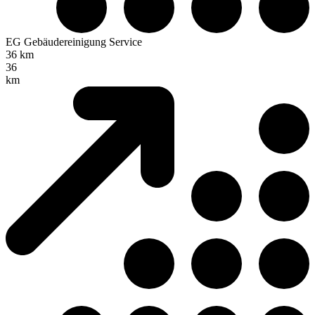
EG Gebäudereinigung Service
36 km
36
km