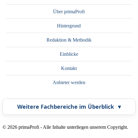
Über primaProfi
Hintergrund
Redaktion & Methodik
Einblicke
Kontakt
Anbieter werden
Weitere Fachbereiche im Überblick
▾
Airbrush
Bestatter
© 2026 primaProfi - Alle Inhalte unterliegen unserem Copyright.