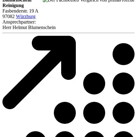
Reinigung
Fasbenderstr. 19 A
97082
Würzburg
Ansprechpartner:
Herr
Helmut Blumenschein