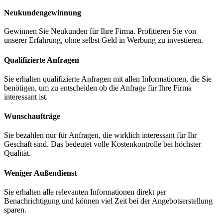
Neukunden
gewinnung
Gewinnen Sie Neukunden für Ihre Firma. Profitieren Sie von
unserer Erfahrung, ohne selbst Geld in Werbung zu investieren.
Qualifizierte Anfragen
Sie erhalten qualifizierte Anfragen mit allen Informationen, die Sie
benötigen, um zu entscheiden ob die Anfrage für Ihre Firma
interessant ist.
Wunschaufträge
Sie bezahlen nur für Anfragen, die wirklich interessant für Ihr
Geschäft sind. Das bedeutet volle Kostenkontrolle bei höchster
Qualität.
Weniger Außendienst
Sie erhalten alle relevanten Informationen direkt per
Benachrichtigung und können viel Zeit bei der Angebotserstellung
sparen.