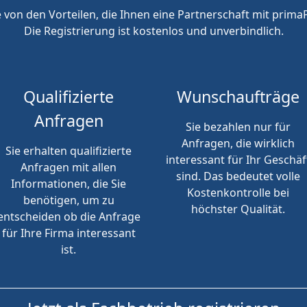
e von den Vorteilen, die Ihnen eine Partnerschaft mit primaP
Die Registrierung ist kostenlos und unverbindlich.
Qualifizierte
Wunschaufträge
Anfragen
Sie bezahlen nur für
Anfragen, die wirklich
Sie erhalten qualifizierte
interessant für Ihr Geschäf
Anfragen mit allen
sind. Das bedeutet volle
Informationen, die Sie
Kostenkontrolle bei
benötigen, um zu
höchster Qualität.
entscheiden ob die Anfrage
für Ihre Firma interessant
ist.