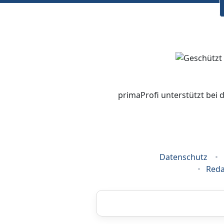
primaProfi unterstützt bei 
Datenschutz
Reda