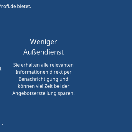
rofi.de bietet.
Weniger
Außendienst
Sie erhalten alle relevanten
t
Informationen direkt per
Benachrichtigung und
können viel Zeit bei der
Angebotserstellung sparen.