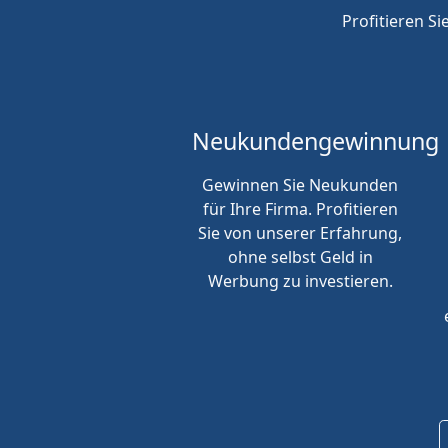
Profitieren Si
Neukunden
gewinnung
Gewinnen Sie Neukunden
für Ihre Firma. Profitieren
Sie von unserer Erfahrung,
ohne selbst Geld in
Werbung zu investieren.