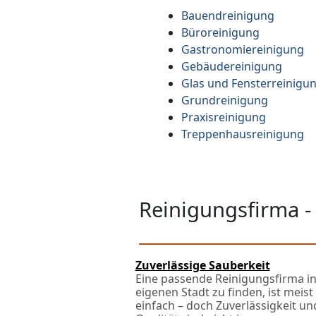
Bauendreinigung
Büroreinigung
Gastronomiereinigung
Gebäudereinigung
Glas und Fensterreinigu
Grundreinigung
Praxisreinigung
Treppenhausreinigung
Reinigungsfirma -
Zuverlässige Sauberkeit
Eine passende Reinigungsfirma in
eigenen Stadt zu finden, ist meist
einfach – doch Zuverlässigkeit un