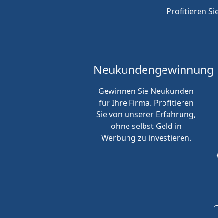
Profitieren Si
Neukunden
gewinnung
Gewinnen Sie Neukunden
für Ihre Firma. Profitieren
Sie von unserer Erfahrung,
ohne selbst Geld in
Werbung zu investieren.