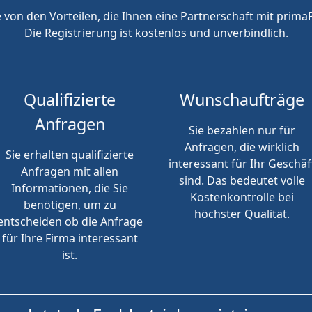
e von den Vorteilen, die Ihnen eine Partnerschaft mit primaP
Die Registrierung ist kostenlos und unverbindlich.
Qualifizierte
Wunschaufträge
Anfragen
Sie bezahlen nur für
Anfragen, die wirklich
Sie erhalten qualifizierte
interessant für Ihr Geschäf
Anfragen mit allen
sind. Das bedeutet volle
Informationen, die Sie
Kostenkontrolle bei
benötigen, um zu
höchster Qualität.
entscheiden ob die Anfrage
für Ihre Firma interessant
ist.