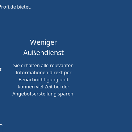
rofi.de bietet.
Weniger
Außendienst
Sie erhalten alle relevanten
t
Informationen direkt per
Benachrichtigung und
können viel Zeit bei der
Angebotserstellung sparen.