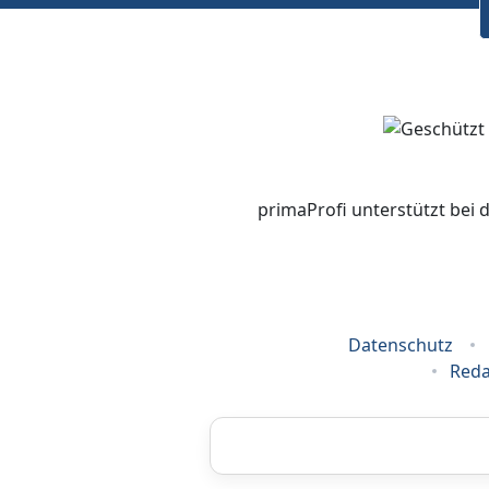
primaProfi unterstützt bei 
Datenschutz
Reda