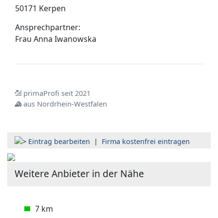
50171 Kerpen
Ansprechpartner:
Frau
Anna Iwanowska
primaProfi seit 2021
aus Nordrhein-Westfalen
Eintrag bearbeiten
|
Firma kostenfrei eintragen
Weitere Anbieter in der Nähe
7 km