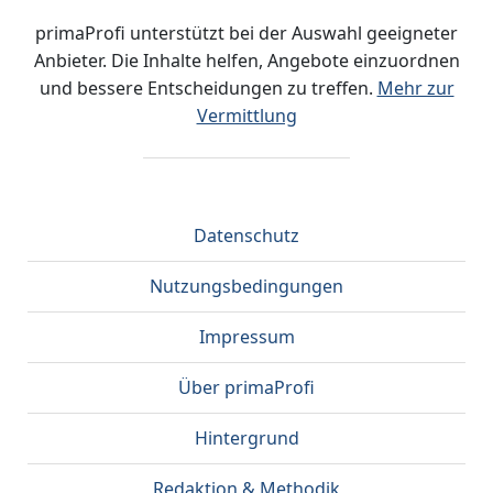
primaProfi unterstützt bei der Auswahl geeigneter
Anbieter. Die Inhalte helfen, Angebote einzuordnen
und bessere Entscheidungen zu treffen.
Mehr zur
Vermittlung
Datenschutz
Nutzungsbedingungen
Impressum
Über primaProfi
Hintergrund
Redaktion & Methodik