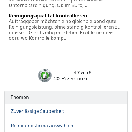
Unterhaltsreinigung. Ob im Büro, ..
Reinigungsqualität kontrollieren
Auftraggeber möchten eine gleichbleibend gute
Reinigungsleistung, ohne ständig kontrollieren zu
müssen. Gleichzeitig entstehen Probleme meist
dort, wo Kontrolle komp..
4.7
von
5
432
Rezensionen
Themen
Zuverlässige Sauberkeit
Reinigungsfirma auswählen