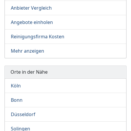
Anbieter Vergleich
Angebote einholen
Reinigungsfirma Kosten
Mehr anzeigen
Orte in der Nähe
Köln
Bonn
Düsseldorf
Solingen