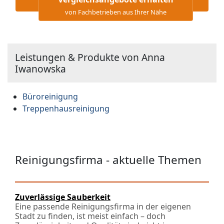
von Fachbetrieben aus Ihrer Nähe
Leistungen & Produkte von Anna
Iwanowska
Büroreinigung
Treppenhausreinigung
Reinigungsfirma - aktuelle Themen
Zuverlässige Sauberkeit
Eine passende Reinigungsfirma in der eigenen
Stadt zu finden, ist meist einfach – doch