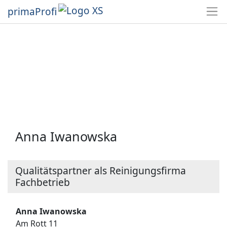
primaProfi
Anna Iwanowska
Qualitätspartner als Reinigungsfirma
Fachbetrieb
Anna Iwanowska
Am Rott 11