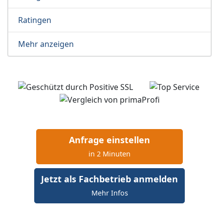
Ratingen
Mehr anzeigen
Anfrage einstellen
in 2 Minuten
Jetzt als Fachbetrieb anmelden
Mehr Infos