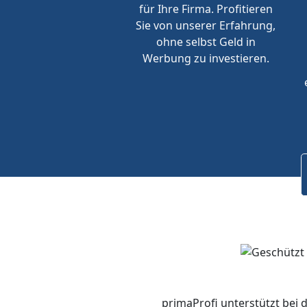
für Ihre Firma. Profitieren
Sie von unserer Erfahrung,
ohne selbst Geld in
Werbung zu investieren.
primaProfi unterstützt bei 