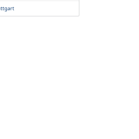
ttgart