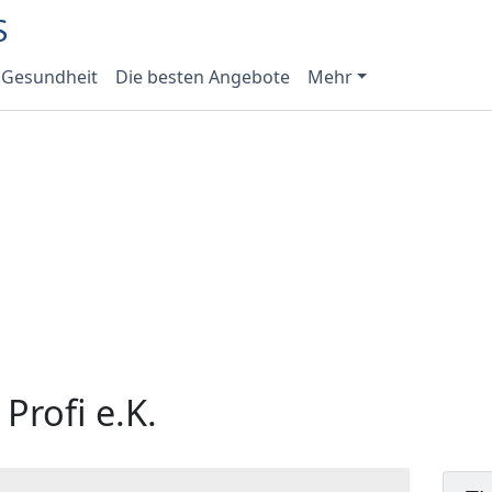
 Gesundheit
Die besten Angebote
Mehr
Profi e.K.