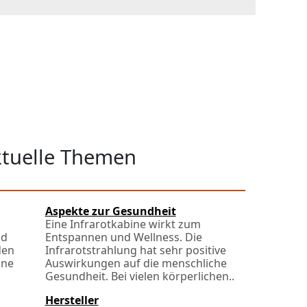
aktuelle Themen
Aspekte zur Gesundheit
Eine Infrarotkabine wirkt zum
nd
Entspannen und Wellness. Die
den
Infrarotstrahlung hat sehr positive
ine
Auswirkungen auf die menschliche
Gesundheit. Bei vielen körperlichen..
Hersteller