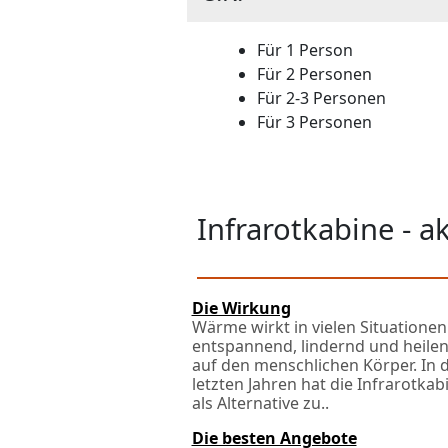
Für 1 Person
Für 2 Personen
Für 2-3 Personen
Für 3 Personen
Infrarotkabine - 
Die Wirkung
Wärme wirkt in vielen Situationen
entspannend, lindernd und heile
auf den menschlichen Körper. In 
letzten Jahren hat die Infrarotkab
als Alternative zu..
Die besten Angebote