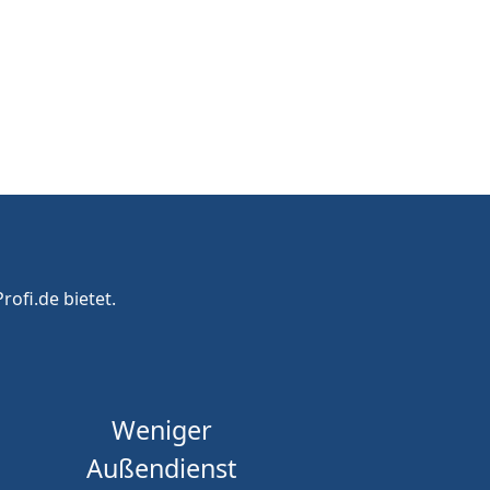
rofi.de bietet.
Weniger
Außendienst