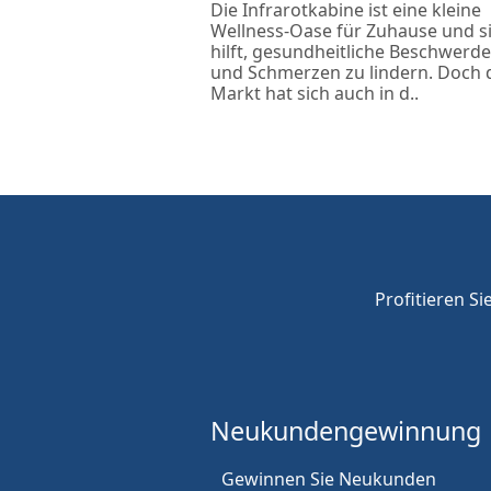
Die Infrarotkabine ist eine kleine
Wellness-Oase für Zuhause und s
hilft, gesundheitliche Beschwerd
und Schmerzen zu lindern. Doch 
Markt hat sich auch in d..
Profitieren Si
Neukunden
gewinnung
Gewinnen Sie Neukunden