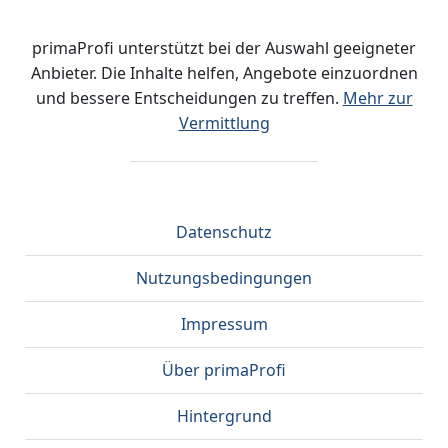
primaProfi unterstützt bei der Auswahl geeigneter
Anbieter. Die Inhalte helfen, Angebote einzuordnen
und bessere Entscheidungen zu treffen.
Mehr zur
Vermittlung
Datenschutz
Nutzungsbedingungen
Impressum
Über primaProfi
Hintergrund