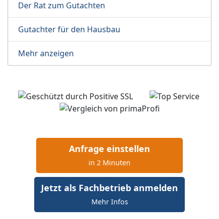
Der Rat zum Gutachten
Gutachter für den Hausbau
Mehr anzeigen
Anfrage einstellen
in 2 Minuten
Jetzt als Fachbetrieb anmelden
Mehr Infos