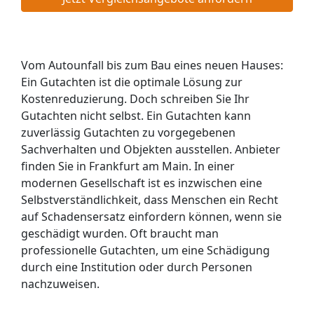
Vom Autounfall bis zum Bau eines neuen Hauses:
Ein Gutachten ist die optimale Lösung zur
Kostenreduzierung. Doch schreiben Sie Ihr
Gutachten nicht selbst. Ein Gutachten kann
zuverlässig Gutachten zu vorgegebenen
Sachverhalten und Objekten ausstellen. Anbieter
finden Sie in Frankfurt am Main. In einer
modernen Gesellschaft ist es inzwischen eine
Selbstverständlichkeit, dass Menschen ein Recht
auf Schadensersatz einfordern können, wenn sie
geschädigt wurden. Oft braucht man
professionelle Gutachten, um eine Schädigung
durch eine Institution oder durch Personen
nachzuweisen.