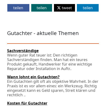
teilen
teilen
tweet
teilen
Gutachter - aktuelle Themen
Sachverständige
Wenn guter Rat teuer ist: Den richtigen
Sachverständigen finden. Man hat ein teures
Produkt gekauft, Handwerker für eine wichtige
Reparatur oder Installation in Auftr..
Wann lohnt ein Gutachten?
Ein Gutachten gilt oft als objektive Wahrheit. In der
Praxis ist es vor allem eines: ein Werkzeug. Richtig
eingesetzt kann es Geld sparen, Streit klären und
rechtlich ..
Kosten für Gutachter