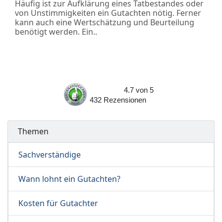
Häufig ist zur Aufklärung eines Tatbestandes oder
von Unstimmigkeiten ein Gutachten nötig. Ferner
kann auch eine Wertschätzung und Beurteilung
benötigt werden. Ein..
4.7
von
5
432
Rezensionen
Themen
Sachverständige
Wann lohnt ein Gutachten?
Kosten für Gutachter