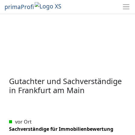
primaProfi
Gutachter und Sachverständige
in Frankfurt am Main
vor Ort
Sachverständige für Immobilienbewertung