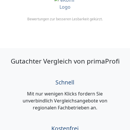
Bewertungen zur besseren Lesbarkeit gekürzt.
Gutachter Vergleich von primaProfi
Schnell
Mit nur wenigen Klicks fordern Sie
unverbindlich Vergleichsangebote von
regionalen Fachbetrieben an.
Kostenfrei