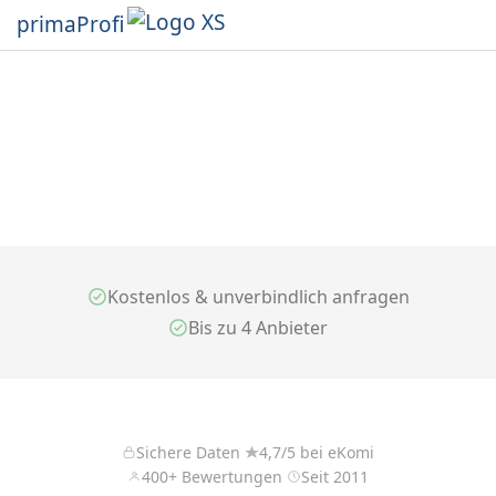
primaProfi
Kostenlos & unverbindlich anfragen
Bis zu 4 Anbieter
Sichere Daten
4,7/5 bei eKomi
400+ Bewertungen
Seit 2011