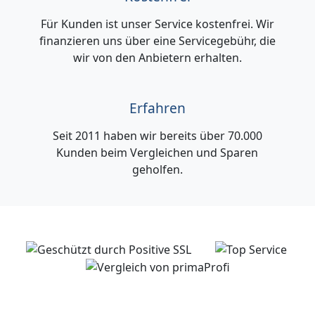
Für Kunden ist unser Service kostenfrei. Wir
finanzieren uns über eine Servicegebühr, die
wir von den Anbietern erhalten.
Erfahren
Seit 2011 haben wir bereits über 70.000
Kunden beim Vergleichen und Sparen
geholfen.