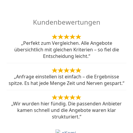
Kundenbewertungen
„Perfekt zum Vergleichen. Alle Angebote
übersichtlich mit gleichen Kriterien – so fiel die
Entscheidung leicht.“
„Anfrage einstellen ist einfach – die Ergebnisse
spitze. Es hat jede Menge Zeit und Nerven gespart.“
„Wir wurden hier fündig. Die passenden Anbieter
kamen schnell und die Angebote waren klar
strukturiert.“