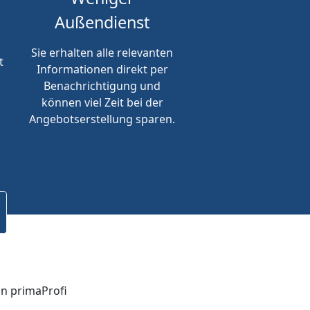
Außendienst
Sie erhalten alle relevanten
t
Informationen direkt per
Benachrichtigung und
können viel Zeit bei der
Angebotserstellung sparen.