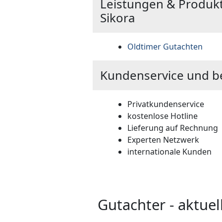
Leistungen & Produkt
Sikora
Oldtimer Gutachten
Kundenservice und b
Privatkundenservice
kostenlose Hotline
Lieferung auf Rechnung
Experten Netzwerk
internationale Kunden
Gutachter - aktue