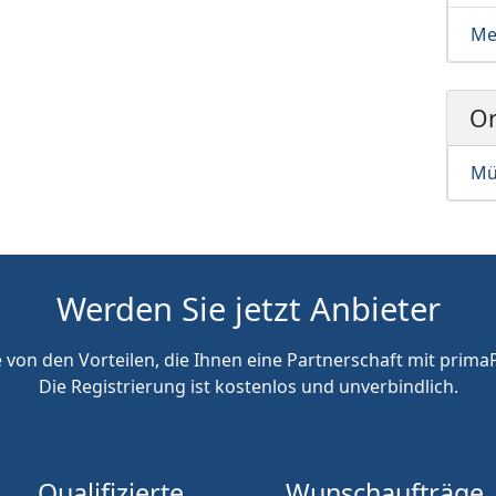
Me
Or
Mü
Werden Sie jetzt Anbieter
e von den Vorteilen, die Ihnen eine Partnerschaft mit primaP
Die Registrierung ist kostenlos und unverbindlich.
Qualifizierte
Wunschaufträge