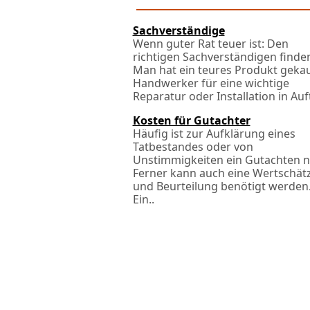
Sachverständige
Wenn guter Rat teuer ist: Den
richtigen Sachverständigen finde
Man hat ein teures Produkt gekau
Handwerker für eine wichtige
Reparatur oder Installation in Auft
Kosten für Gutachter
Häufig ist zur Aufklärung eines
Tatbestandes oder von
Unstimmigkeiten ein Gutachten n
Ferner kann auch eine Wertschät
und Beurteilung benötigt werden
Ein..