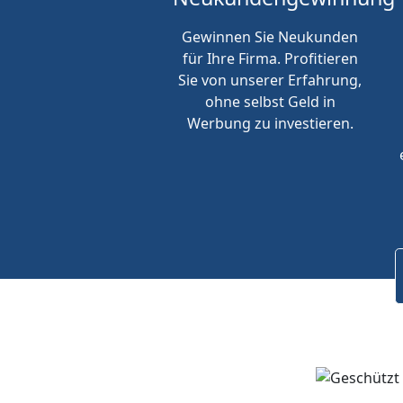
Gewinnen Sie Neukunden
für Ihre Firma. Profitieren
Sie von unserer Erfahrung,
ohne selbst Geld in
Werbung zu investieren.