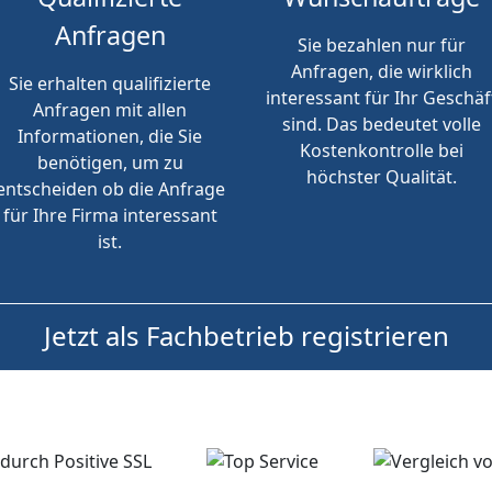
Anfragen
Sie bezahlen nur für
Anfragen, die wirklich
Sie erhalten qualifizierte
interessant für Ihr Geschäf
Anfragen mit allen
sind. Das bedeutet volle
Informationen, die Sie
Kostenkontrolle bei
benötigen, um zu
höchster Qualität.
entscheiden ob die Anfrage
für Ihre Firma interessant
ist.
Jetzt als Fachbetrieb registrieren