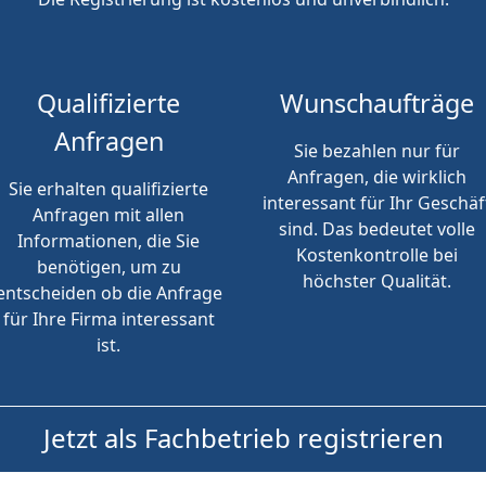
Qualifizierte
Wunschaufträge
Anfragen
Sie bezahlen nur für
Anfragen, die wirklich
Sie erhalten qualifizierte
interessant für Ihr Geschäf
Anfragen mit allen
sind. Das bedeutet volle
Informationen, die Sie
Kostenkontrolle bei
benötigen, um zu
höchster Qualität.
entscheiden ob die Anfrage
für Ihre Firma interessant
ist.
Jetzt als Fachbetrieb registrieren