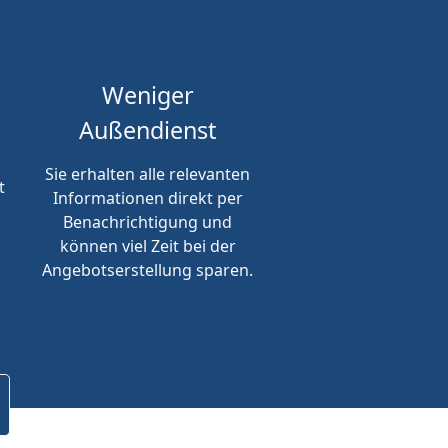
Weniger
Außendienst
Sie erhalten alle relevanten
t
Informationen direkt per
Benachrichtigung und
können viel Zeit bei der
Angebotserstellung sparen.