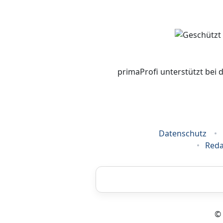
primaProfi unterstützt bei 
Datenschutz
Reda
Airbrush
© 