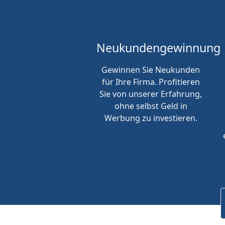
Neukunden
gewinnung
Gewinnen Sie Neukunden
für Ihre Firma. Profitieren
Sie von unserer Erfahrung,
ohne selbst Geld in
Werbung zu investieren.