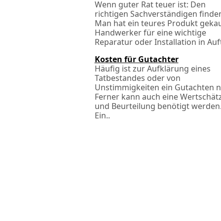
Wenn guter Rat teuer ist: Den
richtigen Sachverständigen finde
Man hat ein teures Produkt gekau
Handwerker für eine wichtige
Reparatur oder Installation in Auft
Kosten für Gutachter
Häufig ist zur Aufklärung eines
Tatbestandes oder von
Unstimmigkeiten ein Gutachten n
Ferner kann auch eine Wertschät
und Beurteilung benötigt werden
Ein..