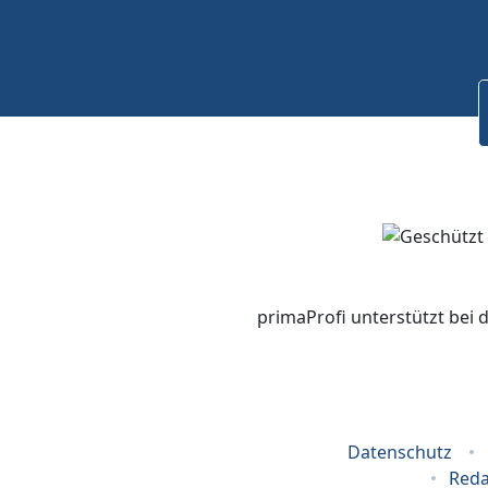
primaProfi unterstützt bei 
Datenschutz
Reda