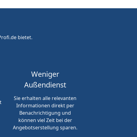
rofi.de bietet.
Weniger
Außendienst
Sie erhalten alle relevanten
t
Informationen direkt per
Benachrichtigung und
können viel Zeit bei der
Angebotserstellung sparen.