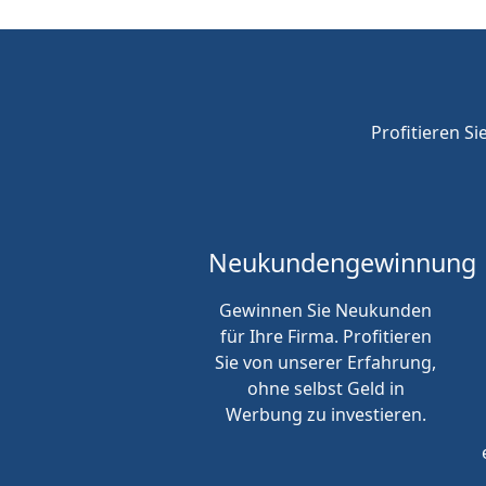
Profitieren Si
Neukunden
gewinnung
Gewinnen Sie Neukunden
für Ihre Firma. Profitieren
Sie von unserer Erfahrung,
ohne selbst Geld in
Werbung zu investieren.