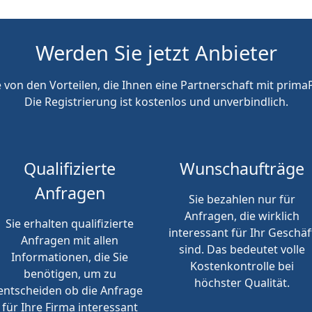
Werden Sie jetzt Anbieter
e von den Vorteilen, die Ihnen eine Partnerschaft mit primaP
Die Registrierung ist kostenlos und unverbindlich.
Qualifizierte
Wunschaufträge
Anfragen
Sie bezahlen nur für
Anfragen, die wirklich
Sie erhalten qualifizierte
interessant für Ihr Geschäf
Anfragen mit allen
sind. Das bedeutet volle
Informationen, die Sie
Kostenkontrolle bei
benötigen, um zu
höchster Qualität.
entscheiden ob die Anfrage
für Ihre Firma interessant