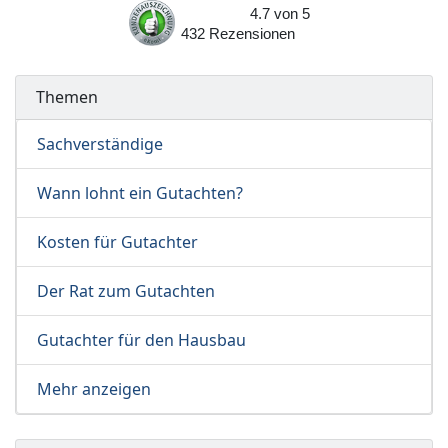
4.7
von
5
432
Rezensionen
Themen
Sachverständige
Wann lohnt ein Gutachten?
Kosten für Gutachter
Der Rat zum Gutachten
Gutachter für den Hausbau
Mehr anzeigen