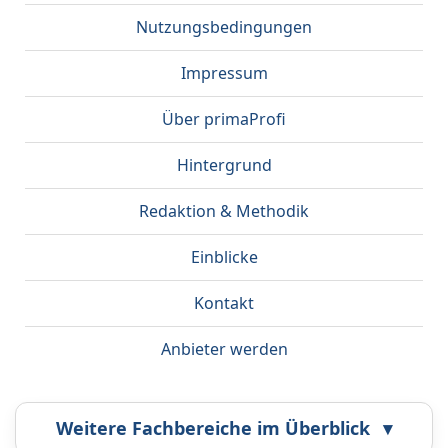
Nutzungsbedingungen
Impressum
Über primaProfi
Hintergrund
Redaktion & Methodik
Einblicke
Kontakt
Anbieter werden
Weitere Fachbereiche im Überblick
▾