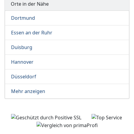
Orte in der Nähe
Dortmund
Essen an der Ruhr
Duisburg
Hannover
Düsseldorf
Mehr anzeigen