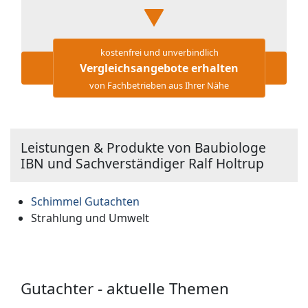
kostenfrei und unverbindlich
Vergleichsangebote erhalten
von Fachbetrieben aus Ihrer Nähe
Leistungen & Produkte von Baubiologe
IBN und Sachverständiger Ralf Holtrup
Schimmel Gutachten
Strahlung und Umwelt
Gutachter - aktuelle Themen