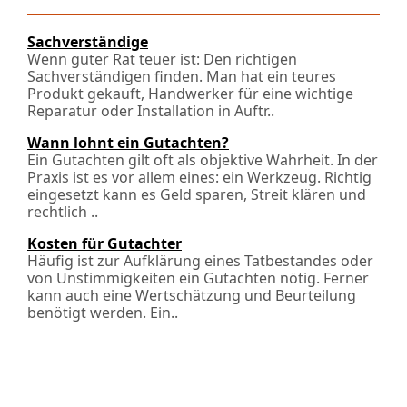
Sachverständige
Wenn guter Rat teuer ist: Den richtigen
Sachverständigen finden. Man hat ein teures
Produkt gekauft, Handwerker für eine wichtige
Reparatur oder Installation in Auftr..
Wann lohnt ein Gutachten?
Ein Gutachten gilt oft als objektive Wahrheit. In der
Praxis ist es vor allem eines: ein Werkzeug. Richtig
eingesetzt kann es Geld sparen, Streit klären und
rechtlich ..
Kosten für Gutachter
Häufig ist zur Aufklärung eines Tatbestandes oder
von Unstimmigkeiten ein Gutachten nötig. Ferner
kann auch eine Wertschätzung und Beurteilung
benötigt werden. Ein..