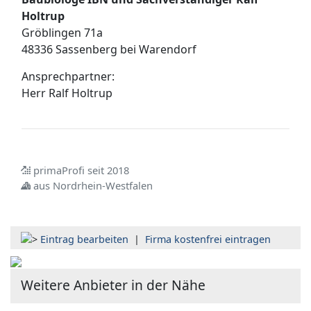
Holtrup
Gröblingen 71a
48336 Sassenberg bei Warendorf
Ansprechpartner:
Herr
Ralf Holtrup
primaProfi seit 2018
aus Nordrhein-Westfalen
Eintrag bearbeiten
|
Firma kostenfrei eintragen
Weitere Anbieter in der Nähe