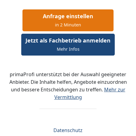
Anfrage einstellen
in 2 Minuten
Jetzt als Fachbetrieb anmelden
Mehr Infos
primaProfi unterstützt bei der Auswahl geeigneter
Anbieter. Die Inhalte helfen, Angebote einzuordnen
und bessere Entscheidungen zu treffen.
Mehr zur
Vermittlung
Datenschutz