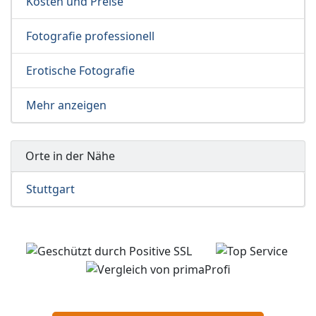
Kosten und Preise
Fotografie professionell
Erotische Fotografie
Mehr anzeigen
Orte in der Nähe
Stuttgart