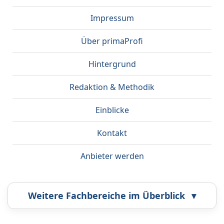
Impressum
Über primaProfi
Hintergrund
Redaktion & Methodik
Einblicke
Kontakt
Anbieter werden
Weitere Fachbereiche im Überblick
▾