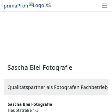
primaProfi
Sascha Blei Fotografie
Qualitätspartner als Fotografen Fachbetrieb
Sascha Blei Fotografie
Hauptstraße 1-3