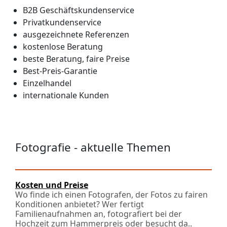
B2B Geschäftskundenservice
Privatkundenservice
ausgezeichnete Referenzen
kostenlose Beratung
beste Beratung, faire Preise
Best-Preis-Garantie
Einzelhandel
internationale Kunden
Fotografie - aktuelle Themen
Kosten und Preise
Wo finde ich einen Fotografen, der Fotos zu fairen
Konditionen anbietet? Wer fertigt
Familienaufnahmen an, fotografiert bei der
Hochzeit zum Hammerpreis oder besucht da..