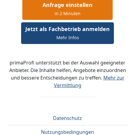
Anfrage einstellen
in 2 Minuten
Jetzt als Fachbetrieb anmelden
Mehr Infos
primaProfi unterstützt bei der Auswahl geeigneter
Anbieter. Die Inhalte helfen, Angebote einzuordnen
und bessere Entscheidungen zu treffen.
Mehr zur
Vermittlung
Datenschutz
Nutzungsbedingungen