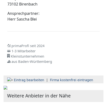
73102 Birenbach
Ansprechpartner:
Herr
Sascha Blei
primaProfi seit 2024
1-3 Mitarbeiter
Kleinstunternehmen
aus Baden-Württemberg
Eintrag bearbeiten
|
Firma kostenfrei eintragen
Weitere Anbieter in der Nähe