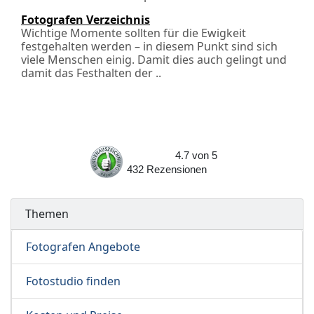
Fotografen Verzeichnis
Wichtige Momente sollten für die Ewigkeit
festgehalten werden – in diesem Punkt sind sich
viele Menschen einig. Damit dies auch gelingt und
damit das Festhalten der ..
4.7
von
5
432
Rezensionen
Themen
Fotografen Angebote
Fotostudio finden