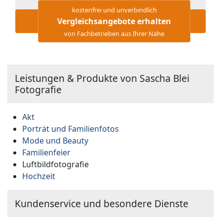
kostenfrei und unverbindlich
Vergleichsangebote erhalten
von Fachbetrieben aus Ihrer Nähe
Leistungen & Produkte von Sascha Blei
Fotografie
Akt
Porträt und Familienfotos
Mode und Beauty
Familienfeier
Luftbildfotografie
Hochzeit
Kundenservice und besondere Dienste