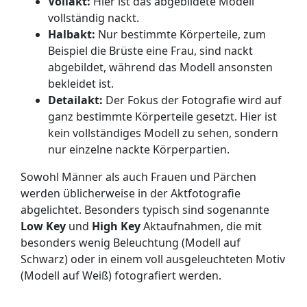
Vollakt:
Hier ist das abgebildete Modell
vollständig nackt.
Halbakt:
Nur bestimmte Körperteile, zum
Beispiel die Brüste eine Frau, sind nackt
abgebildet, während das Modell ansonsten
bekleidet ist.
Detailakt:
Der Fokus der Fotografie wird auf
ganz bestimmte Körperteile gesetzt. Hier ist
kein vollständiges Modell zu sehen, sondern
nur einzelne nackte Körperpartien.
Sowohl Männer als auch Frauen und Pärchen
werden üblicherweise in der Aktfotografie
abgelichtet. Besonders typisch sind sogenannte
Low Key
und
High Key
Aktaufnahmen, die mit
besonders wenig Beleuchtung (Modell auf
Schwarz) oder in einem voll ausgeleuchteten Motiv
(Modell auf Weiß) fotografiert werden.