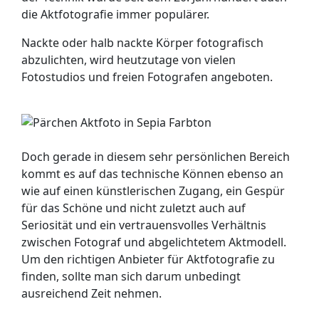
die Aktfotografie immer populärer.
Nackte oder halb nackte Körper fotografisch
abzulichten, wird heutzutage von vielen
Fotostudios und freien Fotografen angeboten.
Doch gerade in diesem sehr persönlichen Bereich
kommt es auf das technische Können ebenso an
wie auf einen künstlerischen Zugang, ein Gespür
für das Schöne und nicht zuletzt auch auf
Seriosität und ein vertrauensvolles Verhältnis
zwischen Fotograf und abgelichtetem Aktmodell.
Um den richtigen Anbieter für Aktfotografie zu
finden, sollte man sich darum unbedingt
ausreichend Zeit nehmen.