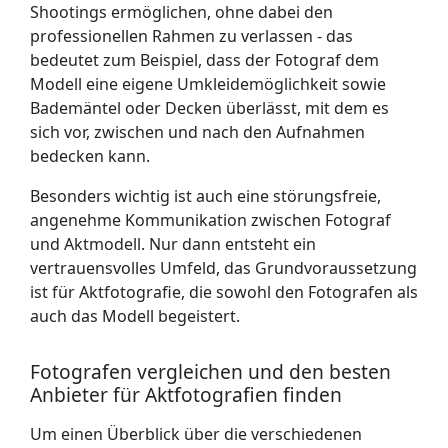
Shootings ermöglichen, ohne dabei den
professionellen Rahmen zu verlassen - das
bedeutet zum Beispiel, dass der Fotograf dem
Modell eine eigene Umkleidemöglichkeit sowie
Bademäntel oder Decken überlässt, mit dem es
sich vor, zwischen und nach den Aufnahmen
bedecken kann.
Besonders wichtig ist auch eine störungsfreie,
angenehme Kommunikation zwischen Fotograf
und Aktmodell. Nur dann entsteht ein
vertrauensvolles Umfeld, das Grundvoraussetzung
ist für Aktfotografie, die sowohl den Fotografen als
auch das Modell begeistert.
Fotografen vergleichen und den besten
Anbieter für Aktfotografien finden
Um einen Überblick über die verschiedenen