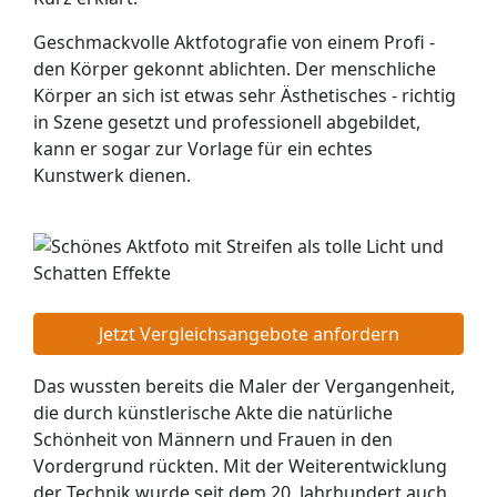
Geschmackvolle Aktfotografie von einem Profi -
den Körper gekonnt ablichten. Der menschliche
Körper an sich ist etwas sehr Ästhetisches - richtig
in Szene gesetzt und professionell abgebildet,
kann er sogar zur Vorlage für ein echtes
Kunstwerk dienen.
Jetzt Vergleichsangebote anfordern
Das wussten bereits die Maler der Vergangenheit,
die durch künstlerische Akte die natürliche
Schönheit von Männern und Frauen in den
Vordergrund rückten. Mit der Weiterentwicklung
der Technik wurde seit dem 20. Jahrhundert auch