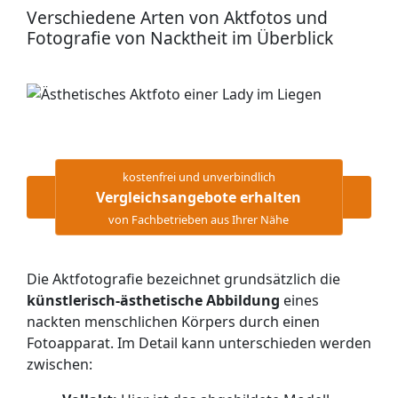
Verschiedene Arten von Aktfotos und
Fotografie von Nacktheit im Überblick
kostenfrei und unverbindlich
Vergleichsangebote erhalten
von Fachbetrieben aus Ihrer Nähe
Die Aktfotografie bezeichnet grundsätzlich die
künstlerisch-ästhetische Abbildung
eines
nackten menschlichen Körpers durch einen
Fotoapparat. Im Detail kann unterschieden werden
zwischen: