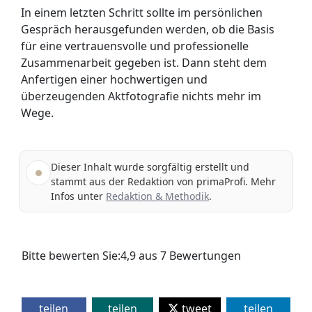
In einem letzten Schritt sollte im persönlichen
Gespräch herausgefunden werden, ob die Basis
für eine vertrauensvolle und professionelle
Zusammenarbeit gegeben ist. Dann steht dem
Anfertigen einer hochwertigen und
überzeugenden Aktfotografie nichts mehr im
Wege.
Dieser Inhalt wurde sorgfältig erstellt und
stammt aus der Redaktion von primaProfi. Mehr
Infos unter
Redaktion & Methodik
.
Bitte bewerten Sie:
4,9
aus
7
Bewertungen
teilen
teilen
tweet
teilen