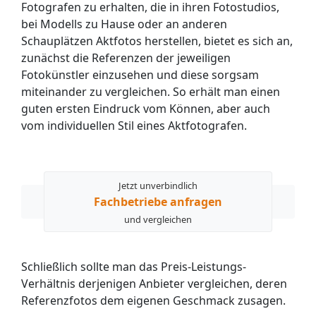
Fotografen zu erhalten, die in ihren Fotostudios,
bei Modells zu Hause oder an anderen
Schauplätzen Aktfotos herstellen, bietet es sich an,
zunächst die Referenzen der jeweiligen
Fotokünstler einzusehen und diese sorgsam
miteinander zu vergleichen. So erhält man einen
guten ersten Eindruck vom Können, aber auch
vom individuellen Stil eines Aktfotografen.
Jetzt unverbindlich
Fachbetriebe anfragen
und vergleichen
Schließlich sollte man das Preis-Leistungs-
Verhältnis derjenigen Anbieter vergleichen, deren
Referenzfotos dem eigenen Geschmack zusagen.