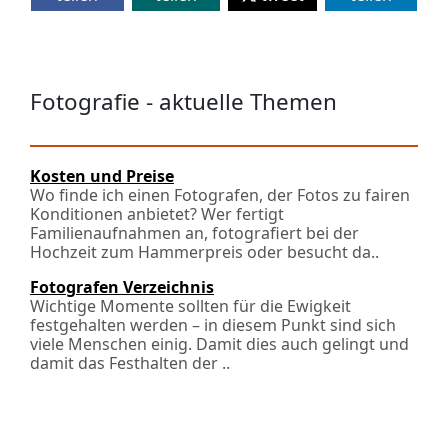
Fotografie - aktuelle Themen
Kosten und Preise
Wo finde ich einen Fotografen, der Fotos zu fairen
Konditionen anbietet? Wer fertigt
Familienaufnahmen an, fotografiert bei der
Hochzeit zum Hammerpreis oder besucht da..
Fotografen Verzeichnis
Wichtige Momente sollten für die Ewigkeit
festgehalten werden – in diesem Punkt sind sich
viele Menschen einig. Damit dies auch gelingt und
damit das Festhalten der ..