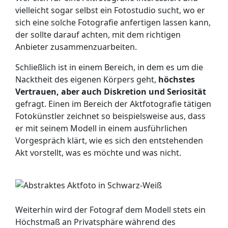
vielleicht sogar selbst ein Fotostudio sucht, wo er
sich eine solche Fotografie anfertigen lassen kann,
der sollte darauf achten, mit dem richtigen
Anbieter zusammenzuarbeiten.
Schließlich ist in einem Bereich, in dem es um die
Nacktheit des eigenen Körpers geht,
höchstes
Vertrauen, aber auch Diskretion und Seriosität
gefragt. Einen im Bereich der Aktfotografie tätigen
Fotokünstler zeichnet so beispielsweise aus, dass
er mit seinem Modell in einem ausführlichen
Vorgespräch klärt, wie es sich den entstehenden
Akt vorstellt, was es möchte und was nicht.
Weiterhin wird der Fotograf dem Modell stets ein
Höchstmaß an Privatsphäre während des