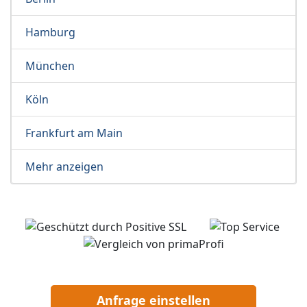
Hamburg
München
Köln
Frankfurt am Main
Mehr anzeigen
Anfrage einstellen