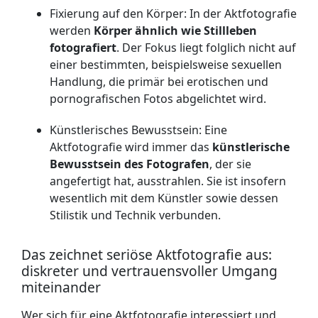
Fixierung auf den Körper: In der Aktfotografie
werden
Körper ähnlich wie Stillleben
fotografiert
. Der Fokus liegt folglich nicht auf
einer bestimmten, beispielsweise sexuellen
Handlung, die primär bei erotischen und
pornografischen Fotos abgelichtet wird.
Künstlerisches Bewusstsein: Eine
Aktfotografie wird immer das
künstlerische
Bewusstsein des Fotografen
, der sie
angefertigt hat, ausstrahlen. Sie ist insofern
wesentlich mit dem Künstler sowie dessen
Stilistik und Technik verbunden.
Das zeichnet seriöse Aktfotografie aus:
diskreter und vertrauensvoller Umgang
miteinander
Wer sich für eine Aktfotografie interessiert und