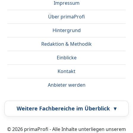
Impressum
Über primaProfi
Hintergrund
Redaktion & Methodik
Einblicke
Kontakt
Anbieter werden
Weitere Fachbereiche im Überblick
▾
Airbrush
Bestatter
© 2026 primaProfi - Alle Inhalte unterliegen unserem