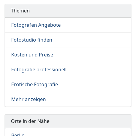
Themen
Fotografen Angebote
Fotostudio finden
Kosten und Preise
Fotografie professionell
Erotische Fotografie
Mehr anzeigen
Orte in der Nähe
Berlin