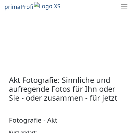
primaProfi
Akt Fotografie: Sinnliche und
aufregende Fotos für Ihn oder
Sie - oder zusammen - für jetzt
Fotografie - Akt
Kurz erklärt: