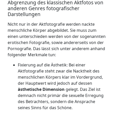
Abgrenzung des klassischen Aktfotos von
anderen Genres fotografischer
Darstellungen
Nicht nur in der Aktfotografie werden nackte
menschliche Körper abgebildet. Sie muss zum
einen unterschieden werden von der sogenannten
erotischen Fotografie, sowie andererseits von der
Pornografie. Das lässt sich unter anderem anhand
folgender Merkmale tun:
Fixierung auf die Ästhetik: Bei einer
Aktfotografie steht zwar die Nacktheit des
menschlichen Körpers klar im Vordergrund,
der Hauptwert wird jedoch auf dessen
ästhetische Dimension
gelegt. Das Ziel ist
demnach nicht primär die sexuelle Erregung
des Betrachters, sondern die Ansprache
seines Sinns für das Schöne.