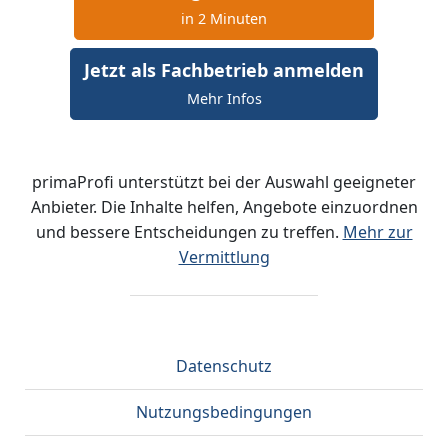
in 2 Minuten
Jetzt als Fachbetrieb anmelden
Mehr Infos
primaProfi unterstützt bei der Auswahl geeigneter
Anbieter. Die Inhalte helfen, Angebote einzuordnen
und bessere Entscheidungen zu treffen.
Mehr zur
Vermittlung
Datenschutz
Nutzungsbedingungen