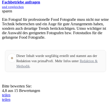
Fachbetriebe anfragen
und vergleichen
sparen
Ein Fotograf für professionelle Food Fotografie muss nicht nur seine
Technik beherrschen und ein Auge für gute Arrangements haben,
sondern auch derartige Trends berücksichtigen. Umso wichtiger ist
die Auswahl des geeigneten Fotografen bzw. Fotostudios für die
gelungene Food Fotografie.
Dieser Inhalt wurde sorgfältig erstellt und stammt aus der
Redaktion von primaProfi. Mehr Infos unter
Redaktion &
Methodik
.
Bitte bewerten Sie:
4,8
aus
15
Bewertungen
teilen
teilen