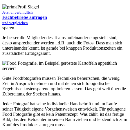
Jetzt unverbindlich
Fachbetriebe anfragen
und vergleichen
sparen
Je besser die Mitglieder des Teams aufeinander eingestellt sind,
desto ansprechender werden i.d.R. auch die Fotos. Dass man sich
untereinander kennt, ist gerade bei knappen Produktionszeiten ein
zusätzlicher Erfolgsgarant.
Gute Foodfotografen müssen Techniken beherrschen, die wenig
Zeit in Anspruch nehmen und mit denen sich fotografische
Ergebnisse kostensparend optimieren lassen. Das geht weit über die
Zubereitung der Speisen hinaus.
Jeder Fotograf hat seine individuelle Handschrift und im Laufe
seiner Tätigkeit eigene Vorgehensweisen entwickelt. Für gelungene
Food Fotografie gibt es kein Patentrezept. Was zählt, ist das fertige
Bild, das den Betrachter in seinen Bann ziehen und letztendlich zum
Kauf des Produktes anregen muss.