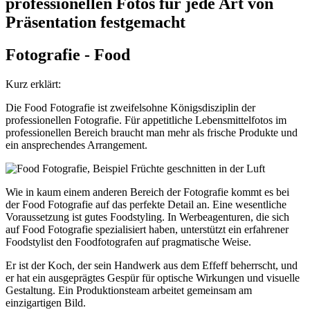
professionellen Fotos für jede Art von
Präsentation festgemacht
Fotografie - Food
Kurz erklärt:
Die Food Fotografie ist zweifelsohne Königsdisziplin der
professionellen Fotografie. Für appetitliche Lebensmittelfotos im
professionellen Bereich braucht man mehr als frische Produkte und
ein ansprechendes Arrangement.
Wie in kaum einem anderen Bereich der Fotografie kommt es bei
der Food Fotografie auf das perfekte Detail an. Eine wesentliche
Voraussetzung ist gutes Foodstyling. In Werbeagenturen, die sich
auf Food Fotografie spezialisiert haben, unterstützt ein erfahrener
Foodstylist den Foodfotografen auf pragmatische Weise.
Er ist der Koch, der sein Handwerk aus dem Effeff beherrscht, und
er hat ein ausgeprägtes Gespür für optische Wirkungen und visuelle
Gestaltung. Ein Produktionsteam arbeitet gemeinsam am
einzigartigen Bild.