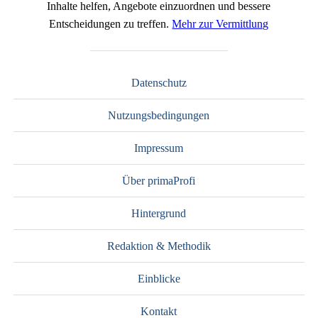
Inhalte helfen, Angebote einzuordnen und bessere
Entscheidungen zu treffen.
Mehr zur Vermittlung
Datenschutz
Nutzungsbedingungen
Impressum
Über primaProfi
Hintergrund
Redaktion & Methodik
Einblicke
Kontakt