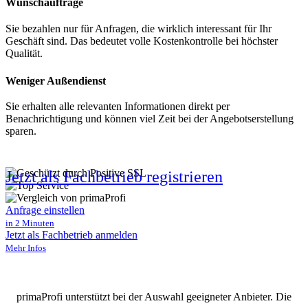
Wunschaufträge
Sie bezahlen nur für Anfragen, die wirklich interessant für Ihr
Geschäft sind. Das bedeutet volle Kostenkontrolle bei höchster
Qualität.
Weniger Außendienst
Sie erhalten alle relevanten Informationen direkt per
Benachrichtigung und können viel Zeit bei der Angebotserstellung
sparen.
Jetzt als Fachbetrieb registrieren
Anfrage einstellen
in 2 Minuten
Jetzt als Fachbetrieb anmelden
Mehr Infos
primaProfi unterstützt bei der Auswahl geeigneter Anbieter. Die