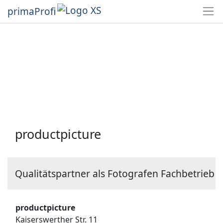
primaProfi
productpicture
Qualitätspartner als Fotografen Fachbetrieb
productpicture
Kaiserswerther Str. 11