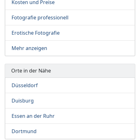
Kosten und Preise
Fotografie professionell
Erotische Fotografie
Mehr anzeigen
Orte in der Nähe
Düsseldorf
Duisburg
Essen an der Ruhr
Dortmund