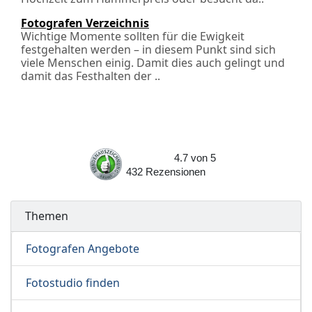
Fotografen Verzeichnis
Wichtige Momente sollten für die Ewigkeit
festgehalten werden – in diesem Punkt sind sich
viele Menschen einig. Damit dies auch gelingt und
damit das Festhalten der ..
4.7
von
5
432
Rezensionen
Themen
Fotografen Angebote
Fotostudio finden