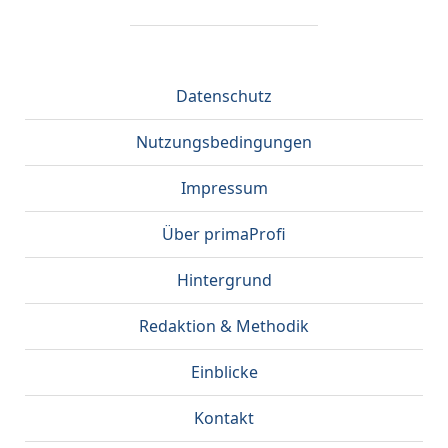
Datenschutz
Nutzungsbedingungen
Impressum
Über primaProfi
Hintergrund
Redaktion & Methodik
Einblicke
Kontakt