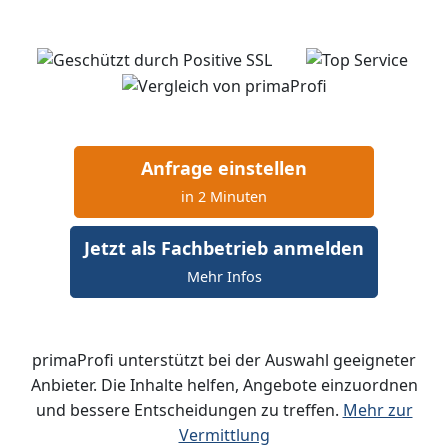
Anfrage einstellen
in 2 Minuten
Jetzt als Fachbetrieb anmelden
Mehr Infos
primaProfi unterstützt bei der Auswahl geeigneter
Anbieter. Die Inhalte helfen, Angebote einzuordnen
und bessere Entscheidungen zu treffen.
Mehr zur
Vermittlung