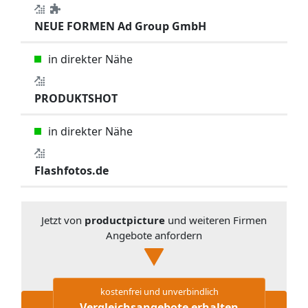
NEUE FORMEN Ad Group GmbH
in direkter Nähe
PRODUKTSHOT
in direkter Nähe
Flashfotos.de
Jetzt von
productpicture
und weiteren Firmen
Angebote anfordern
kostenfrei und unverbindlich
Vergleichsangebote erhalten