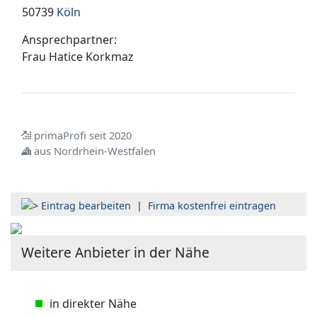
50739
Köln
Ansprechpartner:
Frau
Hatice Korkmaz
primaProfi seit 2020
aus Nordrhein-Westfalen
Eintrag bearbeiten
|
Firma kostenfrei eintragen
Weitere Anbieter in der Nähe
in direkter Nähe