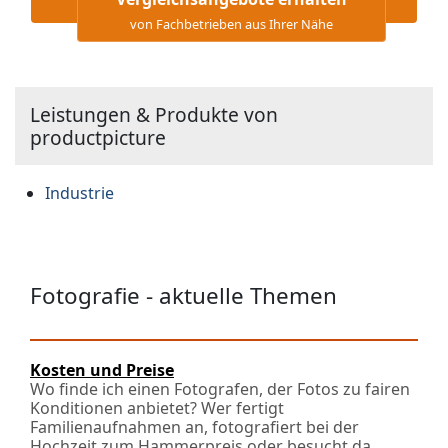
von Fachbetrieben aus Ihrer Nähe
Leistungen & Produkte von
productpicture
Industrie
Fotografie - aktuelle Themen
Kosten und Preise
Wo finde ich einen Fotografen, der Fotos zu fairen
Konditionen anbietet? Wer fertigt
Familienaufnahmen an, fotografiert bei der
Hochzeit zum Hammerpreis oder besucht da..