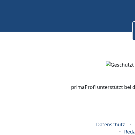
primaProfi unterstützt bei 
Datenschutz
Reda