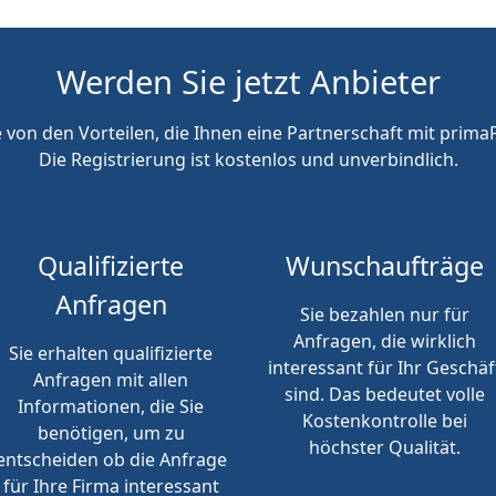
Werden Sie jetzt Anbieter
e von den Vorteilen, die Ihnen eine Partnerschaft mit primaP
Die Registrierung ist kostenlos und unverbindlich.
Qualifizierte
Wunschaufträge
Anfragen
Sie bezahlen nur für
Anfragen, die wirklich
Sie erhalten qualifizierte
interessant für Ihr Geschäf
Anfragen mit allen
sind. Das bedeutet volle
Informationen, die Sie
Kostenkontrolle bei
benötigen, um zu
höchster Qualität.
entscheiden ob die Anfrage
für Ihre Firma interessant