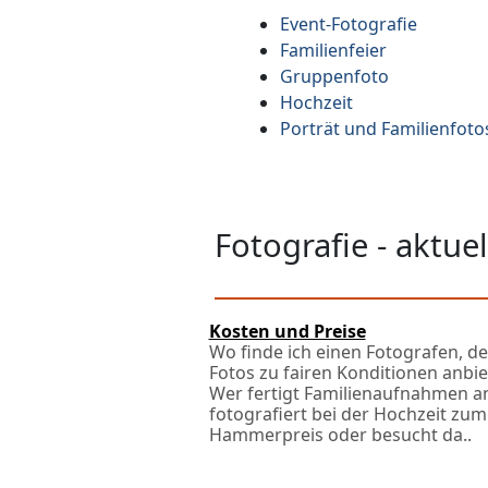
Event-Fotografie
Familienfeier
Gruppenfoto
Hochzeit
Porträt und Familienfoto
Fotografie - aktu
Kosten und Preise
Wo finde ich einen Fotografen, de
Fotos zu fairen Konditionen anbie
Wer fertigt Familienaufnahmen a
fotografiert bei der Hochzeit zum
Hammerpreis oder besucht da..