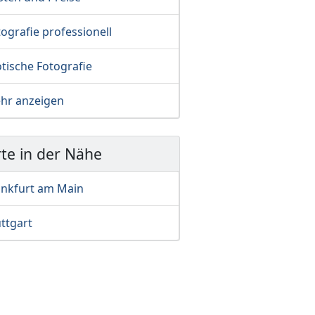
ografie professionell
tische Fotografie
hr anzeigen
te in der Nähe
ankfurt am Main
ttgart