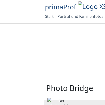
primaProfi
Start
Porträt und Familienfotos
Photo Bridge