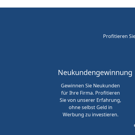
Profitieren Si
Neukunden
gewinnung
Gewinnen Sie Neukunden
für Ihre Firma. Profitieren
Sie von unserer Erfahrung,
ohne selbst Geld in
Werbung zu investieren.