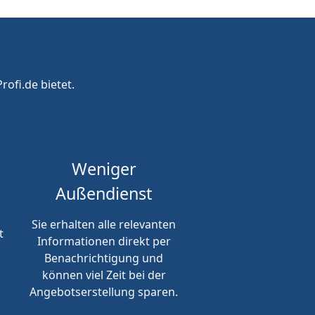
rofi.de bietet.
Weniger
Außendienst
Sie erhalten alle relevanten
t
Informationen direkt per
Benachrichtigung und
können viel Zeit bei der
Angebotserstellung sparen.