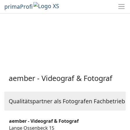
primaProfi
aember - Videograf & Fotograf
Qualitätspartner als Fotografen Fachbetrieb
aember - Videograf & Fotograf
Lange Ossenbeck 15