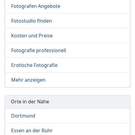
Fotografen Angebote
Fotostudio finden
Kosten und Preise
Fotografie professionell
Erotische Fotografie
Mehr anzeigen
Orte in der Nähe
Dortmund
Essen an der Ruhr