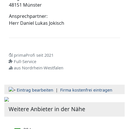
48151 Münster
Ansprechpartner:
Herr
Daniel Lukas Jokisch
primaProfi seit 2021
Full-Service
aus Nordrhein-Westfalen
Eintrag bearbeiten
|
Firma kostenfrei eintragen
Weitere Anbieter in der Nähe