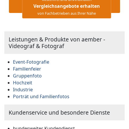
Vergleichsangebote erhalten
von Fachbetrieben aus Ihrer Nähe
Leistungen & Produkte von aember -
Videograf & Fotograf
Event-Fotografie
Familienfeier
Gruppenfoto
Hochzeit
Industrie
Porträt und Familienfotos
Kundenservice und besondere Dienste
bundesweiter Kundendienst