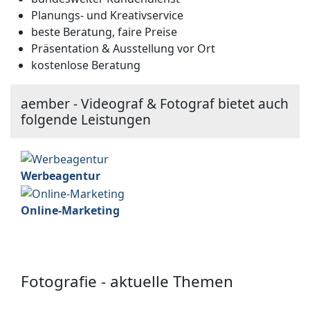
Planungs- und Kreativservice
beste Beratung, faire Preise
Präsentation & Ausstellung vor Ort
kostenlose Beratung
aember - Videograf & Fotograf bietet auch
folgende Leistungen
Werbeagentur
Online-Marketing
Fotografie - aktuelle Themen