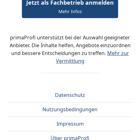
Jetzt als Fachbetrieb anmelden
Mehr Infos
primaProfi unterstützt bei der Auswahl geeigneter
Anbieter. Die Inhalte helfen, Angebote einzuordnen
und bessere Entscheidungen zu treffen.
Mehr zur
Vermittlung
Datenschutz
Nutzungsbedingungen
Impressum
Über primaProfi