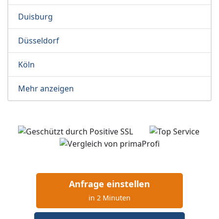
Duisburg
Düsseldorf
Köln
Mehr anzeigen
Anfrage einstellen
in 2 Minuten