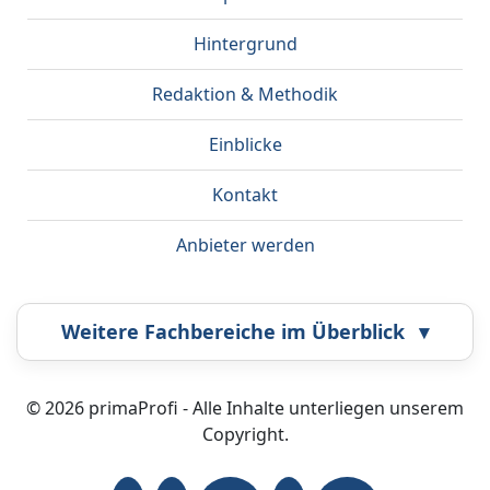
Hintergrund
Redaktion & Methodik
Einblicke
Kontakt
Anbieter werden
Weitere Fachbereiche im Überblick
▾
Airbrush
Bestatter
© 2026 primaProfi - Alle Inhalte unterliegen unserem
Copyright.
Callcenter
Coaching