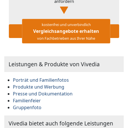
anfordern
kostenfrei und unverbindlich
Vergleichsangebote erhalten
von Fachbetrieben aus Ihrer Nähe
Leistungen & Produkte von Vivedia
Porträt und Familienfotos
Produkte und Werbung
Presse und Dokumentation
Familienfeier
Gruppenfoto
Vivedia bietet auch folgende Leistungen