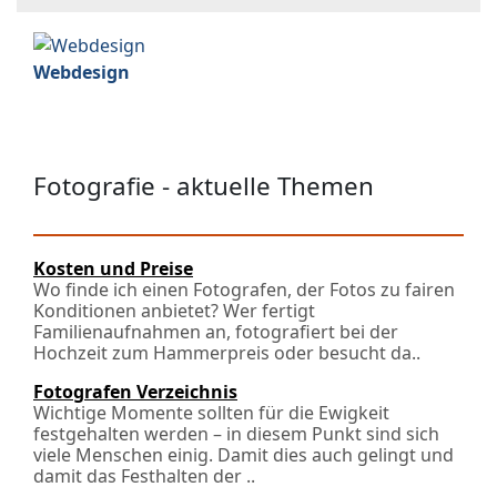
Webdesign
Fotografie - aktuelle Themen
Kosten und Preise
Wo finde ich einen Fotografen, der Fotos zu fairen
Konditionen anbietet? Wer fertigt
Familienaufnahmen an, fotografiert bei der
Hochzeit zum Hammerpreis oder besucht da..
Fotografen Verzeichnis
Wichtige Momente sollten für die Ewigkeit
festgehalten werden – in diesem Punkt sind sich
viele Menschen einig. Damit dies auch gelingt und
damit das Festhalten der ..