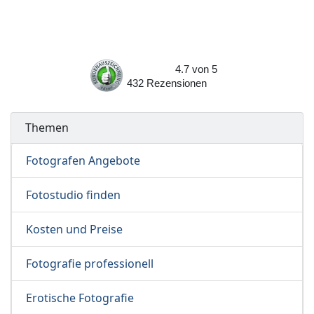
4.7
von
5
432
Rezensionen
Themen
Fotografen Angebote
Fotostudio finden
Kosten und Preise
Fotografie professionell
Erotische Fotografie