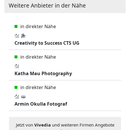
Weitere Anbieter in der Nähe
in direkter Nähe
Creativity to Success CTS UG
in direkter Nähe
Katha Mau Photography
in direkter Nähe
Armin Okulla Fotograf
Jetzt von
Vivedia
und weiteren Firmen Angebote