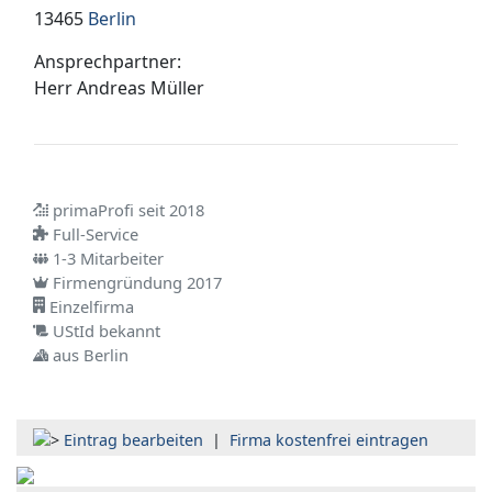
13465
Berlin
Ansprechpartner:
Herr
Andreas Müller
primaProfi seit 2018
Full-Service
1-3 Mitarbeiter
Firmengründung 2017
Einzelfirma
UStId bekannt
aus Berlin
Eintrag bearbeiten
|
Firma kostenfrei eintragen