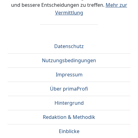
und bessere Entscheidungen zu treffen.
Mehr zur
Vermittlung
Datenschutz
Nutzungsbedingungen
Impressum
Über primaProfi
Hintergrund
Redaktion & Methodik
Einblicke