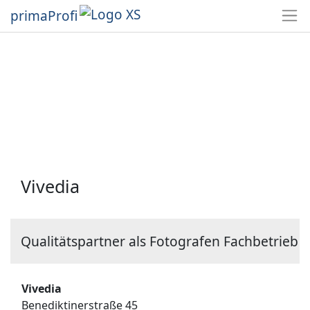
primaProfi
Vivedia
Qualitätspartner als Fotografen Fachbetrieb
Vivedia
Benediktinerstraße 45