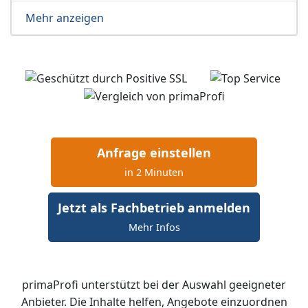
Mehr anzeigen
Anfrage einstellen
in 2 Minuten
Jetzt als Fachbetrieb anmelden
Mehr Infos
primaProfi unterstützt bei der Auswahl geeigneter
Anbieter. Die Inhalte helfen, Angebote einzuordnen