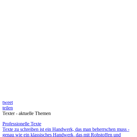
tweet
teilen
Texter - aktuelle Themen
Professionelle Texte
Texte zu schreiben ist ein Handwerk, das man beherrschen muss -
genau wie ein klassisches Handwerk, das mit Rohstoffen und