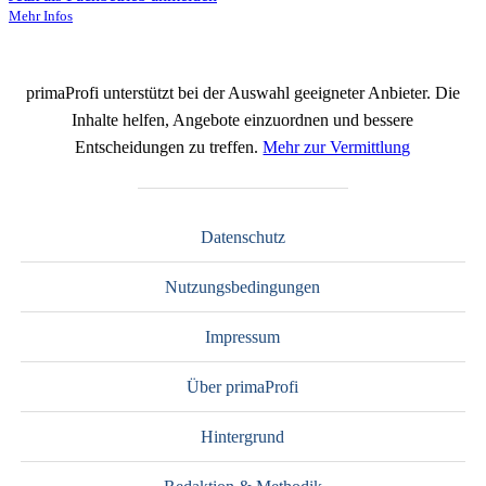
Mehr Infos
primaProfi unterstützt bei der Auswahl geeigneter Anbieter. Die
Inhalte helfen, Angebote einzuordnen und bessere
Entscheidungen zu treffen.
Mehr zur Vermittlung
Datenschutz
Nutzungsbedingungen
Impressum
Über primaProfi
Hintergrund