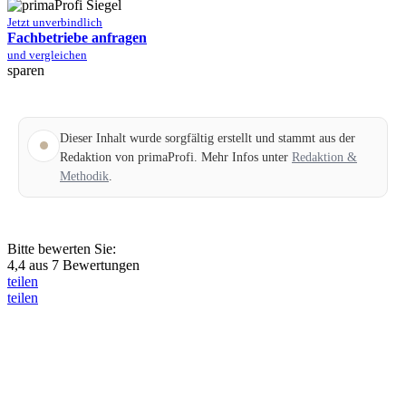
Jetzt unverbindlich
Fachbetriebe anfragen
und vergleichen
sparen
Dieser Inhalt wurde sorgfältig erstellt und stammt aus der
Redaktion von primaProfi. Mehr Infos unter
Redaktion &
Methodik
.
Bitte bewerten Sie:
4,4
aus
7
Bewertungen
teilen
teilen