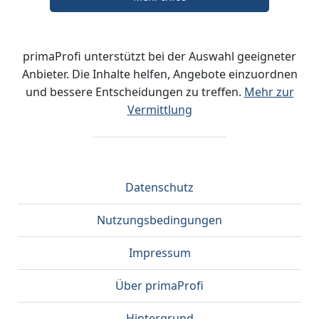
primaProfi unterstützt bei der Auswahl geeigneter
Anbieter. Die Inhalte helfen, Angebote einzuordnen
und bessere Entscheidungen zu treffen.
Mehr zur
Vermittlung
Datenschutz
Nutzungsbedingungen
Impressum
Über primaProfi
Hintergrund