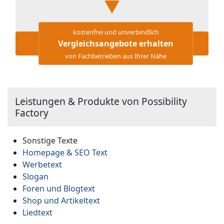
kostenfrei und unverbindlich
Vergleichsangebote erhalten
von Fachbetrieben aus Ihrer Nähe
Leistungen & Produkte von Possibility
Factory
Sonstige Texte
Homepage & SEO Text
Werbetext
Slogan
Foren und Blogtext
Shop und Artikeltext
Liedtext