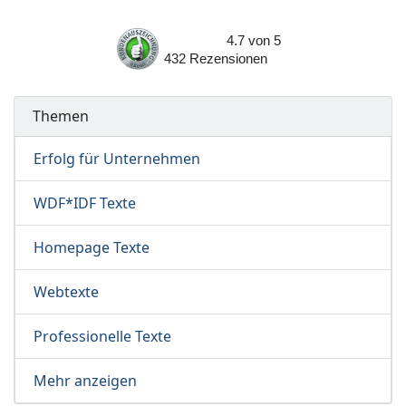
4.7
von
5
432
Rezensionen
Themen
Erfolg für Unternehmen
WDF*IDF Texte
Homepage Texte
Webtexte
Professionelle Texte
Mehr anzeigen