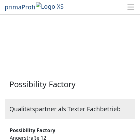
primaProfi
Possibility Factory
Qualitätspartner als Texter Fachbetrieb
Possibility Factory
Angerstraße 12