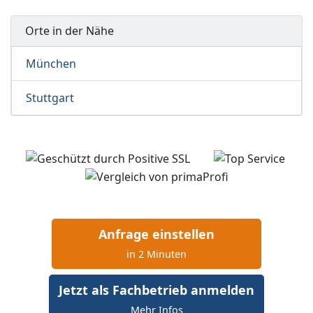
Orte in der Nähe
München
Stuttgart
Anfrage einstellen
in 2 Minuten
Jetzt als Fachbetrieb anmelden
Mehr Infos