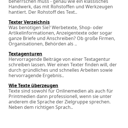
beherrschen muss - genau wie ein klassisches
Handwerk, das mit Rohstoffen und Werkzeugen
hantiert. Der Rohstoff des Text..
Texter Verzeichnis
Was benötigen Sie? Werbetexte, Shop- oder
Artikelinformationen, Anzeigentexte oder sogar
ganze Briefe und Anschreiben? Ob große Firmen,
Organisationen, Behörden als ..
Textagenturen
Hervorragende Beiträge von einer Textagentur
schreiben lassen. Wer einen Texter finden will, der
durch gründliches und schnelles Arbeiten sowie
hervorragende Ergebnis..
Wie Texte überzeugen
Texte sind sowohl für Onlinemedien als auch für
Printmedien dann professionell, wenn sie unter
anderem die Sprache der Zielgruppe sprechen.
Neben dem richtigen Sprach..