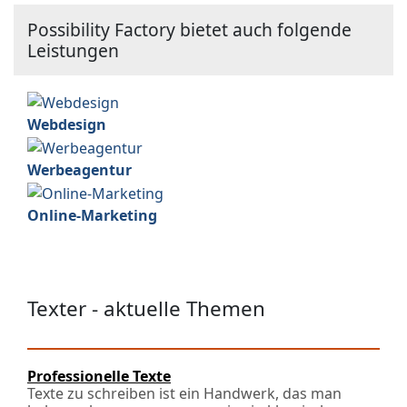
Possibility Factory bietet auch folgende
Leistungen
Webdesign
Werbeagentur
Online-Marketing
Texter - aktuelle Themen
Professionelle Texte
Texte zu schreiben ist ein Handwerk, das man