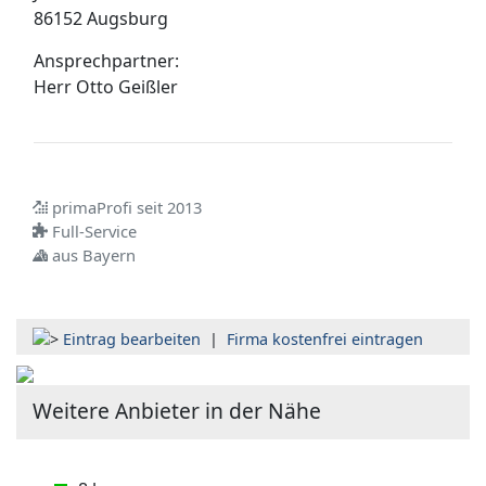
86152 Augsburg
Ansprechpartner:
Herr
Otto Geißler
primaProfi seit 2013
Full-Service
aus Bayern
Eintrag bearbeiten
|
Firma kostenfrei eintragen
Weitere Anbieter in der Nähe