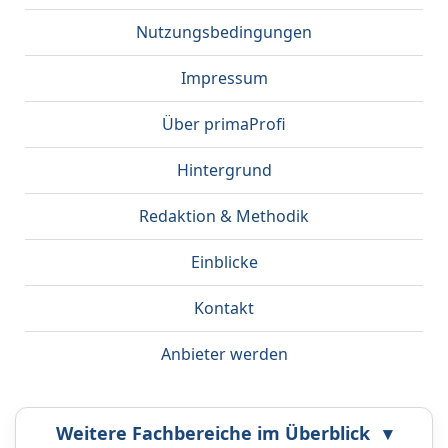
Nutzungsbedingungen
Impressum
Über primaProfi
Hintergrund
Redaktion & Methodik
Einblicke
Kontakt
Anbieter werden
Weitere Fachbereiche im Überblick
▾