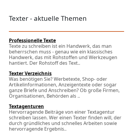
Texter - aktuelle Themen
Professionelle Texte
Texte zu schreiben ist ein Handwerk, das man
beherrschen muss - genau wie ein klassisches
Handwerk, das mit Rohstoffen und Werkzeugen
hantiert. Der Rohstoff des Text..
Texter Verzeichnis
Was benötigen Sie? Werbetexte, Shop- oder
Artikelinformationen, Anzeigentexte oder sogar
ganze Briefe und Anschreiben? Ob große Firmen,
Organisationen, Behörden als ..
Textagenturen
Hervorragende Beiträge von einer Textagentur
schreiben lassen. Wer einen Texter finden will, der
durch gründliches und schnelles Arbeiten sowie
hervorragende Ergebnis..