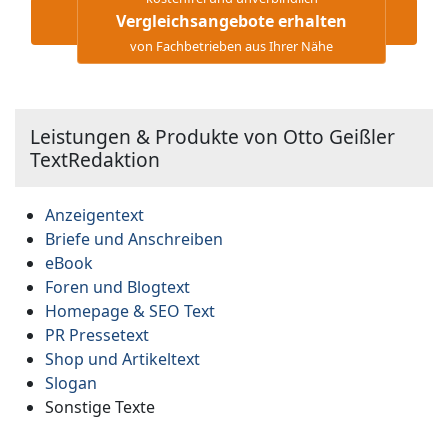
Vergleichsangebote erhalten
von Fachbetrieben aus Ihrer Nähe
Leistungen & Produkte von Otto Geißler
TextRedaktion
Anzeigentext
Briefe und Anschreiben
eBook
Foren und Blogtext
Homepage & SEO Text
PR Pressetext
Shop und Artikeltext
Slogan
Sonstige Texte