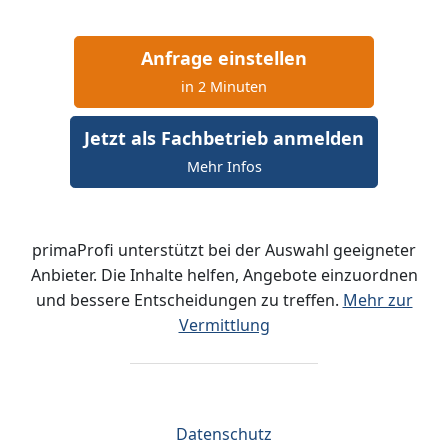
Anfrage einstellen
in 2 Minuten
Jetzt als Fachbetrieb anmelden
Mehr Infos
primaProfi unterstützt bei der Auswahl geeigneter
Anbieter. Die Inhalte helfen, Angebote einzuordnen
und bessere Entscheidungen zu treffen.
Mehr zur
Vermittlung
Datenschutz