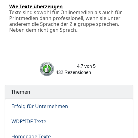
Wie Texte überzeugen
Texte sind sowohl für Onlinemedien als auch für
Printmedien dann professionell, wenn sie unter
anderem die Sprache der Zielgruppe sprechen.
Neben dem richtigen Sprach..
4.7
von
5
432
Rezensionen
Themen
Erfolg für Unternehmen
WDF*IDF Texte
Homepage Texte