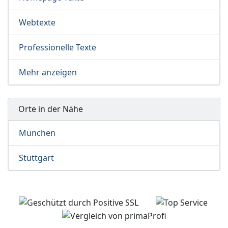
Webtexte
Professionelle Texte
Mehr anzeigen
Orte in der Nähe
München
Stuttgart