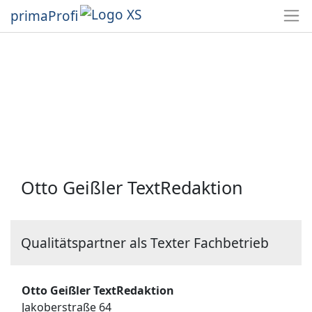
primaProfi
Otto Geißler TextRedaktion
Qualitätspartner als Texter Fachbetrieb
Otto Geißler TextRedaktion
Jakoberstraße 64