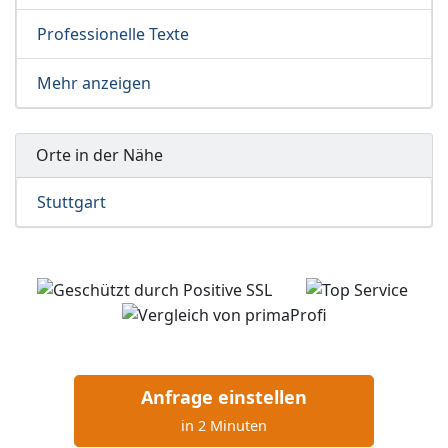
Professionelle Texte
Mehr anzeigen
Orte in der Nähe
Stuttgart
Anfrage einstellen
in 2 Minuten