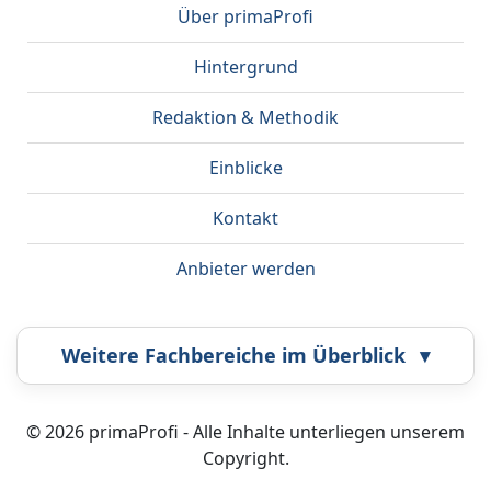
Über primaProfi
Hintergrund
Redaktion & Methodik
Einblicke
Kontakt
Anbieter werden
Weitere Fachbereiche im Überblick
▾
Airbrush
Bestatter
© 2026 primaProfi - Alle Inhalte unterliegen unserem
Copyright.