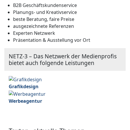
B2B Geschäftskundenservice
Planungs- und Kreativservice
beste Beratung, faire Preise
ausgezeichnete Referenzen
Experten Netzwerk
Präsentation & Ausstellung vor Ort
NETZ-3 – Das Netzwerk der Medienprofis
bietet auch folgende Leistungen
Grafikdesign
Werbeagentur