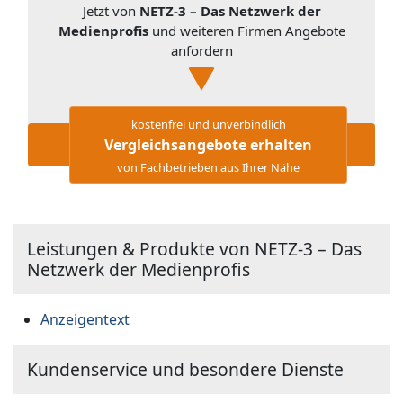
Jetzt von
NETZ-3 – Das Netzwerk der
Medienprofis
und weiteren Firmen Angebote
anfordern
kostenfrei und unverbindlich
Vergleichsangebote erhalten
von Fachbetrieben aus Ihrer Nähe
Leistungen & Produkte von NETZ-3 – Das
Netzwerk der Medienprofis
Anzeigentext
Kundenservice und besondere Dienste