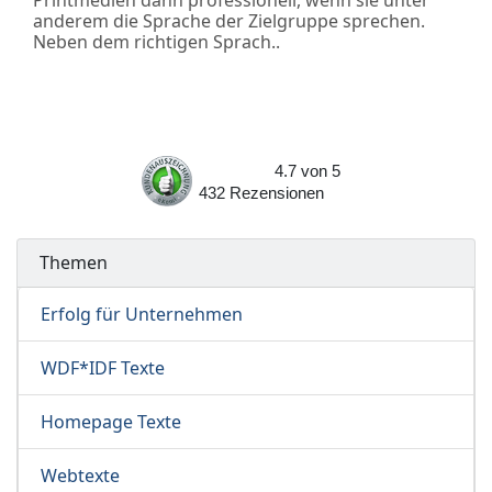
anderem die Sprache der Zielgruppe sprechen.
Neben dem richtigen Sprach..
4.7
von
5
432
Rezensionen
Themen
Erfolg für Unternehmen
WDF*IDF Texte
Homepage Texte
Webtexte