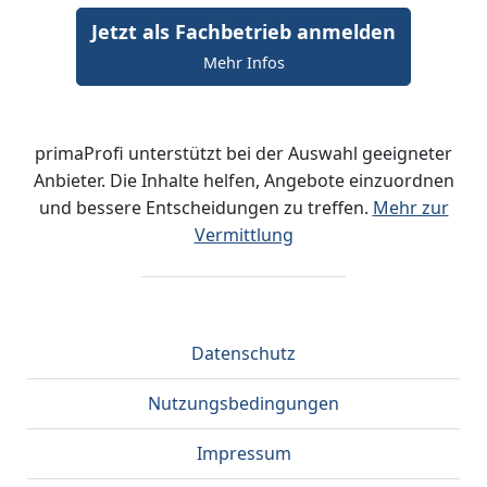
Jetzt als Fachbetrieb anmelden
Mehr Infos
primaProfi unterstützt bei der Auswahl geeigneter
Anbieter. Die Inhalte helfen, Angebote einzuordnen
und bessere Entscheidungen zu treffen.
Mehr zur
Vermittlung
Datenschutz
Nutzungsbedingungen
Impressum