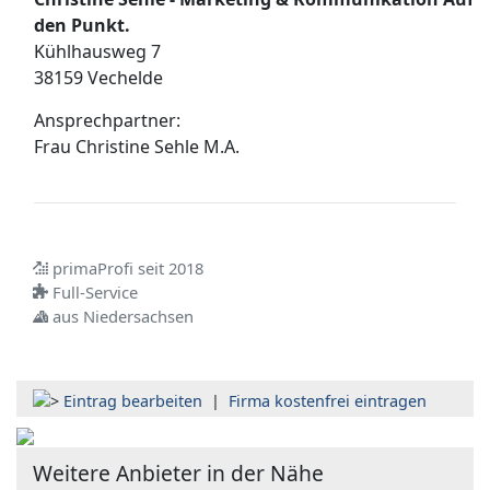
den Punkt.
Kühlhausweg 7
38159 Vechelde
Ansprechpartner:
Frau
Christine Sehle M.A.
primaProfi seit 2018
Full-Service
aus Niedersachsen
Eintrag bearbeiten
|
Firma kostenfrei eintragen
Weitere Anbieter in der Nähe