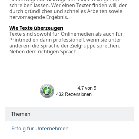
schreiben lassen. Wer einen Texter finden will, der
durch gründliches und schnelles Arbeiten sowie
hervorragende Ergebnis..
Wie Texte überzeugen
Texte sind sowohl für Onlinemedien als auch für
Printmedien dann professionell, wenn sie unter
anderem die Sprache der Zielgruppe sprechen.
Neben dem richtigen Sprach..
4.7
von
5
432
Rezensionen
Themen
Erfolg für Unternehmen