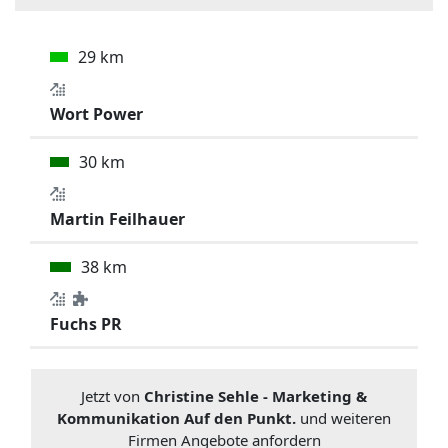
29 km
Wort Power
30 km
Martin Feilhauer
38 km
Fuchs PR
Jetzt von
Christine Sehle - Marketing &
Kommunikation Auf den Punkt.
und weiteren
Firmen Angebote anfordern