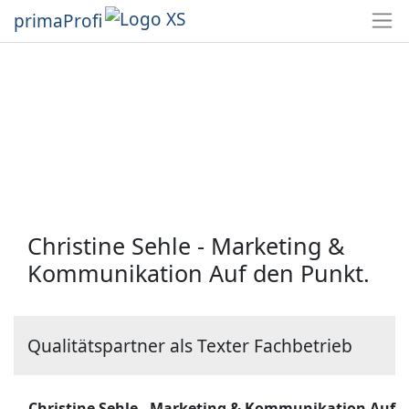
primaProfi
Christine Sehle - Marketing &
Kommunikation Auf den Punkt.
Qualitätspartner als Texter Fachbetrieb
Christine Sehle - Marketing & Kommunikation Auf