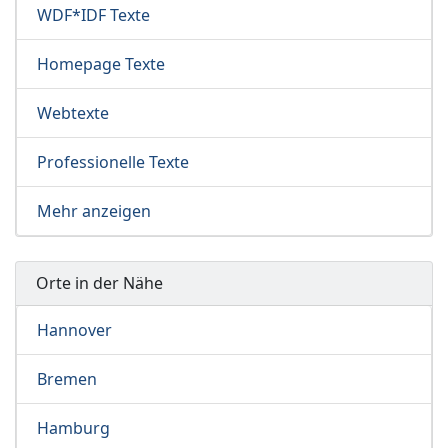
WDF*IDF Texte
Homepage Texte
Webtexte
Professionelle Texte
Mehr anzeigen
Orte in der Nähe
Hannover
Bremen
Hamburg