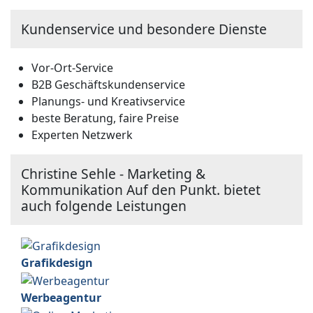
Kundenservice und besondere Dienste
Vor-Ort-Service
B2B Geschäftskundenservice
Planungs- und Kreativservice
beste Beratung, faire Preise
Experten Netzwerk
Christine Sehle - Marketing &
Kommunikation Auf den Punkt. bietet
auch folgende Leistungen
Grafikdesign
Werbeagentur