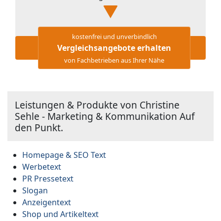
kostenfrei und unverbindlich
Vergleichsangebote erhalten
von Fachbetrieben aus Ihrer Nähe
Leistungen & Produkte von Christine
Sehle - Marketing & Kommunikation Auf
den Punkt.
Homepage & SEO Text
Werbetext
PR Pressetext
Slogan
Anzeigentext
Shop und Artikeltext