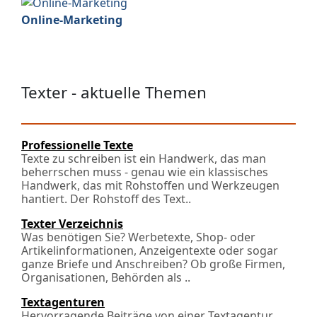
Online-Marketing
Texter - aktuelle Themen
Professionelle Texte
Texte zu schreiben ist ein Handwerk, das man
beherrschen muss - genau wie ein klassisches
Handwerk, das mit Rohstoffen und Werkzeugen
hantiert. Der Rohstoff des Text..
Texter Verzeichnis
Was benötigen Sie? Werbetexte, Shop- oder
Artikelinformationen, Anzeigentexte oder sogar
ganze Briefe und Anschreiben? Ob große Firmen,
Organisationen, Behörden als ..
Textagenturen
Hervorragende Beiträge von einer Textagentur