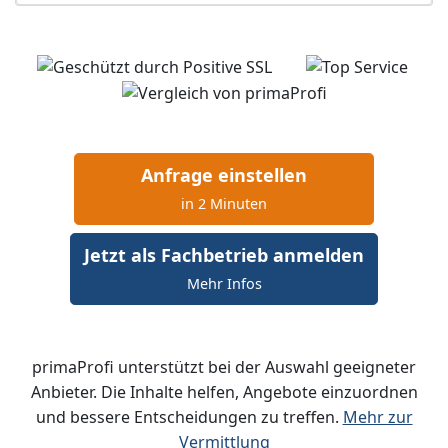
Anfrage einstellen
in 2 Minuten
Jetzt als Fachbetrieb anmelden
Mehr Infos
primaProfi unterstützt bei der Auswahl geeigneter
Anbieter. Die Inhalte helfen, Angebote einzuordnen
und bessere Entscheidungen zu treffen.
Mehr zur
Vermittlung