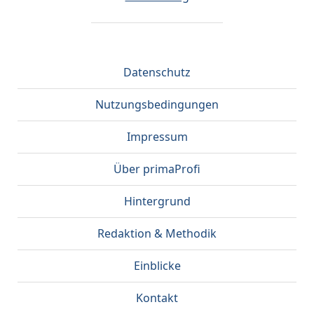
Datenschutz
Nutzungsbedingungen
Impressum
Über primaProfi
Hintergrund
Redaktion & Methodik
Einblicke
Kontakt