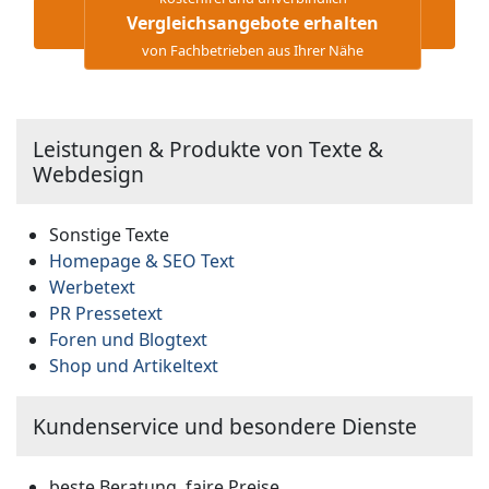
Vergleichsangebote erhalten
von Fachbetrieben aus Ihrer Nähe
Leistungen & Produkte von Texte &
Webdesign
Sonstige Texte
Homepage & SEO Text
Werbetext
PR Pressetext
Foren und Blogtext
Shop und Artikeltext
Kundenservice und besondere Dienste
beste Beratung, faire Preise