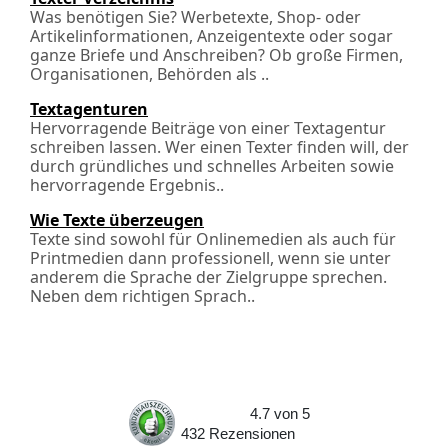
Was benötigen Sie? Werbetexte, Shop- oder
Artikelinformationen, Anzeigentexte oder sogar
ganze Briefe und Anschreiben? Ob große Firmen,
Organisationen, Behörden als ..
Textagenturen
Hervorragende Beiträge von einer Textagentur
schreiben lassen. Wer einen Texter finden will, der
durch gründliches und schnelles Arbeiten sowie
hervorragende Ergebnis..
Wie Texte überzeugen
Texte sind sowohl für Onlinemedien als auch für
Printmedien dann professionell, wenn sie unter
anderem die Sprache der Zielgruppe sprechen.
Neben dem richtigen Sprach..
4.7
von
5
432
Rezensionen