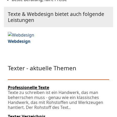
Texte & Webdesign bietet auch folgende
Leistungen
Webdesign
Texter - aktuelle Themen
Professionelle Texte
Texte zu schreiben ist ein Handwerk, das man
beherrschen muss - genau wie ein klassisches
Handwerk, das mit Rohstoffen und Werkzeugen
hantiert. Der Rohstoff des Text..
Texter Verzeichnis