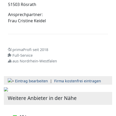
51503 Rösrath
Ansprechpartner:
Frau
Cristine Keidel
primaProfi seit 2018
Full-Service
aus Nordrhein-Westfalen
Eintrag bearbeiten
|
Firma kostenfrei eintragen
Weitere Anbieter in der Nähe