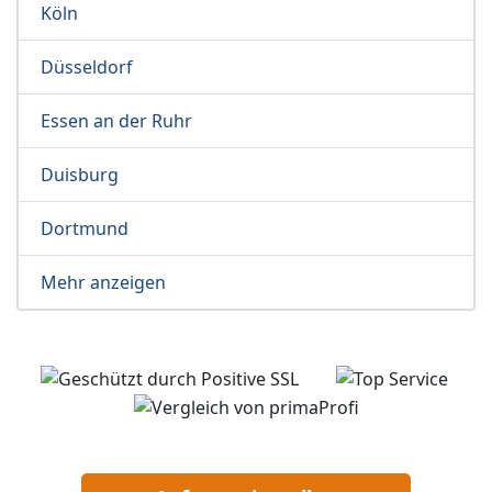
Köln
Düsseldorf
Essen an der Ruhr
Duisburg
Dortmund
Mehr anzeigen