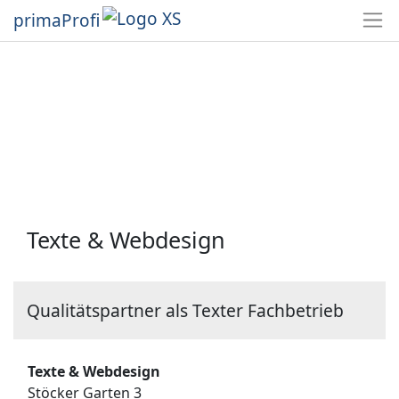
primaProfi
Texte & Webdesign
Qualitätspartner als Texter Fachbetrieb
Texte & Webdesign
Stöcker Garten 3