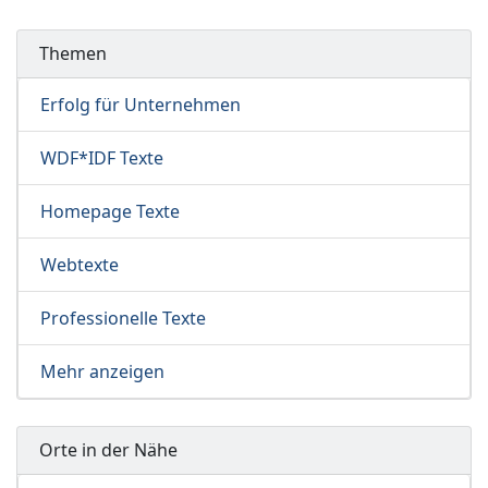
Themen
Erfolg für Unternehmen
WDF*IDF Texte
Homepage Texte
Webtexte
Professionelle Texte
Mehr anzeigen
Orte in der Nähe