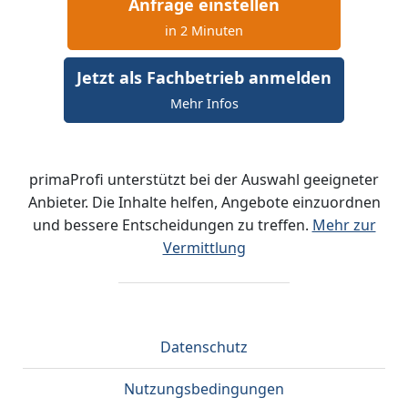
Anfrage einstellen
in 2 Minuten
Jetzt als Fachbetrieb anmelden
Mehr Infos
primaProfi unterstützt bei der Auswahl geeigneter
Anbieter. Die Inhalte helfen, Angebote einzuordnen
und bessere Entscheidungen zu treffen.
Mehr zur
Vermittlung
Datenschutz
Nutzungsbedingungen