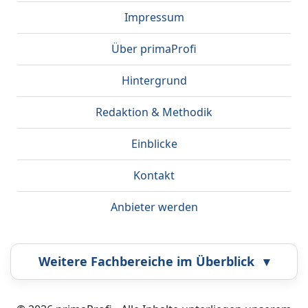
Impressum
Über primaProfi
Hintergrund
Redaktion & Methodik
Einblicke
Kontakt
Anbieter werden
Weitere Fachbereiche im Überblick
▾
Airbrush
Bestatter