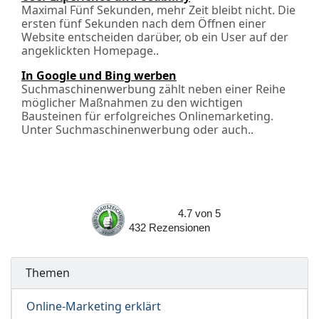
Maximal Fünf Sekunden, mehr Zeit bleibt nicht. Die
ersten fünf Sekunden nach dem Öffnen einer
Website entscheiden darüber, ob ein User auf der
angeklickten Homepage..
In Google und Bing werben
Suchmaschinenwerbung zählt neben einer Reihe
möglicher Maßnahmen zu den wichtigen
Bausteinen für erfolgreiches Onlinemarketing.
Unter Suchmaschinenwerbung oder auch..
4.7
von
5
432
Rezensionen
Themen
Online-Marketing erklärt