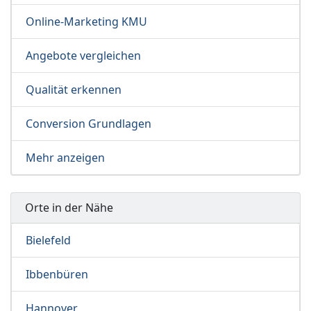
Online-Marketing KMU
Angebote vergleichen
Qualität erkennen
Conversion Grundlagen
Mehr anzeigen
Orte in der Nähe
Bielefeld
Ibbenbüren
Hannover