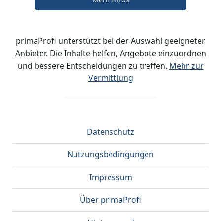
primaProfi unterstützt bei der Auswahl geeigneter
Anbieter. Die Inhalte helfen, Angebote einzuordnen
und bessere Entscheidungen zu treffen.
Mehr zur
Vermittlung
Datenschutz
Nutzungsbedingungen
Impressum
Über primaProfi