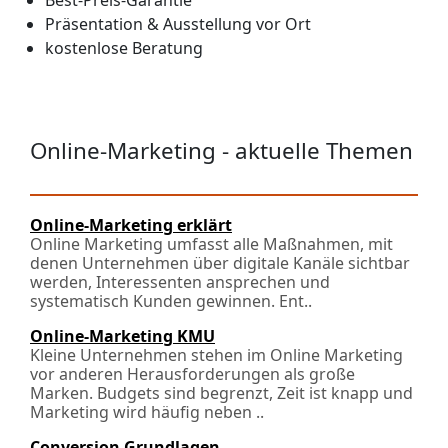
Best-Preis-Garantie
Präsentation & Ausstellung vor Ort
kostenlose Beratung
Online-Marketing - aktuelle Themen
Online-Marketing erklärt
Online Marketing umfasst alle Maßnahmen, mit
denen Unternehmen über digitale Kanäle sichtbar
werden, Interessenten ansprechen und
systematisch Kunden gewinnen. Ent..
Online-Marketing KMU
Kleine Unternehmen stehen im Online Marketing
vor anderen Herausforderungen als große
Marken. Budgets sind begrenzt, Zeit ist knapp und
Marketing wird häufig neben ..
Conversion Grundlagen