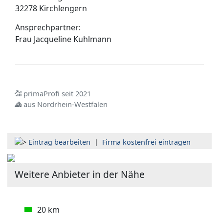
32278 Kirchlengern
Ansprechpartner:
Frau
Jacqueline Kuhlmann
primaProfi seit 2021
aus Nordrhein-Westfalen
Eintrag bearbeiten
|
Firma kostenfrei eintragen
Weitere Anbieter in der Nähe
20 km