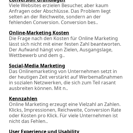
Viele Websites erzielen Besucher, aber kaum
Anfragen oder Abschlüsse. Das Problem liegt
selten an der Reichweite, sondern an der
fehlenden Conversion. Conversion bes..
Online-Marketing Kosten
Die Frage nach den Kosten für Online Marketing
lässt sich nicht mit einer festen Zahl beantworten.
Der Aufwand hängt von Zielen, Ausgangslage,
Wettbewerb und dem g..
Social-Media Marketing
Das Onlinemarketing von Unternehmen setzt in
der heutigen Zeit verstärkt auf Werbemaßnahmen
in sozialen Netzwerken, die sich zum Teil rasant
ausbreiten können. Mit n..
Kennzahlen
Online Marketing erzeugt eine Vielzahl an Zahlen.
Klicks, Impressionen, Reichweite, Conversion Rate
oder Kosten pro Klick. Für viele Unternehmen ist
nicht das Fehlen..
User Experience und Usability