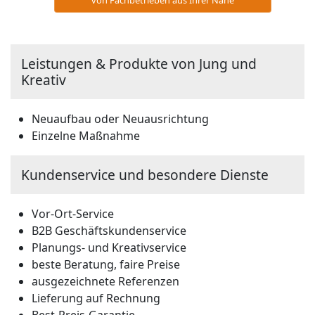
Leistungen & Produkte von Jung und
Kreativ
Neuaufbau oder Neuausrichtung
Einzelne Maßnahme
Kundenservice und besondere Dienste
Vor-Ort-Service
B2B Geschäftskundenservice
Planungs- und Kreativservice
beste Beratung, faire Preise
ausgezeichnete Referenzen
Lieferung auf Rechnung