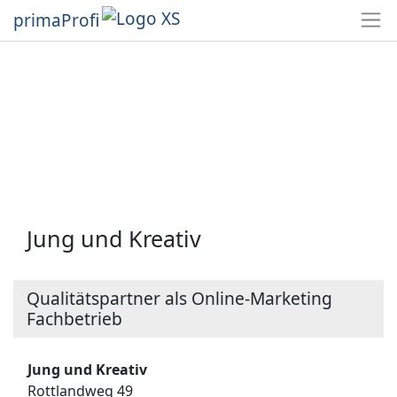
primaProfi
Jung und Kreativ
Qualitätspartner als Online-Marketing
Fachbetrieb
Jung und Kreativ
Rottlandweg 49