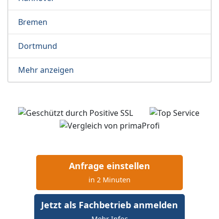
Bremen
Dortmund
Mehr anzeigen
Anfrage einstellen
in 2 Minuten
Jetzt als Fachbetrieb anmelden
Mehr Infos