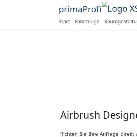
primaProfi
Start
Fahrzeuge
Raumgestalt
Airbrush Designe
Richten Sie Ihre Anfrage direkt 