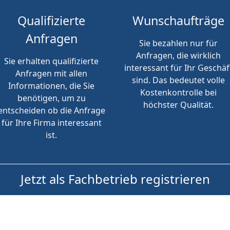
Qualifizierte
Wunschaufträge
Anfragen
Sie bezahlen nur für
Anfragen, die wirklich
Sie erhalten qualifizierte
interessant für Ihr Geschäf
Anfragen mit allen
sind. Das bedeutet volle
Informationen, die Sie
Kostenkontrolle bei
benötigen, um zu
höchster Qualität.
entscheiden ob die Anfrage
für Ihre Firma interessant
ist.
Jetzt als Fachbetrieb registrieren