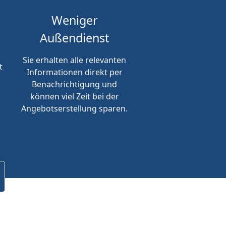
Weniger
Außendienst
Sie erhalten alle relevanten
t
Informationen direkt per
Benachrichtigung und
können viel Zeit bei der
Angebotserstellung sparen.