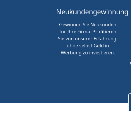
Neukunden
gewinnung
Gewinnen Sie Neukunden
für Ihre Firma. Profitieren
Sie von unserer Erfahrung,
ohne selbst Geld in
Werbung zu investieren.