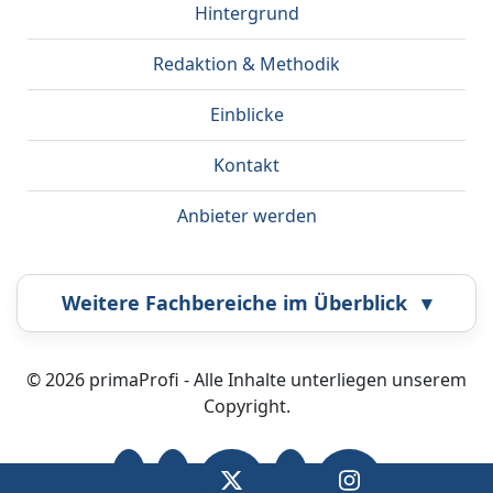
Hintergrund
Redaktion & Methodik
Einblicke
Kontakt
Anbieter werden
Weitere Fachbereiche im Überblick
▾
Bestatter
Callcenter
© 2026 primaProfi - Alle Inhalte unterliegen unserem
Copyright.
Coaching
Energieberatung