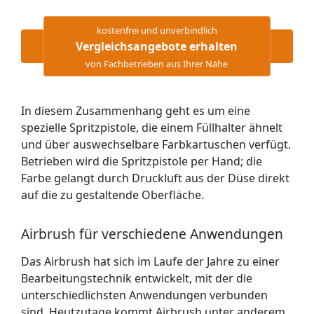
kostenfrei und unverbindlich
Vergleichsangebote erhalten
von Fachbetrieben aus Ihrer Nähe
In diesem Zusammenhang geht es um eine
spezielle Spritzpistole, die einem Füllhalter ähnelt
und über auswechselbare Farbkartuschen verfügt.
Betrieben wird die Spritzpistole per Hand; die
Farbe gelangt durch Druckluft aus der Düse direkt
auf die zu gestaltende Oberfläche.
Airbrush für verschiedene Anwendungen
Das Airbrush hat sich im Laufe der Jahre zu einer
Bearbeitungstechnik entwickelt, mit der die
unterschiedlichsten Anwendungen verbunden
sind. Heutzutage kommt Airbrush unter anderem