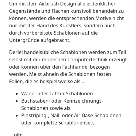
Um mit dem Airbrush Design alle erdenklichen
Gegenstände und Flächen kunstvoll behandeln zu
können, werden die entsprechenden Motive nicht
nur mit der Hand des Künstlers, sondern auch
durch vorbereitete Schablonen auf die
Untergründe aufgebracht.
Derlei handelsübliche Schablonen werden zum Teil
selbst mit der modernen Computertechnik erzeugt
oder können über den Fachhandel bezogen
werden. Meist ähneln die Schablonen festen
Folien, die es beispielsweise als ...
Wand- oder Tattoo-Schablonen
Buchstaben- oder Kennzeichnungs-
Schablonen sowie als
Pinstriping-, Nail- oder Air-Base-Schablonen
oder komplette Schablonensets
... gibt.