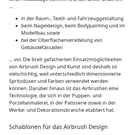
...
in der Raum-, Textil- und Fahrzeuggestaltung
beim Nageldesign, beim Bodypainting und im
Modellbau sowie
bei der Oberflächenveredelung von
Gebäudefassaden
... vor. Die breit gefächerten Einsatzmöglichkeiten
von Airbrush Design und Kunst sind deshalb so
vielschichtig, weil unterschiedlich dimensionierte
Spritzdüsen und Farben verwendet werden
können. Darüber hinaus ist das Airbrushen eine
Technologie, die sich in der Puppen- und
Porzellanmalerei, in der Patisserie sowie in der
Werbe- und Dekorationsbranche etabliert hat.
Schablonen für das Airbrush Design