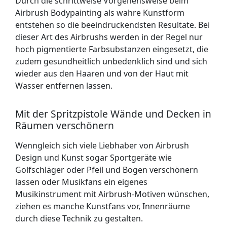
Durch die schrittweise Vorgehensweise beim
Airbrush Bodypainting als wahre Kunstform
entstehen so die beeindruckendsten Resultate. Bei
dieser Art des Airbrushs werden in der Regel nur
hoch pigmentierte Farbsubstanzen eingesetzt, die
zudem gesundheitlich unbedenklich sind und sich
wieder aus den Haaren und von der Haut mit
Wasser entfernen lassen.
Mit der Spritzpistole Wände und Decken in
Räumen verschönern
Wenngleich sich viele Liebhaber von Airbrush
Design und Kunst sogar Sportgeräte wie
Golfschläger oder Pfeil und Bogen verschönern
lassen oder Musikfans ein eigenes
Musikinstrument mit Airbrush-Motiven wünschen,
ziehen es manche Kunstfans vor, Innenräume
durch diese Technik zu gestalten.