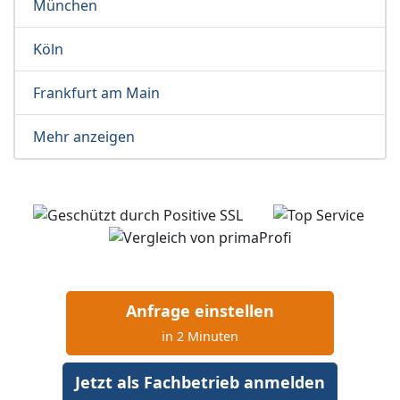
München
Köln
Frankfurt am Main
Mehr anzeigen
Anfrage einstellen
in 2 Minuten
Jetzt als Fachbetrieb anmelden