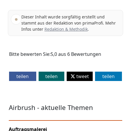
Dieser Inhalt wurde sorgfältig erstellt und
stammt aus der Redaktion von primaProfi. Mehr
Infos unter
Redaktion & Methodik
.
Bitte bewerten Sie:
5,0
aus
6
Bewertungen
teilen
teilen
tweet
teilen
Airbrush - aktuelle Themen
Auftragsmalerei