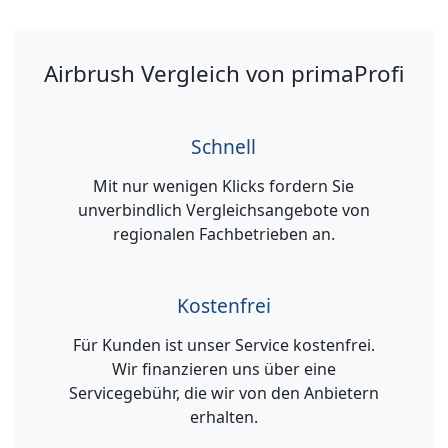
Airbrush Vergleich von primaProfi
Schnell
Mit nur wenigen Klicks fordern Sie
unverbindlich Vergleichsangebote von
regionalen Fachbetrieben an.
Kostenfrei
Für Kunden ist unser Service kostenfrei.
Wir finanzieren uns über eine
Servicegebühr, die wir von den Anbietern
erhalten.