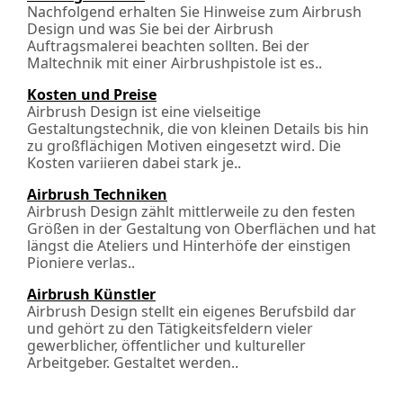
Nachfolgend erhalten Sie Hinweise zum Airbrush
Design und was Sie bei der Airbrush
Auftragsmalerei beachten sollten. Bei der
Maltechnik mit einer Airbrushpistole ist es..
Kosten und Preise
Airbrush Design ist eine vielseitige
Gestaltungstechnik, die von kleinen Details bis hin
zu großflächigen Motiven eingesetzt wird. Die
Kosten variieren dabei stark je..
Airbrush Techniken
Airbrush Design zählt mittlerweile zu den festen
Größen in der Gestaltung von Oberflächen und hat
längst die Ateliers und Hinterhöfe der einstigen
Pioniere verlas..
Airbrush Künstler
Airbrush Design stellt ein eigenes Berufsbild dar
und gehört zu den Tätigkeitsfeldern vieler
gewerblicher, öffentlicher und kultureller
Arbeitgeber. Gestaltet werden..