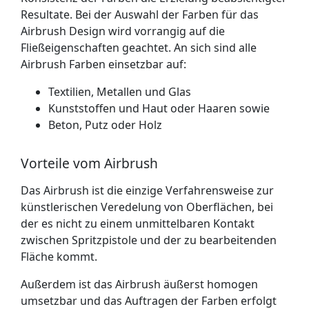
Resultate. Bei der Auswahl der Farben für das
Airbrush Design wird vorrangig auf die
Fließeigenschaften geachtet. An sich sind alle
Airbrush Farben einsetzbar auf:
Textilien, Metallen und Glas
Kunststoffen und Haut oder Haaren sowie
Beton, Putz oder Holz
Vorteile vom Airbrush
Das Airbrush ist die einzige Verfahrensweise zur
künstlerischen Veredelung von Oberflächen, bei
der es nicht zu einem unmittelbaren Kontakt
zwischen Spritzpistole und der zu bearbeitenden
Fläche kommt.
Außerdem ist das Airbrush äußerst homogen
umsetzbar und das Auftragen der Farben erfolgt