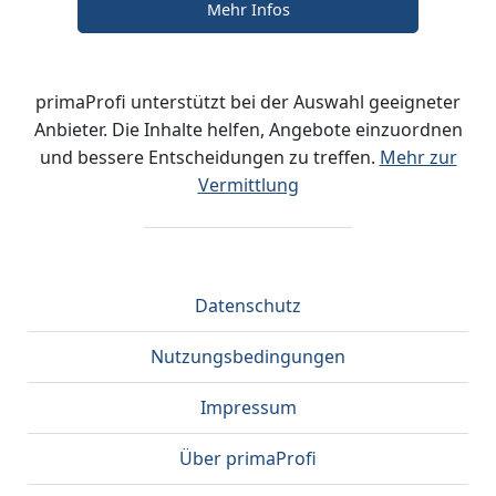
Mehr Infos
primaProfi unterstützt bei der Auswahl geeigneter
Anbieter. Die Inhalte helfen, Angebote einzuordnen
und bessere Entscheidungen zu treffen.
Mehr zur
Vermittlung
Datenschutz
Nutzungsbedingungen
Impressum
Über primaProfi