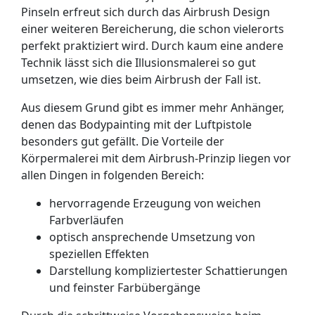
Pinseln erfreut sich durch das Airbrush Design
einer weiteren Bereicherung, die schon vielerorts
perfekt praktiziert wird. Durch kaum eine andere
Technik lässt sich die Illusionsmalerei so gut
umsetzen, wie dies beim Airbrush der Fall ist.
Aus diesem Grund gibt es immer mehr Anhänger,
denen das Bodypainting mit der Luftpistole
besonders gut gefällt. Die Vorteile der
Körpermalerei mit dem Airbrush-Prinzip liegen vor
allen Dingen in folgenden Bereich:
hervorragende Erzeugung von weichen
Farbverläufen
optisch ansprechende Umsetzung von
speziellen Effekten
Darstellung kompliziertester Schattierungen
und feinster Farbübergänge