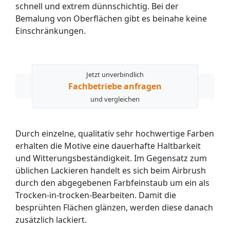
schnell und extrem dünnschichtig. Bei der
Bemalung von Oberflächen gibt es beinahe keine
Einschränkungen.
Jetzt unverbindlich
Fachbetriebe anfragen
und vergleichen
Durch einzelne, qualitativ sehr hochwertige Farben
erhalten die Motive eine dauerhafte Haltbarkeit
und Witterungsbeständigkeit. Im Gegensatz zum
üblichen Lackieren handelt es sich beim Airbrush
durch den abgegebenen Farbfeinstaub um ein als
Trocken-in-trocken-Bearbeiten. Damit die
besprühten Flächen glänzen, werden diese danach
zusätzlich lackiert.