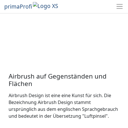
primaProfi
Airbrush auf Gegenständen und
Flächen
Airbrush Design ist eine eine Kunst für sich. Die
Bezeichnung Airbrush Design stammt
ursprünglich aus dem englischen Sprachgebrauch
und bedeutet in der Übersetzung "Luftpinsel".