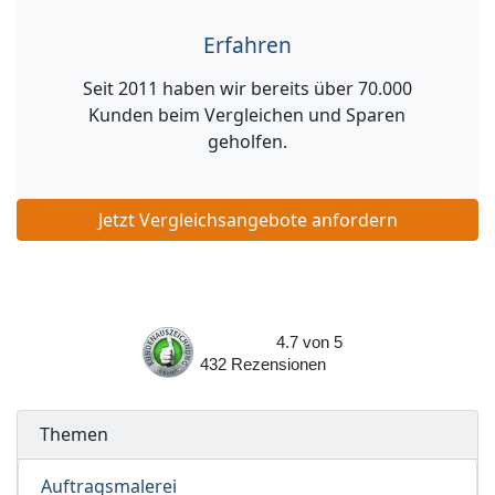
Erfahren
Seit 2011 haben wir bereits über 70.000
Kunden beim Vergleichen und Sparen
geholfen.
Jetzt Vergleichsangebote anfordern
4.7
von
5
432
Rezensionen
Themen
Auftragsmalerei