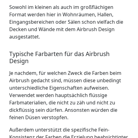
Sowohl im kleinen als auch im großflächigen
Format werden hier in Wohnräumen, Hallen,
Eingangsbereichen oder Sälen schon vielfach die
Decken und Wände mit dem Airbrush Design
ausgestattet.
Typische Farbarten für das Airbrush
Design
Je nachdem, für welchen Zweck die Farben beim
Airbrush gedacht sind, müssen diese unbedingt
unterschiedliche Eigenschaften aufweisen.
Verwendet werden hauptsächlich flüssige
Farbmaterialien, die nicht zu zäh und nicht zu
dickflüssig sein dürfen. Ansonsten würden die
feinen Düsen verstopfen.
Außerdem unterstützt die spezifische Fein-
Konsistenz der Farben die Erzielung beabsichtigter