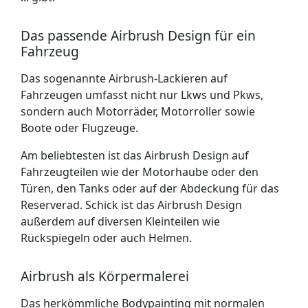
Das passende Airbrush Design für ein
Fahrzeug
Das sogenannte Airbrush-Lackieren auf
Fahrzeugen umfasst nicht nur Lkws und Pkws,
sondern auch Motorräder, Motorroller sowie
Boote oder Flugzeuge.
Am beliebtesten ist das Airbrush Design auf
Fahrzeugteilen wie der Motorhaube oder den
Türen, den Tanks oder auf der Abdeckung für das
Reserverad. Schick ist das Airbrush Design
außerdem auf diversen Kleinteilen wie
Rückspiegeln oder auch Helmen.
Airbrush als Körpermalerei
Das herkömmliche Bodypainting mit normalen