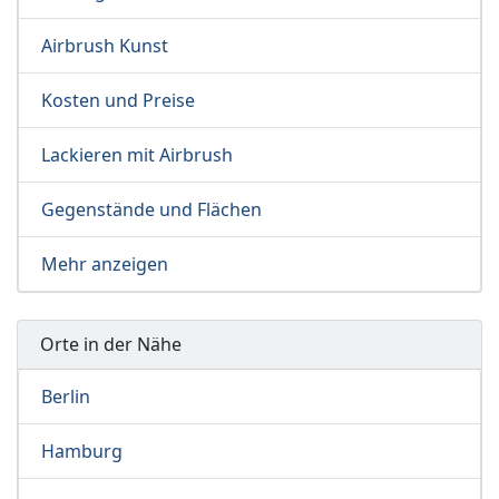
Airbrush Kunst
Kosten und Preise
Lackieren mit Airbrush
Gegenstände und Flächen
Mehr anzeigen
Orte in der Nähe
Berlin
Hamburg