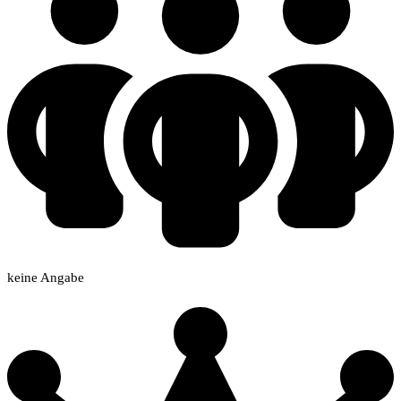
keine Angabe