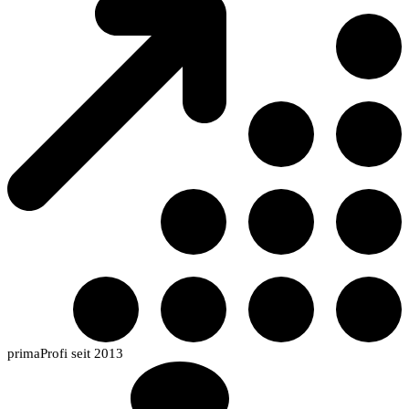
primaProfi seit 2013