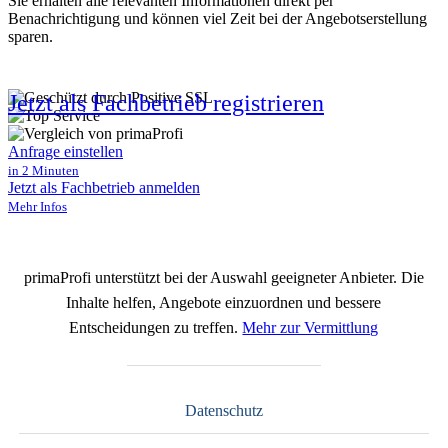
Sie erhalten alle relevanten Informationen direkt per
Benachrichtigung und können viel Zeit bei der Angebotserstellung
sparen.
Jetzt als Fachbetrieb registrieren
Anfrage einstellen
in 2 Minuten
Jetzt als Fachbetrieb anmelden
Mehr Infos
primaProfi unterstützt bei der Auswahl geeigneter Anbieter. Die
Inhalte helfen, Angebote einzuordnen und bessere
Entscheidungen zu treffen.
Mehr zur Vermittlung
Datenschutz