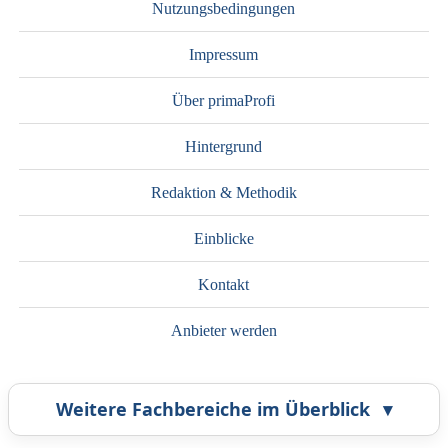
Nutzungsbedingungen
Impressum
Über primaProfi
Hintergrund
Redaktion & Methodik
Einblicke
Kontakt
Anbieter werden
Weitere Fachbereiche im Überblick
▾