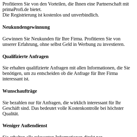
Profitieren Sie von den Vorteilen, die Ihnen eine Partnerschaft mit
primaProfi.de bietet.
Die Registrierung ist kostenlos und unverbindlich.
Neukunden
gewinnung
Gewinnen Sie Neukunden für Ihre Firma. Profitieren Sie von
unserer Erfahrung, ohne selbst Geld in Werbung zu investieren.
Qualifizierte Anfragen
Sie erhalten qualifizierte Anfragen mit allen Informationen, die Sie
benötigen, um zu entscheiden ob die Anfrage für Ihre Firma
interessant ist.
Wunschaufträge
Sie bezahlen nur für Anfragen, die wirklich interessant für Ihr
Geschäft sind. Das bedeutet volle Kostenkontrolle bei höchster
Qualität.
Weniger Außendienst