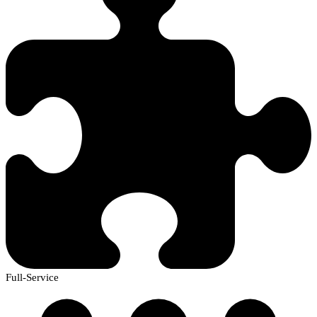
Full-Service