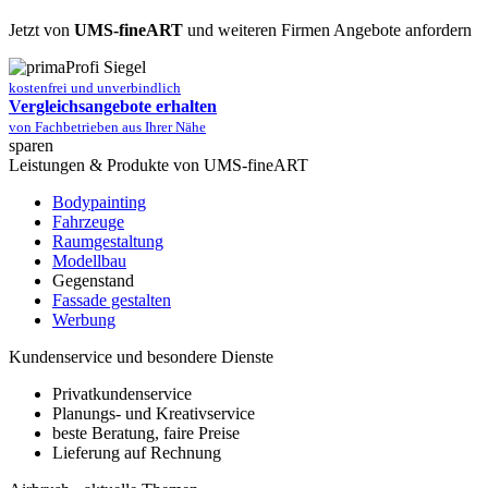
Jetzt von
UMS-fineART
und weiteren Firmen Angebote anfordern
kostenfrei und unverbindlich
Vergleichsangebote erhalten
von Fachbetrieben aus Ihrer Nähe
sparen
Leistungen & Produkte von UMS-fineART
Bodypainting
Fahrzeuge
Raumgestaltung
Modellbau
Gegenstand
Fassade gestalten
Werbung
Kundenservice und besondere Dienste
Privatkundenservice
Planungs- und Kreativservice
beste Beratung, faire Preise
Lieferung auf Rechnung