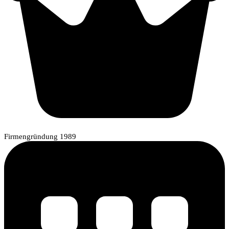
Firmengründung 1989