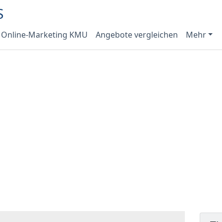
Online-Marketing KMU
Angebote vergleichen
Mehr