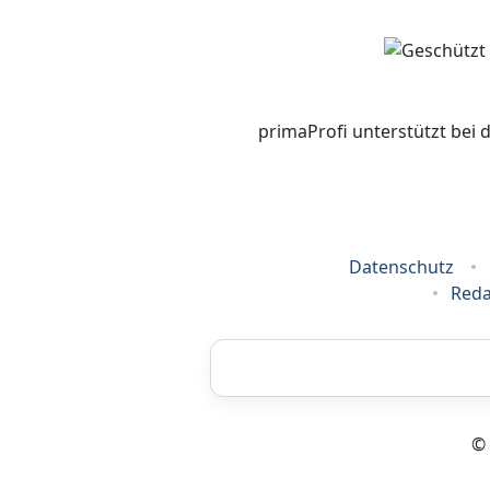
primaProfi unterstützt bei 
Datenschutz
Reda
Airbrush
© 