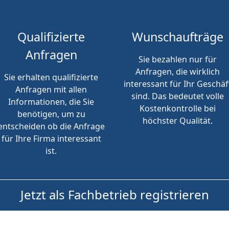
Qualifizierte
Wunschaufträge
Anfragen
Sie bezahlen nur für
Anfragen, die wirklich
Sie erhalten qualifizierte
interessant für Ihr Geschäf
Anfragen mit allen
sind. Das bedeutet volle
Informationen, die Sie
Kostenkontrolle bei
benötigen, um zu
höchster Qualität.
entscheiden ob die Anfrage
für Ihre Firma interessant
ist.
Jetzt als Fachbetrieb registrieren