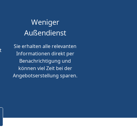
Weniger
Außendienst
Sie erhalten alle relevanten
t
Informationen direkt per
Benachrichtigung und
können viel Zeit bei der
Angebotserstellung sparen.