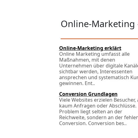
Online-Marketing 
Online-Marketing erklärt
Online Marketing umfasst alle
Maßnahmen, mit denen
Unternehmen über digitale Kanäl
sichtbar werden, Interessenten
ansprechen und systematisch Ku
gewinnen. Ent..
Conversion Grundlagen
Viele Websites erzielen Besucher,
kaum Anfragen oder Abschlüsse.
Problem liegt selten an der
Reichweite, sondern an der fehle
Conversion. Conversion bes..