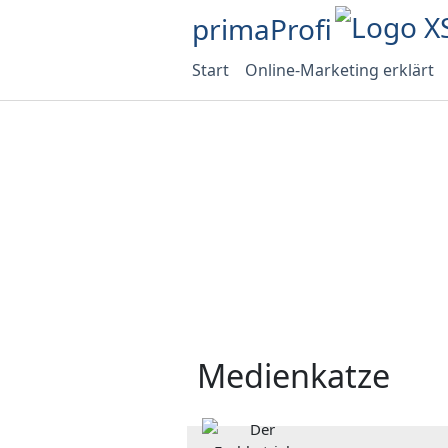
primaProfi
Start
Online-Marketing erklärt
Medienkatze