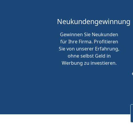
Neukunden
gewinnung
Gewinnen Sie Neukunden
für Ihre Firma. Profitieren
Sie von unserer Erfahrung,
ohne selbst Geld in
Werbung zu investieren.