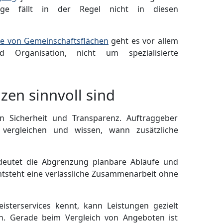
lege fällt in der Regel nicht in diesen
ge von Gemeinschaftsflächen
geht es vor allem
Organisation, nicht um spezialisierte
en sinnvoll sind
en Sicherheit und Transparenz. Auftraggeber
h vergleichen und wissen, wann zusätzliche
deutet die Abgrenzung planbare Abläufe und
entsteht eine verlässliche Zusammenarbeit ohne
sterservices kennt, kann Leistungen gezielt
en. Gerade beim Vergleich von Angeboten ist