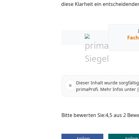
diese Klarheit ein entscheidender
Fach
Dieser Inhalt wurde sorgfälti
primaProfi. Mehr Infos unter
Bitte bewerten Sie:
4,5
aus
2
Bewe
teilen
teilen