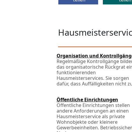
Hausmeisterservic
Organisation und Kontrollgäng
Regelmäßige Kontrollgänge bilde
das organisatorische Rückgrat ei
funktionierenden
Hausmeisterservices. Sie sorgen
dafür, dass Auffälligkeiten nicht zuf
Öffentliche Einrichtungen
Öffentliche Einrichtungen stellen
andere Anforderungen an einen
Hausmeisterservice als private
Wohnobjekte oder kleinere
Gewerbeeinheiten. Betriebssicher