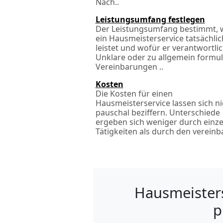
Nach­..
Leistungsumfang festlegen
Der Leistungsumfang bestimmt, 
ein Hausmeisterservice tatsächlic
leistet und wofür er verantwortlich
Unklare oder zu allgemein formul
Vereinbarungen ..
Kosten
Die Kosten für einen
Hausmeisterservice lassen sich ni
pauschal beziffern. Unterschiede
ergeben sich weniger durch einze
Tätigkeiten als durch den vereinba
Hausmeisters
p