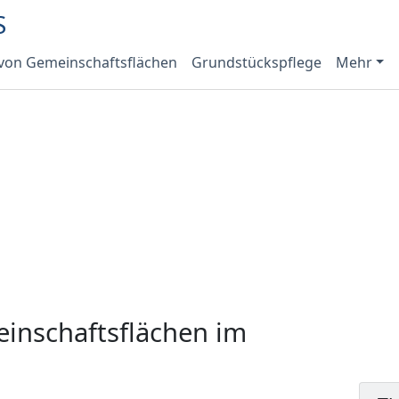
 von Gemeinschaftsflächen
Grundstückspflege
Mehr
inschaftsflächen im