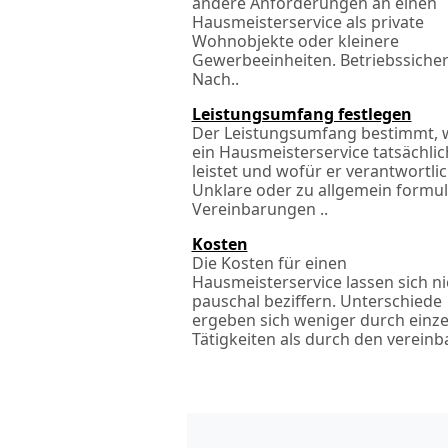
andere Anforderungen an einen
Hausmeisterservice als private
Wohnobjekte oder kleinere
Gewerbeeinheiten. Betriebssicher
Nach­..
Leistungsumfang festlegen
Der Leistungsumfang bestimmt, 
ein Hausmeisterservice tatsächlic
leistet und wofür er verantwortlich
Unklare oder zu allgemein formul
Vereinbarungen ..
Kosten
Die Kosten für einen
Hausmeisterservice lassen sich ni
pauschal beziffern. Unterschiede
ergeben sich weniger durch einze
Tätigkeiten als durch den vereinba