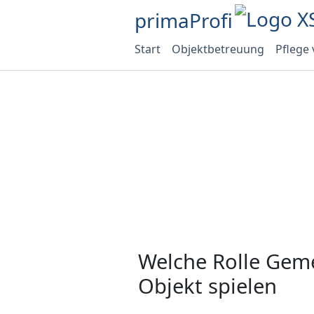
primaProfi
Start
Objektbetreuung
Pflege
Welche Rolle Geme
Objekt spielen