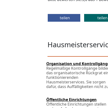
teilen
teilen
Hausmeisterservic
Organisation und Kontrollgäng
Regelmäßige Kontrollgänge bilde
das organisatorische Rückgrat ei
funktionierenden
Hausmeisterservices. Sie sorgen
dafür, dass Auffälligkeiten nicht zuf
Öffentliche Einrichtungen
Öffentliche Einrichtungen stellen