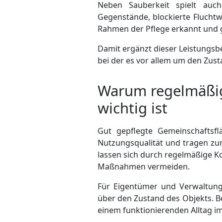
Neben Sauberkeit spielt auch
Gegenstände, blockierte Flucht
Rahmen der Pflege erkannt und 
Damit ergänzt dieser Leistungsbe
bei der es vor allem um den Zus
Warum regelmäßige
wichtig ist
Gut gepflegte Gemeinschaftsf
Nutzungsqualität und tragen zur
lassen sich durch regelmäßige K
Maßnahmen vermeiden.
Für Eigentümer und Verwaltung 
über den Zustand des Objekts. B
einem funktionierenden Alltag i