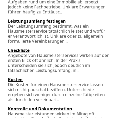
Aufgaben rund um eine Immobilie ab, ersetzt
jedoch keine Fachbetriebe. Unklare Erwartungen
führen häufig zu Ent­täusc..
Leistungsumfang festlegen
Der Leistungsumfang bestimmt, was ein
Hausmeisterservice tatsächlich leistet und wofür
er verantwortlich ist. Unklare oder zu allgemein
formulierte Vereinbarungen ..
Checkliste
Angebote von Hausmeisterservices wirken auf den
ersten Blick oft ähnlich. In der Praxis
unterscheiden sie sich jedoch deutlich im
tatsächlichen Leistungsumfang, in..
Kosten
Die Kosten für einen Hausmeisterservice lassen
sich nicht pauschal beziffern. Unterschiede
ergeben sich weniger durch einzelne Tätigkeiten
als durch den vereinbart..
Kontrolle und Dokumentation
Hausmeisterleistungen wirken im Alltag oft