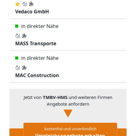
Vedaco GmbH
in direkter Nähe
MASS Transporte
in direkter Nähe
MAC Construction
Jetzt von
TMBV-HMS
und weiteren Firmen
Angebote anfordern
kostenfrei und unverbindlich
Vergleichsangebote erhalten