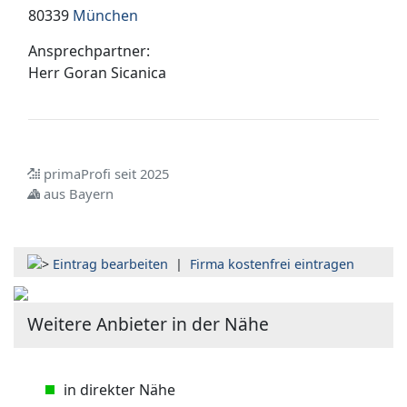
80339
München
Ansprechpartner:
Herr
Goran Sicanica
primaProfi seit 2025
aus Bayern
Eintrag bearbeiten
|
Firma kostenfrei eintragen
Weitere Anbieter in der Nähe
in direkter Nähe