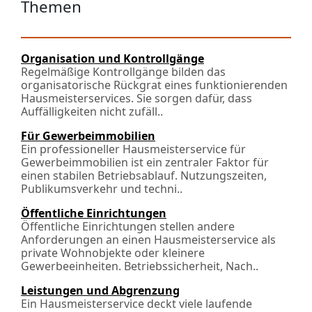
Themen
Organisation und Kontrollgänge
Regelmäßige Kontrollgänge bilden das
organisatorische Rückgrat eines funktionierenden
Hausmeisterservices. Sie sorgen dafür, dass
Auffälligkeiten nicht zufäll..
Für Gewerbeimmobilien
Ein professioneller Hausmeisterservice für
Gewerbeimmobilien ist ein zentraler Faktor für
einen stabilen Betriebsablauf. Nutzungszeiten,
Publikumsverkehr und techni..
Öffentliche Einrichtungen
Öffentliche Einrichtungen stellen andere
Anforderungen an einen Hausmeisterservice als
private Wohnobjekte oder kleinere
Gewerbeeinheiten. Betriebssicherheit, Nach­..
Leistungen und Abgrenzung
Ein Hausmeisterservice deckt viele laufende