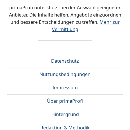
primaProfi unterstützt bei der Auswahl geeigneter
Anbieter. Die Inhalte helfen, Angebote einzuordnen
und bessere Entscheidungen zu treffen.
Mehr zur
Vermittlung
Datenschutz
Nutzungsbedingungen
Impressum
Über primaProfi
Hintergrund
Redaktion & Methodik