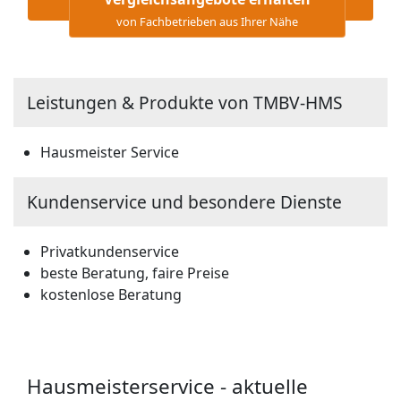
von Fachbetrieben aus Ihrer Nähe
Leistungen & Produkte von TMBV-HMS
Hausmeister Service
Kundenservice und besondere Dienste
Privatkundenservice
beste Beratung, faire Preise
kostenlose Beratung
Hausmeisterservice - aktuelle