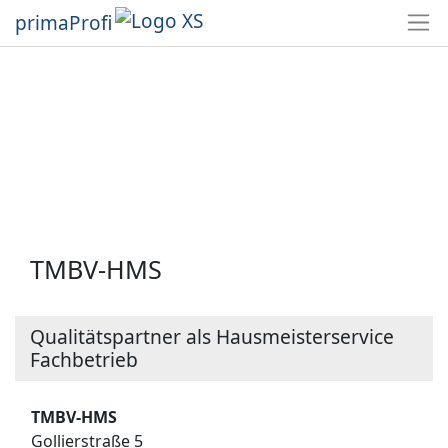
primaProfi
TMBV-HMS
Qualitätspartner als Hausmeisterservice
Fachbetrieb
TMBV-HMS
Gollierstraße 5