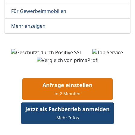
Für Gewerbeimmobilien
Mehr anzeigen
Anfrage einstellen
in 2 Minuten
Jetzt als Fachbetrieb anmelden
Mehr Infos