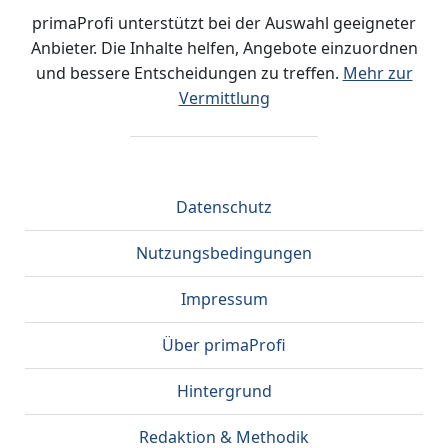
primaProfi unterstützt bei der Auswahl geeigneter
Anbieter. Die Inhalte helfen, Angebote einzuordnen
und bessere Entscheidungen zu treffen.
Mehr zur
Vermittlung
Datenschutz
Nutzungsbedingungen
Impressum
Über primaProfi
Hintergrund
Redaktion & Methodik