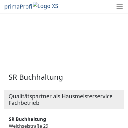
primaProfi
SR Buchhaltung
Qualitätspartner als Hausmeisterservice
Fachbetrieb
SR Buchhaltung
Weichselstraße 29