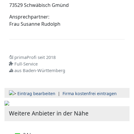
73529 Schwäbisch Gmünd
Ansprechpartner:
Frau
Susanne Rudolph
primaProfi seit 2018
Full-Service
aus Baden-Württemberg
Eintrag bearbeiten
|
Firma kostenfrei eintragen
Weitere Anbieter in der Nähe