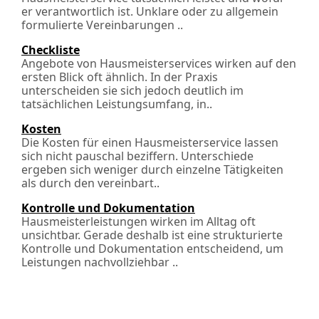
er verantwortlich ist. Unklare oder zu allgemein
formulierte Vereinbarungen ..
Checkliste
Angebote von Hausmeisterservices wirken auf den
ersten Blick oft ähnlich. In der Praxis
unterscheiden sie sich jedoch deutlich im
tatsächlichen Leistungsumfang, in..
Kosten
Die Kosten für einen Hausmeisterservice lassen
sich nicht pauschal beziffern. Unterschiede
ergeben sich weniger durch einzelne Tätigkeiten
als durch den vereinbart..
Kontrolle und Dokumentation
Hausmeisterleistungen wirken im Alltag oft
unsichtbar. Gerade deshalb ist eine strukturierte
Kontrolle und Dokumentation entscheidend, um
Leistungen nachvollziehbar ..