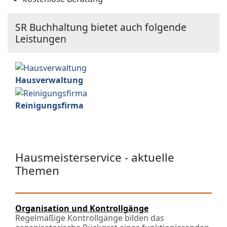
SR Buchhaltung bietet auch folgende
Leistungen
Hausverwaltung
Reinigungsfirma
Hausmeisterservice - aktuelle
Themen
Organisation und Kontrollgänge
Regelmäßige Kontrollgänge bilden das