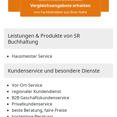
Vergleichsangebote erhalten
von Fachbetrieben aus Ihrer Nähe
Leistungen & Produkte von SR
Buchhaltung
Hausmeister Service
Kundenservice und besondere Dienste
Vor-Ort-Service
regionaler Kundendienst
B2B Geschäftskundenservice
Privatkundenservice
beste Beratung, faire Preise
kostenlose Beratung