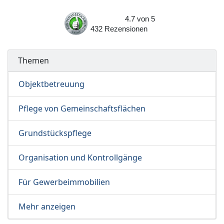
4.7
von
5
432
Rezensionen
Themen
Objektbetreuung
Pflege von Gemeinschaftsflächen
Grundstückspflege
Organisation und Kontrollgänge
Für Gewerbeimmobilien
Mehr anzeigen