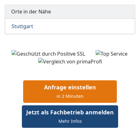
Orte in der Nähe
Stuttgart
Anfrage einstellen
in 2 Minuten
Jetzt als Fachbetrieb anmelden
Mehr Infos