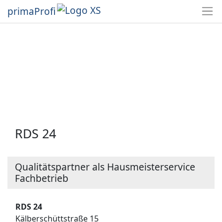
primaProfi
RDS 24
Qualitätspartner als Hausmeisterservice
Fachbetrieb
RDS 24
Kälberschüttstraße 15