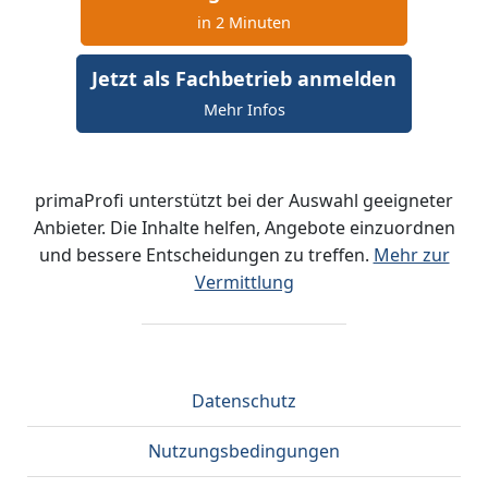
in 2 Minuten
Jetzt als Fachbetrieb anmelden
Mehr Infos
primaProfi unterstützt bei der Auswahl geeigneter
Anbieter. Die Inhalte helfen, Angebote einzuordnen
und bessere Entscheidungen zu treffen.
Mehr zur
Vermittlung
Datenschutz
Nutzungsbedingungen