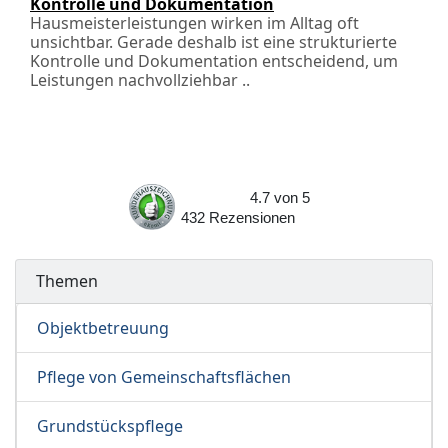
Kontrolle und Dokumentation
Hausmeisterleistungen wirken im Alltag oft
unsichtbar. Gerade deshalb ist eine strukturierte
Kontrolle und Dokumentation entscheidend, um
Leistungen nachvollziehbar ..
4.7
von
5
432
Rezensionen
Themen
Objektbetreuung
Pflege von Gemeinschaftsflächen
Grundstückspflege