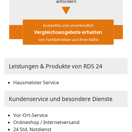
anfordern
kostenfrei und unverbindlich
Vergleichsangebote erhalten
von Fachbetrieben aus Ihrer Nähe
Leistungen & Produkte von RDS 24
Hausmeister Service
Kundenservice und besondere Dienste
Vor-Ort-Service
Onlineshop / Internetversand
24 Std. Notdienst