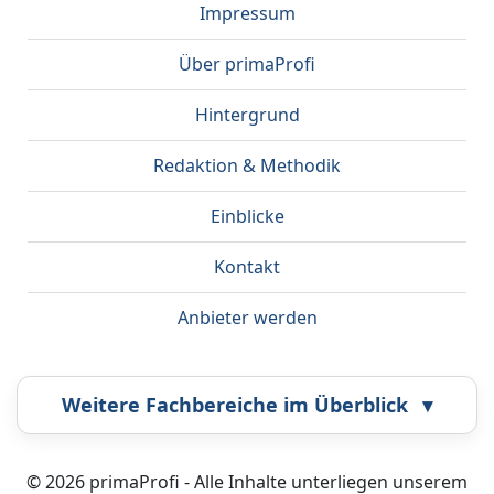
Impressum
Über primaProfi
Hintergrund
Redaktion & Methodik
Einblicke
Kontakt
Anbieter werden
Weitere Fachbereiche im Überblick
▾
Airbrush
Bestatter
© 2026 primaProfi - Alle Inhalte unterliegen unserem