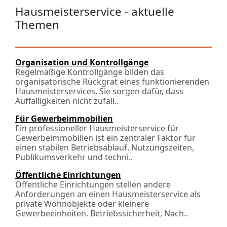
Hausmeisterservice - aktuelle
Themen
Organisation und Kontrollgänge
Regelmäßige Kontrollgänge bilden das
organisatorische Rückgrat eines funktionierenden
Hausmeisterservices. Sie sorgen dafür, dass
Auffälligkeiten nicht zufäll..
Für Gewerbeimmobilien
Ein professioneller Hausmeisterservice für
Gewerbeimmobilien ist ein zentraler Faktor für
einen stabilen Betriebsablauf. Nutzungszeiten,
Publikumsverkehr und techni..
Öffentliche Einrichtungen
Öffentliche Einrichtungen stellen andere
Anforderungen an einen Hausmeisterservice als
private Wohnobjekte oder kleinere
Gewerbeeinheiten. Betriebssicherheit, Nach­..