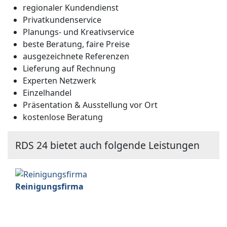
regionaler Kundendienst
Privatkundenservice
Planungs- und Kreativservice
beste Beratung, faire Preise
ausgezeichnete Referenzen
Lieferung auf Rechnung
Experten Netzwerk
Einzelhandel
Präsentation & Ausstellung vor Ort
kostenlose Beratung
RDS 24 bietet auch folgende Leistungen
Reinigungsfirma