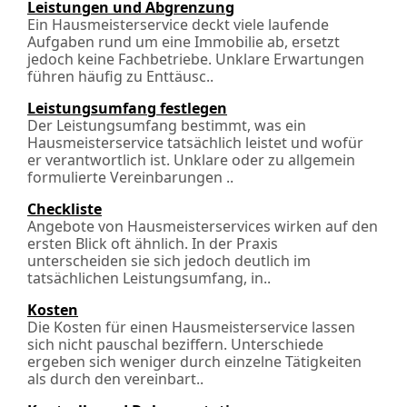
Leistungen und Abgrenzung
Ein Hausmeisterservice deckt viele laufende
Aufgaben rund um eine Immobilie ab, ersetzt
jedoch keine Fachbetriebe. Unklare Erwartungen
führen häufig zu Ent­täusc..
Leistungsumfang festlegen
Der Leistungsumfang bestimmt, was ein
Hausmeisterservice tatsächlich leistet und wofür
er verantwortlich ist. Unklare oder zu allgemein
formulierte Vereinbarungen ..
Checkliste
Angebote von Hausmeisterservices wirken auf den
ersten Blick oft ähnlich. In der Praxis
unterscheiden sie sich jedoch deutlich im
tatsächlichen Leistungsumfang, in..
Kosten
Die Kosten für einen Hausmeisterservice lassen
sich nicht pauschal beziffern. Unterschiede
ergeben sich weniger durch einzelne Tätigkeiten
als durch den vereinbart..