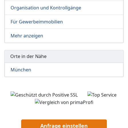
Organisation und Kontrollgänge
Für Gewerbeimmobilien
Mehr anzeigen
Orte in der Nähe
München
Anfrage einstellen