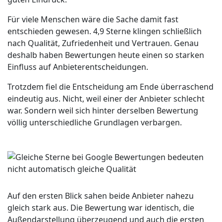
Für viele Menschen wäre die Sache damit fast
entschieden gewesen. 4,9 Sterne klingen schließlich
nach Qualität, Zufriedenheit und Vertrauen. Genau
deshalb haben Bewertungen heute einen so starken
Einfluss auf Anbieterentscheidungen.
Trotzdem fiel die Entscheidung am Ende überraschend
eindeutig aus. Nicht, weil einer der Anbieter schlecht
war. Sondern weil sich hinter derselben Bewertung
völlig unterschiedliche Grundlagen verbargen.
Auf den ersten Blick sahen beide Anbieter nahezu
gleich stark aus. Die Bewertung war identisch, die
Außendarstellung überzeugend und auch die ersten