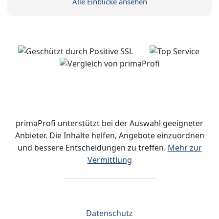
Alle Einblicke ansehen
primaProfi unterstützt bei der Auswahl geeigneter
Anbieter. Die Inhalte helfen, Angebote einzuordnen
und bessere Entscheidungen zu treffen.
Mehr zur
Vermittlung
Datenschutz