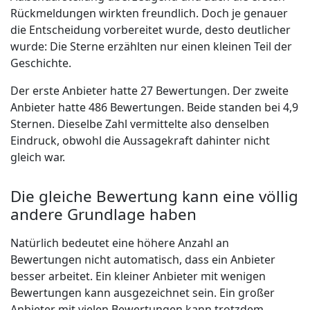
Rückmeldungen wirkten freundlich. Doch je genauer
die Entscheidung vorbereitet wurde, desto deutlicher
wurde: Die Sterne erzählten nur einen kleinen Teil der
Geschichte.
Der erste Anbieter hatte 27 Bewertungen. Der zweite
Anbieter hatte 486 Bewertungen. Beide standen bei 4,9
Sternen. Dieselbe Zahl vermittelte also denselben
Eindruck, obwohl die Aussagekraft dahinter nicht
gleich war.
Die gleiche Bewertung kann eine völlig
andere Grundlage haben
Natürlich bedeutet eine höhere Anzahl an
Bewertungen nicht automatisch, dass ein Anbieter
besser arbeitet. Ein kleiner Anbieter mit wenigen
Bewertungen kann ausgezeichnet sein. Ein großer
Anbieter mit vielen Bewertungen kann trotzdem