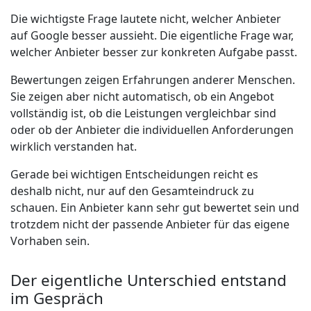
Die wichtigste Frage lautete nicht, welcher Anbieter
auf Google besser aussieht. Die eigentliche Frage war,
welcher Anbieter besser zur konkreten Aufgabe passt.
Bewertungen zeigen Erfahrungen anderer Menschen.
Sie zeigen aber nicht automatisch, ob ein Angebot
vollständig ist, ob die Leistungen vergleichbar sind
oder ob der Anbieter die individuellen Anforderungen
wirklich verstanden hat.
Gerade bei wichtigen Entscheidungen reicht es
deshalb nicht, nur auf den Gesamteindruck zu
schauen. Ein Anbieter kann sehr gut bewertet sein und
trotzdem nicht der passende Anbieter für das eigene
Vorhaben sein.
Der eigentliche Unterschied entstand
im Gespräch