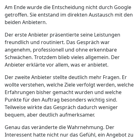
Am Ende wurde die Entscheidung nicht durch Google
getroffen. Sie entstand im direkten Austausch mit den
beiden Anbietern.
Der erste Anbieter präsentierte seine Leistungen
freundlich und routiniert. Das Gespräch war
angenehm, professionell und ohne erkennbare
Schwächen. Trotzdem blieb vieles allgemein. Der
Anbieter erklärte vor allem, was er anbietet.
Der zweite Anbieter stellte deutlich mehr Fragen. Er
wollte verstehen, welche Ziele verfolgt werden, welche
Erfahrungen bisher gemacht wurden und welche
Punkte für den Auftrag besonders wichtig sind.
Teilweise wirkte das Gespräch dadurch weniger
bequem, aber deutlich aufmerksamer.
Genau das veränderte die Wahrnehmung. Der
Interessent hatte nicht nur das Gefühl, ein Angebot zu