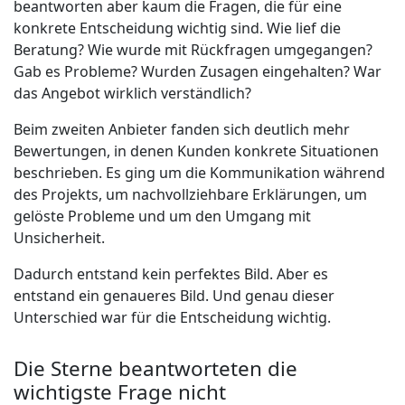
beantworten aber kaum die Fragen, die für eine
konkrete Entscheidung wichtig sind. Wie lief die
Beratung? Wie wurde mit Rückfragen umgegangen?
Gab es Probleme? Wurden Zusagen eingehalten? War
das Angebot wirklich verständlich?
Beim zweiten Anbieter fanden sich deutlich mehr
Bewertungen, in denen Kunden konkrete Situationen
beschrieben. Es ging um die Kommunikation während
des Projekts, um nachvollziehbare Erklärungen, um
gelöste Probleme und um den Umgang mit
Unsicherheit.
Dadurch entstand kein perfektes Bild. Aber es
entstand ein genaueres Bild. Und genau dieser
Unterschied war für die Entscheidung wichtig.
Die Sterne beantworteten die
wichtigste Frage nicht