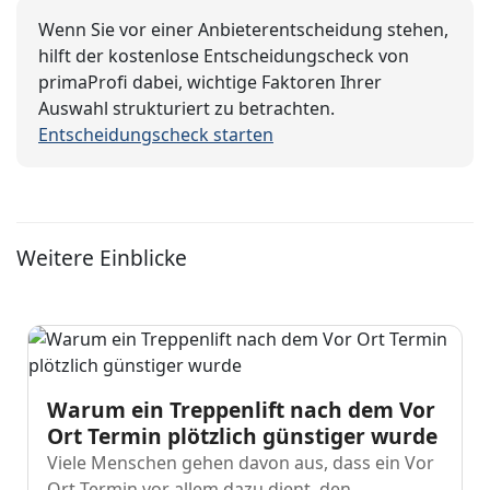
Wenn Sie vor einer Anbieterentscheidung stehen,
hilft der kostenlose Entscheidungscheck von
primaProfi dabei, wichtige Faktoren Ihrer
Auswahl strukturiert zu betrachten.
Entscheidungscheck starten
Weitere Einblicke
Warum ein Treppenlift nach dem Vor
Ort Termin plötzlich günstiger wurde
Viele Menschen gehen davon aus, dass ein Vor
Ort Termin vor allem dazu dient, den