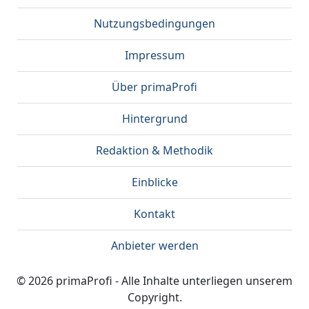
Nutzungsbedingungen
Impressum
Über primaProfi
Hintergrund
Redaktion & Methodik
Einblicke
Kontakt
Anbieter werden
© 2026 primaProfi - Alle Inhalte unterliegen unserem
Copyright.