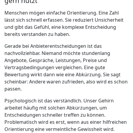
gern nutzt
Menschen mögen einfache Orientierung. Eine Zahl
lässt sich schnell erfassen. Sie reduziert Unsicherheit
und gibt das Gefühl, eine komplexe Entscheidung
bereits verstanden zu haben.
Gerade bei Anbieterentscheidungen ist das
nachvollziehbar. Niemand möchte stundenlang
Angebote, Gespräche, Leistungen, Preise und
Vertragsbedingungen vergleichen. Eine gute
Bewertung wirkt dann wie eine Abkürzung. Sie sagt
scheinbar: Andere waren zufrieden, also wird es schon
passen.
Psychologisch ist das verständlich. Unser Gehirn
arbeitet häufig mit solchen Abkürzungen, um
Entscheidungen schneller treffen zu können.
Problematisch wird es erst, wenn aus einer hilfreichen
Orientierung eine vermeintliche Gewissheit wird.