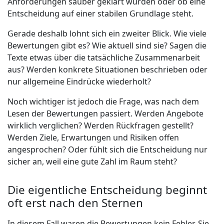
Anforderungen sauber geklärt wurden oder ob eine
Entscheidung auf einer stabilen Grundlage steht.
Gerade deshalb lohnt sich ein zweiter Blick. Wie viele
Bewertungen gibt es? Wie aktuell sind sie? Sagen die
Texte etwas über die tatsächliche Zusammenarbeit
aus? Werden konkrete Situationen beschrieben oder
nur allgemeine Eindrücke wiederholt?
Noch wichtiger ist jedoch die Frage, was nach dem
Lesen der Bewertungen passiert. Werden Angebote
wirklich verglichen? Werden Rückfragen gestellt?
Werden Ziele, Erwartungen und Risiken offen
angesprochen? Oder fühlt sich die Entscheidung nur
sicher an, weil eine gute Zahl im Raum steht?
Die eigentliche Entscheidung beginnt
oft erst nach den Sternen
In diesem Fall waren die Bewertungen kein Fehler. Sie