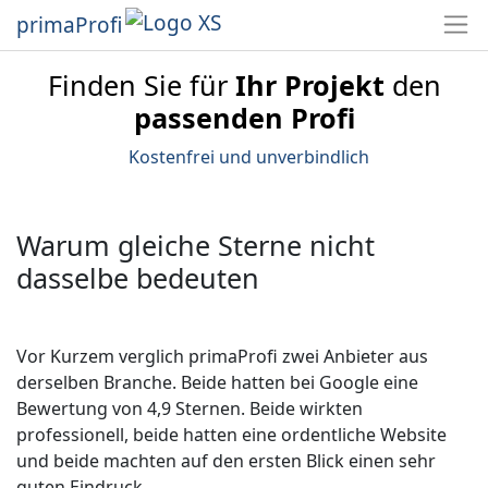
primaProfi
Finden Sie für
Ihr Projekt
den
passenden Profi
Kostenfrei und unverbindlich
Warum gleiche Sterne nicht
dasselbe bedeuten
Vor Kurzem verglich primaProfi zwei Anbieter aus
derselben Branche. Beide hatten bei Google eine
Bewertung von 4,9 Sternen. Beide wirkten
professionell, beide hatten eine ordentliche Website
und beide machten auf den ersten Blick einen sehr
guten Eindruck.