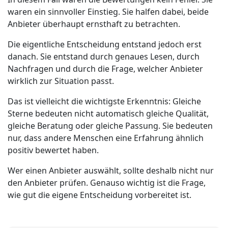
waren ein sinnvoller Einstieg. Sie halfen dabei, beide
Anbieter überhaupt ernsthaft zu betrachten.
Die eigentliche Entscheidung entstand jedoch erst
danach. Sie entstand durch genaues Lesen, durch
Nachfragen und durch die Frage, welcher Anbieter
wirklich zur Situation passt.
Das ist vielleicht die wichtigste Erkenntnis: Gleiche
Sterne bedeuten nicht automatisch gleiche Qualität,
gleiche Beratung oder gleiche Passung. Sie bedeuten
nur, dass andere Menschen eine Erfahrung ähnlich
positiv bewertet haben.
Wer einen Anbieter auswählt, sollte deshalb nicht nur
den Anbieter prüfen. Genauso wichtig ist die Frage,
wie gut die eigene Entscheidung vorbereitet ist.