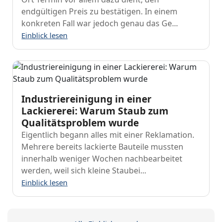
endgültigen Preis zu bestätigen. In einem
konkreten Fall war jedoch genau das Ge...
Einblick lesen
Industriereinigung in einer
Lackiererei: Warum Staub zum
Qualitätsproblem wurde
Eigentlich begann alles mit einer Reklamation.
Mehrere bereits lackierte Bauteile mussten
innerhalb weniger Wochen nachbearbeitet
werden, weil sich kleine Staubei...
Einblick lesen