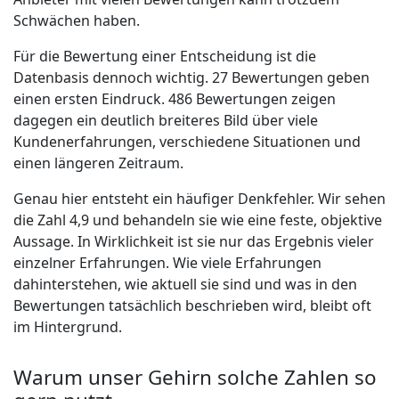
Schwächen haben.
Für die Bewertung einer Entscheidung ist die
Datenbasis dennoch wichtig. 27 Bewertungen geben
einen ersten Eindruck. 486 Bewertungen zeigen
dagegen ein deutlich breiteres Bild über viele
Kundenerfahrungen, verschiedene Situationen und
einen längeren Zeitraum.
Genau hier entsteht ein häufiger Denkfehler. Wir sehen
die Zahl 4,9 und behandeln sie wie eine feste, objektive
Aussage. In Wirklichkeit ist sie nur das Ergebnis vieler
einzelner Erfahrungen. Wie viele Erfahrungen
dahinterstehen, wie aktuell sie sind und was in den
Bewertungen tatsächlich beschrieben wird, bleibt oft
im Hintergrund.
Warum unser Gehirn solche Zahlen so