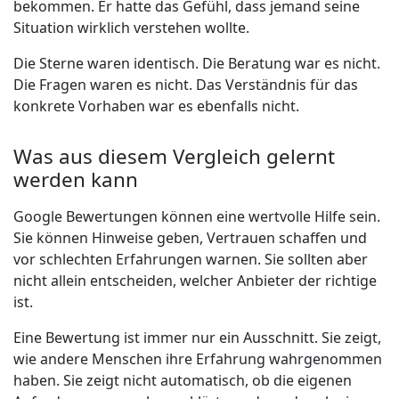
bekommen. Er hatte das Gefühl, dass jemand seine
Situation wirklich verstehen wollte.
Die Sterne waren identisch. Die Beratung war es nicht.
Die Fragen waren es nicht. Das Verständnis für das
konkrete Vorhaben war es ebenfalls nicht.
Was aus diesem Vergleich gelernt
werden kann
Google Bewertungen können eine wertvolle Hilfe sein.
Sie können Hinweise geben, Vertrauen schaffen und
vor schlechten Erfahrungen warnen. Sie sollten aber
nicht allein entscheiden, welcher Anbieter der richtige
ist.
Eine Bewertung ist immer nur ein Ausschnitt. Sie zeigt,
wie andere Menschen ihre Erfahrung wahrgenommen
haben. Sie zeigt nicht automatisch, ob die eigenen