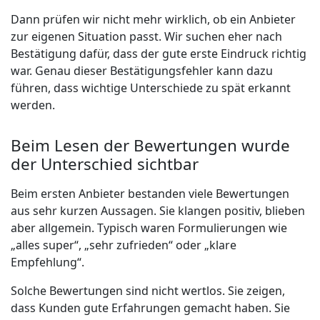
Dann prüfen wir nicht mehr wirklich, ob ein Anbieter
zur eigenen Situation passt. Wir suchen eher nach
Bestätigung dafür, dass der gute erste Eindruck richtig
war. Genau dieser Bestätigungsfehler kann dazu
führen, dass wichtige Unterschiede zu spät erkannt
werden.
Beim Lesen der Bewertungen wurde
der Unterschied sichtbar
Beim ersten Anbieter bestanden viele Bewertungen
aus sehr kurzen Aussagen. Sie klangen positiv, blieben
aber allgemein. Typisch waren Formulierungen wie
„alles super“, „sehr zufrieden“ oder „klare
Empfehlung“.
Solche Bewertungen sind nicht wertlos. Sie zeigen,
dass Kunden gute Erfahrungen gemacht haben. Sie